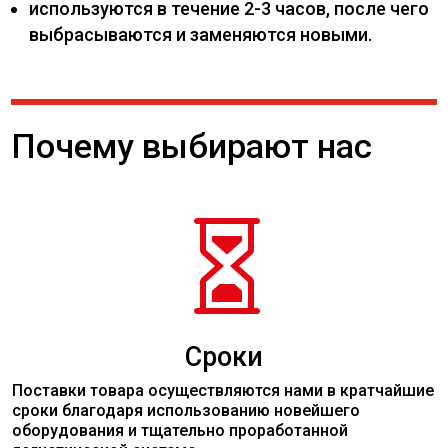
используются в течение 2-3 часов, после чего
выбрасываются и заменяются новыми.
Почему выбирают нас

Сроки
Поставки товара осуществляются нами в кратчайшие
сроки благодаря использованию новейшего
оборудования и тщательно проработанной