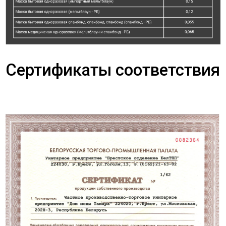
Сертификаты соответствия