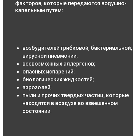
факторов, которые передаются водушно-
капельным путем:
возбудителей грибковой, бактериальной,
вирусной пневмонии;
всевозможных аллергенов;
опасных испарений;
биологических жидкостей;
аэрозолей;
пыли и прочих твердых частиц, которые
находятся в воздухе во взвешенном
состоянии.