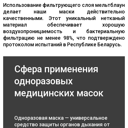
Использование фильтрующего слоя мельтблаун
делает наши маски действительно
качественными. Этот уникальный нетканый
материал обеспечивает хорошую
воздухопроницаемость и бактериальную
фильтрацию не менее 98%, что подтверждено
протоколом испытаний в Республике Беларусь.
Сфера применения
одноразовых
медицинских масок
Одноразовая маска — универсальное
средство защиты органов дыхания от