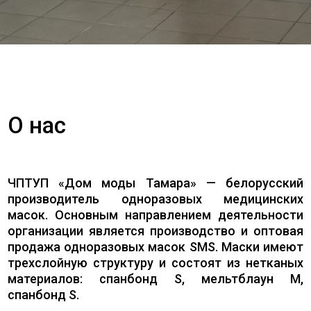
О нас
ЧПТУП «Дом моды Тамара» — белорусский
производитель одноразовых медицинских
масок. Основным направлением деятельности
организации является производство и оптовая
продажа одноразовых масок SMS. Маски имеют
трехслойную структуру и состоят из нетканых
материалов: спанбонд S, мельтблаун M,
спанбонд S.