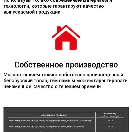
Используем только современные
материалы
и
технологии, которые гарантируют качество
выпускаемой продукции

Собственное производство
Мы поставляем только собственно произведенный
белорусский товар, тем самым можем гарантировать
неизменное качество с течением времени