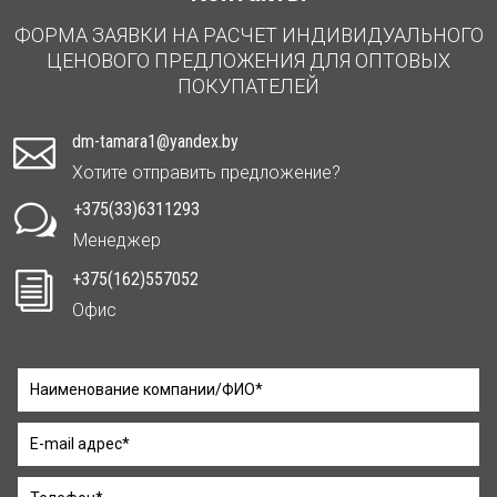
ФОРМА ЗАЯВКИ НА РАСЧЕТ ИНДИВИДУАЛЬНОГО
ЦЕНОВОГО ПРЕДЛОЖЕНИЯ ДЛЯ ОПТОВЫХ
ПОКУПАТЕЛЕЙ
dm-tamara1@yandex.by

Хотите отправить предложение?
+375(33)6311293
w
Менеджер
+375(162)557052
i
Офис