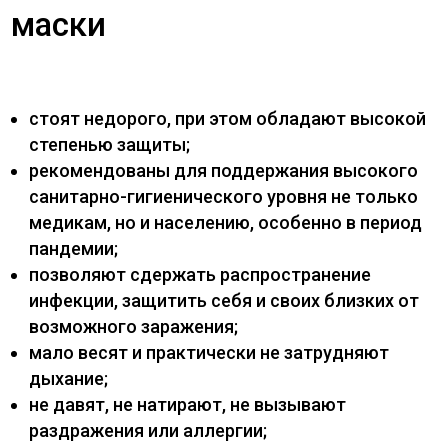
маски
стоят недорого, при этом обладают высокой
степенью защиты;
рекомендованы для поддержания высокого
санитарно-гигиенического уровня не только
медикам, но и населению, особенно в период
пандемии;
позволяют сдержать распространение
инфекции, защитить себя и своих близких от
возможного заражения;
мало весят и практически не затрудняют
дыхание;
не давят, не натирают, не вызывают
раздражения или аллергии;