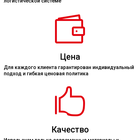
логистической системе

Цена
Для каждого клиента гарантирован индивидуальный
подход и гибкая ценовая политика

Качество