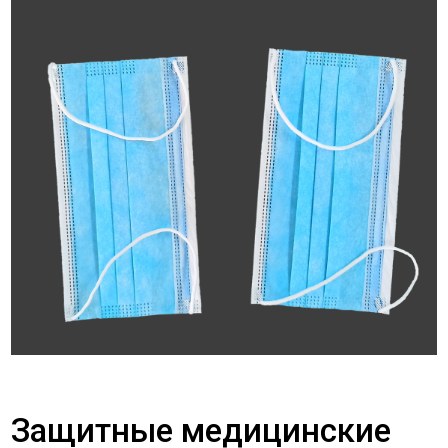
Защитные медицинские