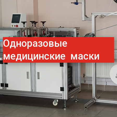
Одноразовые
медицинские маски