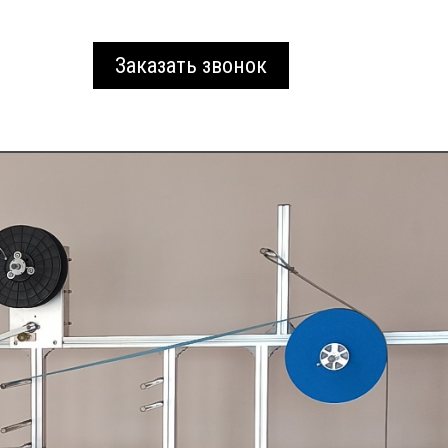
Заказать звонок