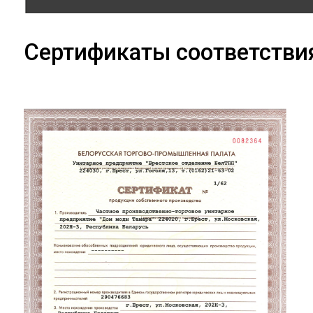
Сертификаты соответстви