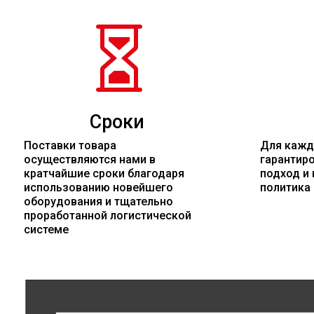

Сроки
Поставки товара
Для кажд
осуществляются нами в
гарантир
кратчайшие сроки благодаря
подход и 
использованию новейшего
политика
оборудования и тщательно
проработанной логистической
системе