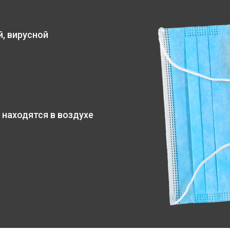
, вирусной
 находятся в воздухе