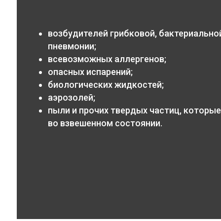
возбудителей грибковой, бактериальной
пневмонии;
всевозможных аллергенов;
опасных испарений;
биологических жидкостей;
аэрозолей;
пыли и прочих твердых частиц, которые
во взвешенном состоянии.