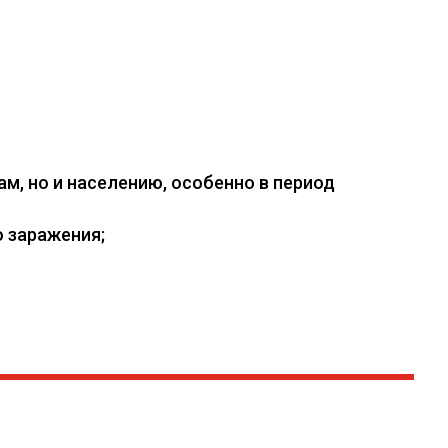
, но и населению, особенно в период
 заражения;