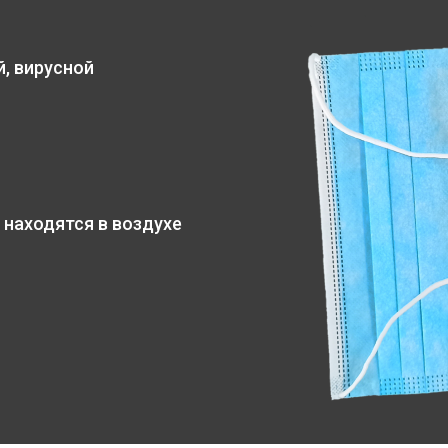
, вирусной
 находятся в воздухе