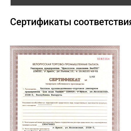
Сертификаты соответстви