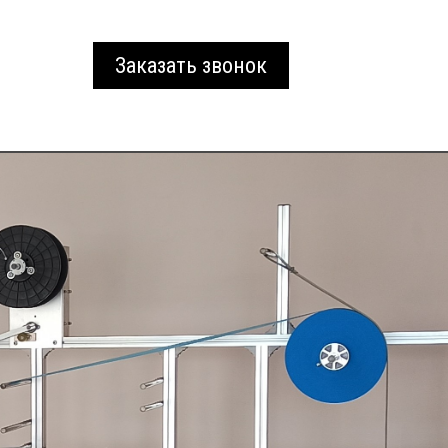
Заказать звонок