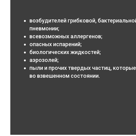
возбудителей грибковой, бактериальной
пневмонии;
всевозможных аллергенов;
опасных испарений;
биологических жидкостей;
аэрозолей;
пыли и прочих твердых частиц, которые
во взвешенном состоянии.