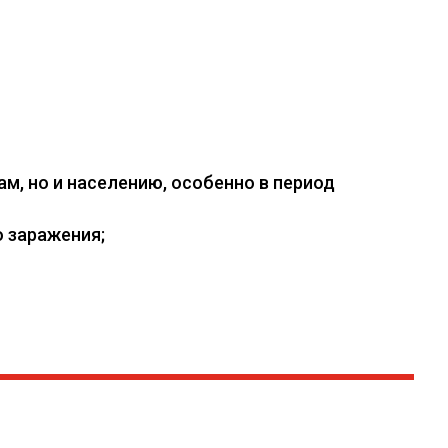
, но и населению, особенно в период
 заражения;