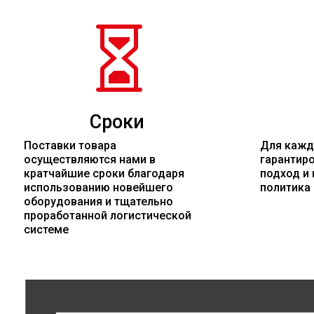

Сроки
Поставки товара
Для кажд
осуществляются нами в
гарантир
кратчайшие сроки благодаря
подход и 
использованию новейшего
политика
оборудования и тщательно
проработанной логистической
системе