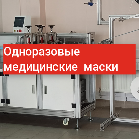
Одноразовые
медицинские маски