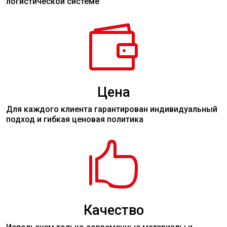
логистической системе

Цена
Для каждого клиента гарантирован индивидуальный
подход и гибкая ценовая политика

Качество