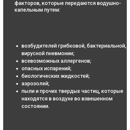
факторов, которые передаются водушно-
капельным путем:
возбудителей грибковой, бактериальной,
вирусной пневмонии;
всевозможных аллергенов;
опасных испарений;
биологических жидкостей;
аэрозолей;
пыли и прочих твердых частиц, которые
находятся в воздухе во взвешенном
состоянии.