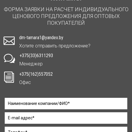
ФОРМА ЗАЯВКИ НА РАСЧЕТ ИНДИВИДУАЛЬНОГО
ЦЕНОВОГО ПРЕДЛОЖЕНИЯ ДЛЯ ОПТОВЫХ
ПОКУПАТЕЛЕЙ
dm-tamara1@yandex.by

Хотите отправить предложение?
+375(33)6311293
w
Менеджер
+375(162)557052
i
Офис