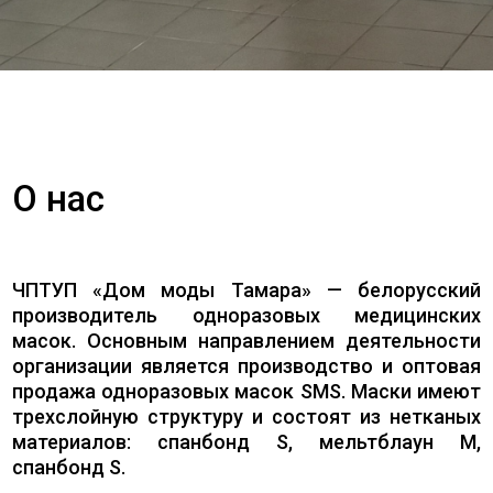
О нас
ЧПТУП «Дом моды Тамара» — белорусский
производитель одноразовых медицинских
масок. Основным направлением деятельности
организации является производство и оптовая
продажа одноразовых масок SMS. Маски имеют
трехслойную структуру и состоят из нетканых
материалов: спанбонд S, мельтблаун M,
спанбонд S.