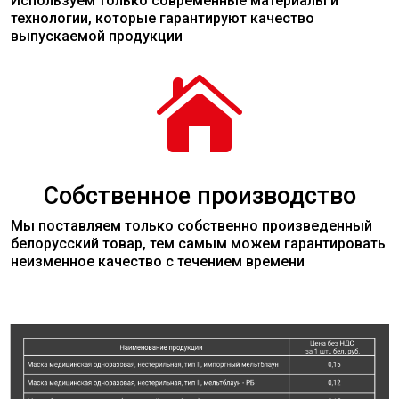
Используем только современные
материалы
и
технологии, которые гарантируют качество
выпускаемой продукции

Собственное производство
Мы поставляем только собственно произведенный
белорусский товар, тем самым можем гарантировать
неизменное качество с течением времени