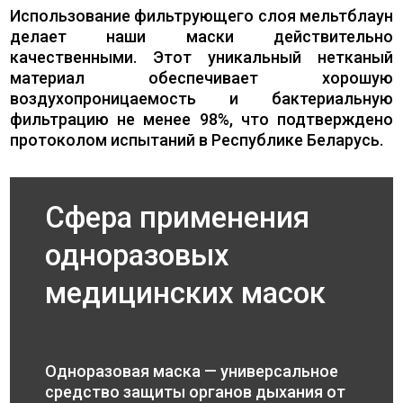
Использование фильтрующего слоя мельтблаун
делает наши маски действительно
качественными. Этот уникальный нетканый
материал обеспечивает хорошую
воздухопроницаемость и бактериальную
фильтрацию не менее 98%, что подтверждено
протоколом испытаний в Республике Беларусь.
Сфера применения
одноразовых
медицинских масок
Одноразовая маска — универсальное
средство защиты органов дыхания от