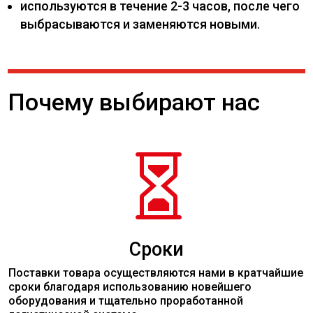
используются в течение 2-3 часов, после чего
выбрасываются и заменяются новыми.
Почему выбирают нас

Сроки
Поставки товара осуществляются нами в кратчайшие
сроки благодаря использованию новейшего
оборудования и тщательно проработанной