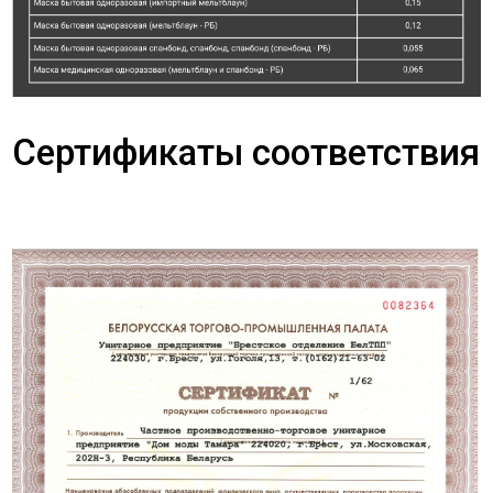
Сертификаты соответствия