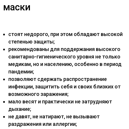
маски
стоят недорого, при этом обладают высокой
степенью защиты;
рекомендованы для поддержания высокого
санитарно-гигиенического уровня не только
медикам, но и населению, особенно в период
пандемии;
позволяют сдержать распространение
инфекции, защитить себя и своих близких от
возможного заражения;
мало весят и практически не затрудняют
дыхание;
не давят, не натирают, не вызывают
раздражения или аллергии;