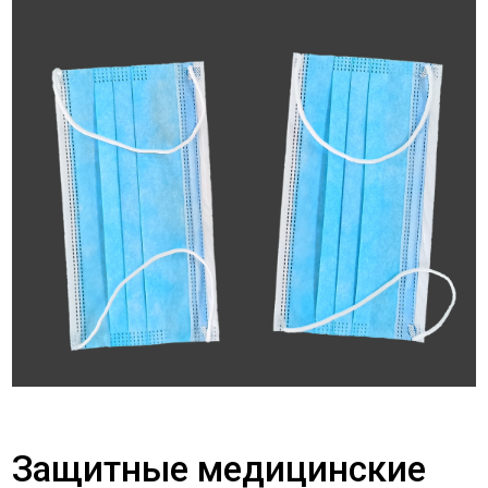
Защитные медицинские