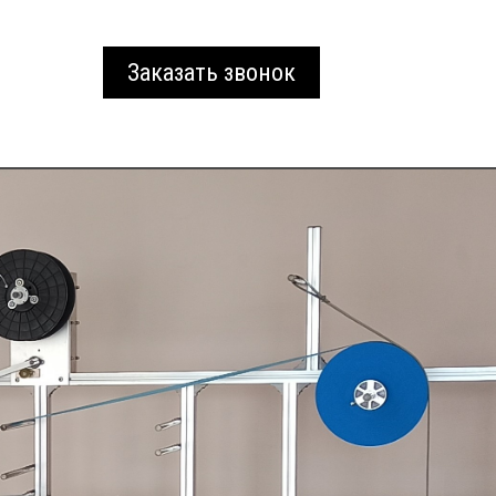
Заказать звонок