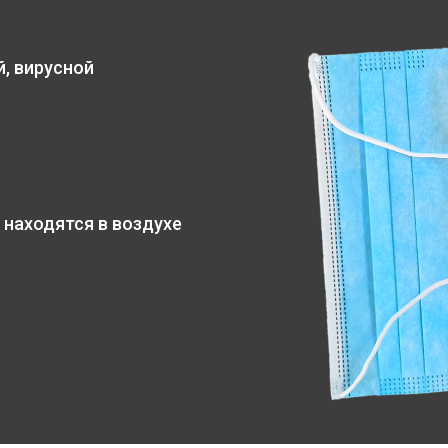
, вирусной
 находятся в воздухе