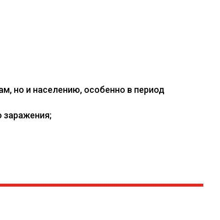
, но и населению, особенно в период
 заражения;