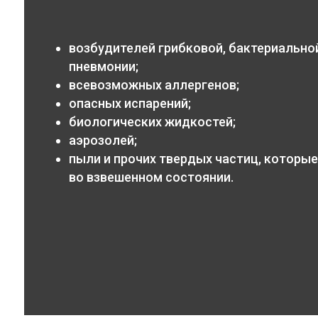
возбудителей грибковой, бактериальной
пневмонии;
всевозможных аллергенов;
опасных испарений;
биологических жидкостей;
аэрозолей;
пыли и прочих твердых частиц, которые
во взвешенном состоянии.