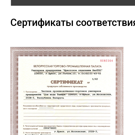
Сертификаты соответстви