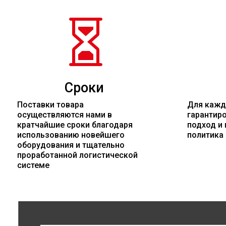

Сроки
Поставки товара
Для кажд
осуществляются нами в
гарантир
кратчайшие сроки благодаря
подход и 
использованию новейшего
политика
оборудования и тщательно
проработанной логистической
системе