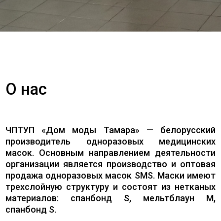
О нас
ЧПТУП «Дом моды Тамара» — белорусский
производитель одноразовых медицинских
масок. Основным направлением деятельности
организации является производство и оптовая
продажа одноразовых масок SMS. Маски имеют
трехслойную структуру и состоят из нетканых
материалов: спанбонд S, мельтблаун M,
спанбонд S.