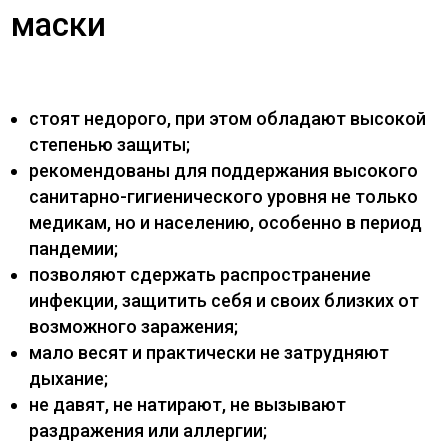
маски
стоят недорого, при этом обладают высокой
степенью защиты;
рекомендованы для поддержания высокого
санитарно-гигиенического уровня не только
медикам, но и населению, особенно в период
пандемии;
позволяют сдержать распространение
инфекции, защитить себя и своих близких от
возможного заражения;
мало весят и практически не затрудняют
дыхание;
не давят, не натирают, не вызывают
раздражения или аллергии;