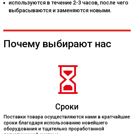
используются в течение 2-3 часов, после чего
выбрасываются и заменяются новыми.
Почему выбирают нас

Сроки
Поставки товара осуществляются нами в кратчайшие
сроки благодаря использованию новейшего
оборудования и тщательно проработанной