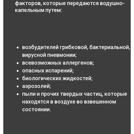
факторов, которые передаются водушно-
капельным путем:
возбудителей грибковой, бактериальной,
вирусной пневмонии;
всевозможных аллергенов;
опасных испарений;
биологических жидкостей;
аэрозолей;
пыли и прочих твердых частиц, которые
находятся в воздухе во взвешенном
состоянии.