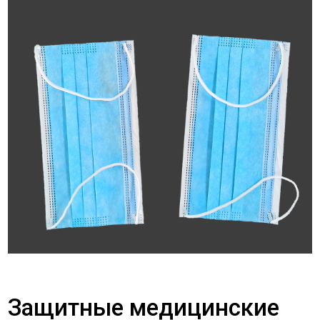
Защитные медицинские