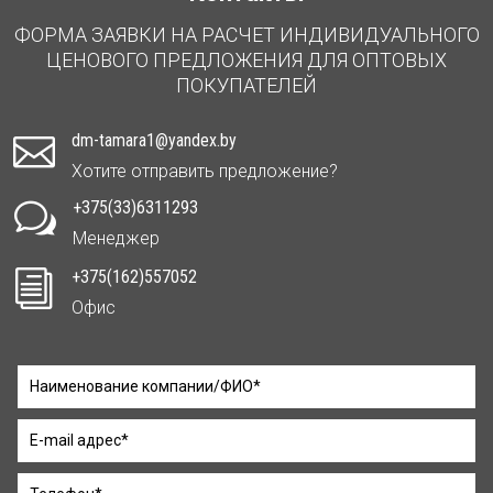
ФОРМА ЗАЯВКИ НА РАСЧЕТ ИНДИВИДУАЛЬНОГО
ЦЕНОВОГО ПРЕДЛОЖЕНИЯ ДЛЯ ОПТОВЫХ
ПОКУПАТЕЛЕЙ
dm-tamara1@yandex.by

Хотите отправить предложение?
+375(33)6311293
w
Менеджер
+375(162)557052
i
Офис