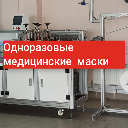
Одноразовые
медицинские маски