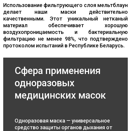
Использование фильтрующего слоя мельтблаун
делает наши маски действительно
качественными. Этот уникальный нетканый
материал обеспечивает хорошую
воздухопроницаемость и бактериальную
фильтрацию не менее 98%, что подтверждено
протоколом испытаний в Республике Беларусь.
Сфера применения
одноразовых
медицинских масок
Одноразовая маска — универсальное
средство защиты органов дыхания от