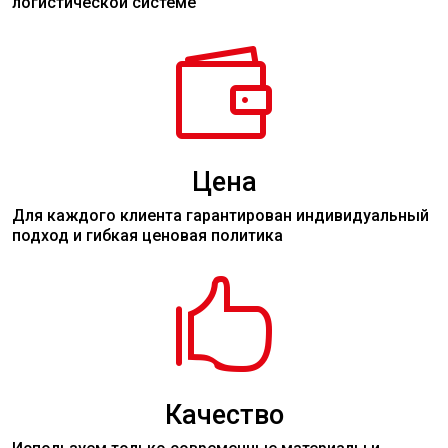
логистической системе

Цена
Для каждого клиента гарантирован индивидуальный
подход и гибкая ценовая политика

Качество