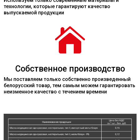
Используем только современные
материалы
и
технологии, которые гарантируют качество
выпускаемой продукции

Собственное производство
Мы поставляем только собственно произведенный
белорусский товар, тем самым можем гарантировать
неизменное качество с течением времени