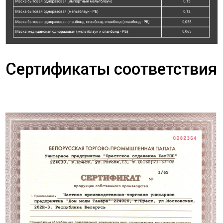
Сертификаты соответствия