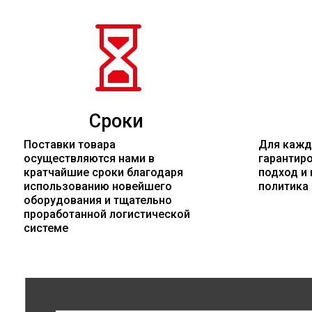

Сроки
Поставки товара
Для кажд
осуществляются нами в
гарантир
кратчайшие сроки благодаря
подход и 
использованию новейшего
политика
оборудования и тщательно
проработанной логистической
системе