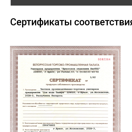
Сертификаты соответстви