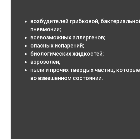
возбудителей грибковой, бактериальной
пневмонии;
всевозможных аллергенов;
опасных испарений;
биологических жидкостей;
аэрозолей;
пыли и прочих твердых частиц, которые
во взвешенном состоянии.