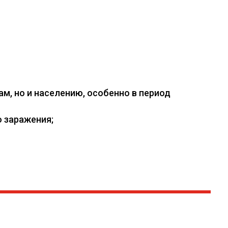
, но и населению, особенно в период
 заражения;