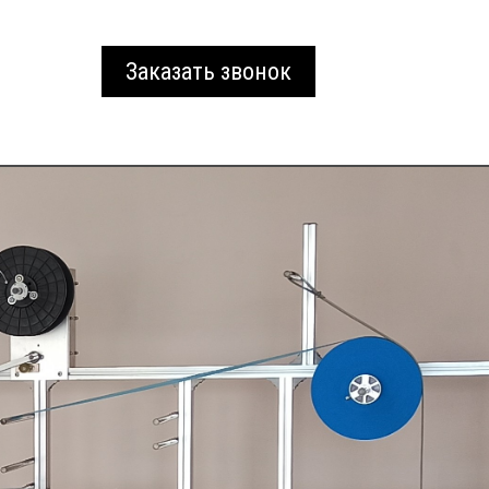
Заказать звонок