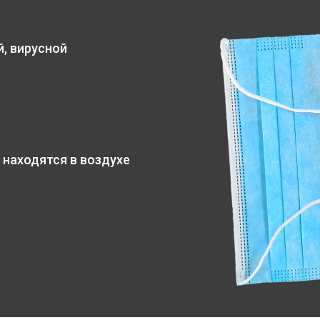
, вирусной
 находятся в воздухе