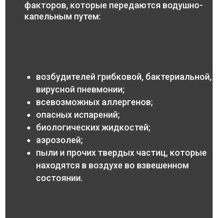
факторов, которые передаются водушно-
капельным путем:
возбудителей грибковой, бактериальной,
вирусной пневмонии;
всевозможных аллергенов;
опасных испарений;
биологических жидкостей;
аэрозолей;
пыли и прочих твердых частиц, которые
находятся в воздухе во взвешенном
состоянии.