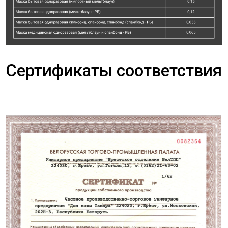
Сертификаты соответствия