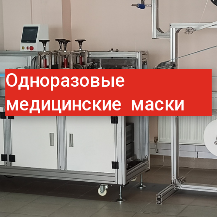
Одноразовые
медицинские маски