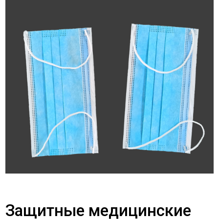
Защитные медицинские