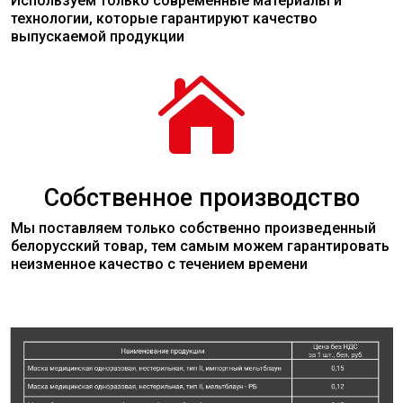
Используем только современные
материалы
и
технологии, которые гарантируют качество
выпускаемой продукции

Собственное производство
Мы поставляем только собственно произведенный
белорусский товар, тем самым можем гарантировать
неизменное качество с течением времени