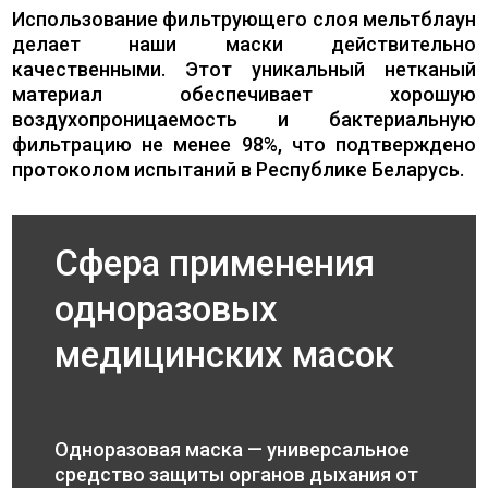
Использование фильтрующего слоя мельтблаун
делает наши маски действительно
качественными. Этот уникальный нетканый
материал обеспечивает хорошую
воздухопроницаемость и бактериальную
фильтрацию не менее 98%, что подтверждено
протоколом испытаний в Республике Беларусь.
Сфера применения
одноразовых
медицинских масок
Одноразовая маска — универсальное
средство защиты органов дыхания от