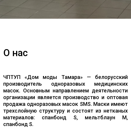
О нас
ЧПТУП «Дом моды Тамара» — белорусский
производитель одноразовых медицинских
масок. Основным направлением деятельности
организации является производство и оптовая
продажа одноразовых масок SMS. Маски имеют
трехслойную структуру и состоят из нетканых
материалов: спанбонд S, мельтблаун M,
спанбонд S.