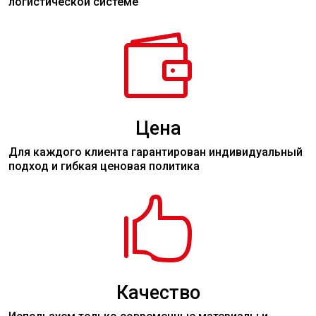
логистической системе

Цена
Для каждого клиента гарантирован индивидуальный
подход и гибкая ценовая политика

Качество