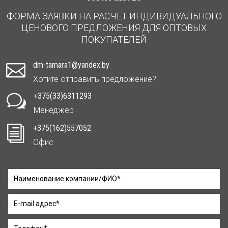
ФОРМА ЗАЯВКИ НА РАСЧЕТ ИНДИВИДУАЛЬНОГО
ЦЕНОВОГО ПРЕДЛОЖЕНИЯ ДЛЯ ОПТОВЫХ
ПОКУПАТЕЛЕЙ
dm-tamara1@yandex.by

Хотите отправить предложение?
+375(33)6311293
w
Менеджер
+375(162)557052
i
Офис