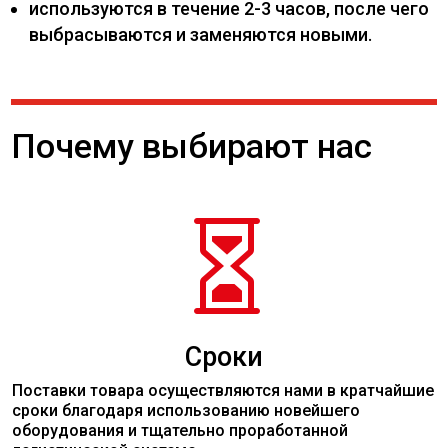
используются в течение 2-3 часов, после чего
выбрасываются и заменяются новыми.
Почему выбирают нас

Сроки
Поставки товара осуществляются нами в кратчайшие
сроки благодаря использованию новейшего
оборудования и тщательно проработанной