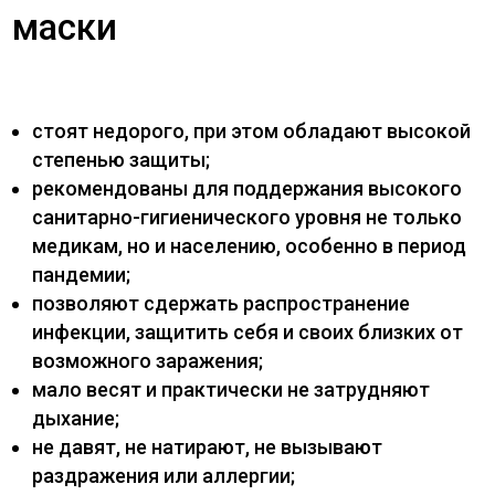
маски
стоят недорого, при этом обладают высокой
степенью защиты;
рекомендованы для поддержания высокого
санитарно-гигиенического уровня не только
медикам, но и населению, особенно в период
пандемии;
позволяют сдержать распространение
инфекции, защитить себя и своих близких от
возможного заражения;
мало весят и практически не затрудняют
дыхание;
не давят, не натирают, не вызывают
раздражения или аллергии;