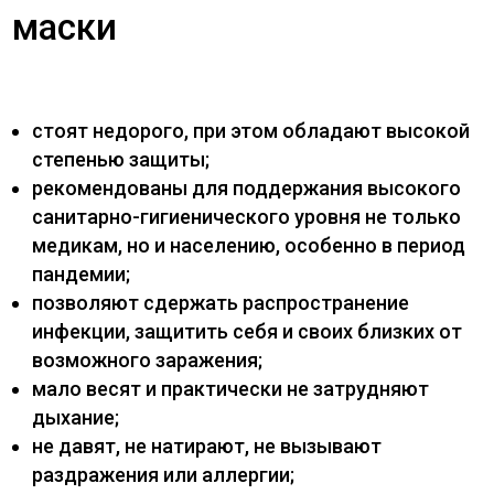
маски
стоят недорого, при этом обладают высокой
степенью защиты;
рекомендованы для поддержания высокого
санитарно-гигиенического уровня не только
медикам, но и населению, особенно в период
пандемии;
позволяют сдержать распространение
инфекции, защитить себя и своих близких от
возможного заражения;
мало весят и практически не затрудняют
дыхание;
не давят, не натирают, не вызывают
раздражения или аллергии;