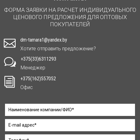
ФОРМА ЗАЯВКИ НА РАСЧЕТ ИНДИВИДУАЛЬНОГО
ЦЕНОВОГО ПРЕДЛОЖЕНИЯ ДЛЯ ОПТОВЫХ
ПОКУПАТЕЛЕЙ
dm-tamara1@yandex.by

Хотите отправить предложение?
+375(33)6311293
w
Менеджер
+375(162)557052
i
Офис