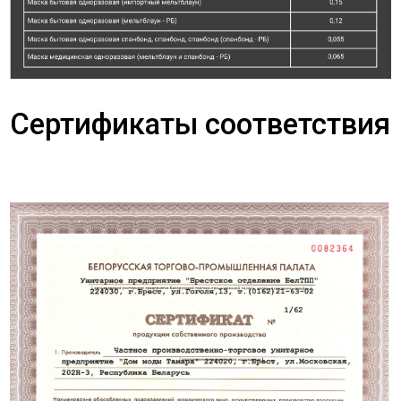
Сертификаты соответствия