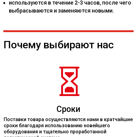
используются в течение 2-3 часов, после чего
выбрасываются и заменяются новыми.
Почему выбирают нас

Сроки
Поставки товара осуществляются нами в кратчайшие
сроки благодаря использованию новейшего
оборудования и тщательно проработанной