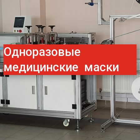
Одноразовые
медицинские маски