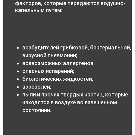
факторов, которые передаются водушно-
капельным путем:
возбудителей грибковой, бактериальной,
вирусной пневмонии;
всевозможных аллергенов;
опасных испарений;
биологических жидкостей;
аэрозолей;
пыли и прочих твердых частиц, которые
находятся в воздухе во взвешенном
состоянии.