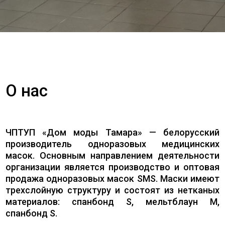
О нас
ЧПТУП «Дом моды Тамара» — белорусский
производитель одноразовых медицинских
масок. Основным направлением деятельности
организации является производство и оптовая
продажа одноразовых масок SMS. Маски имеют
трехслойную структуру и состоят из нетканых
материалов: спанбонд S, мельтблаун M,
спанбонд S.