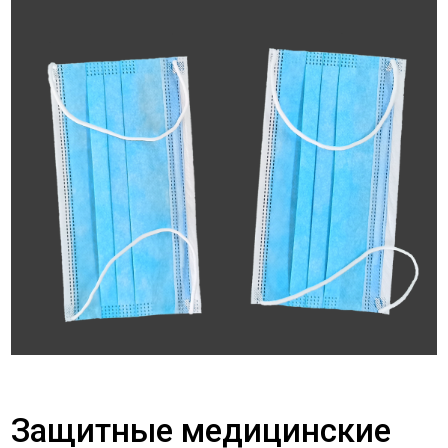
Защитные медицинские