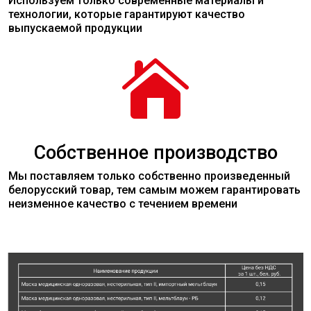
Используем только современные
материалы
и
технологии, которые гарантируют качество
выпускаемой продукции

Собственное производство
Мы поставляем только собственно произведенный
белорусский товар, тем самым можем гарантировать
неизменное качество с течением времени