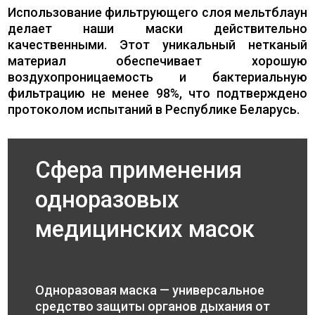
Использование фильтрующего слоя мельтблаун
делает наши маски действительно
качественными. Этот уникальный нетканый
материал обеспечивает хорошую
воздухопроницаемость и бактериальную
фильтрацию не менее 98%, что подтверждено
протоколом испытаний в Республике Беларусь.
Сфера применения
одноразовых
медицинских масок
Одноразовая маска — универсальное
средство защиты органов дыхания от