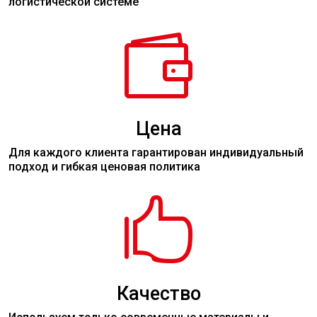
логистической системе

Цена
Для каждого клиента гарантирован индивидуальный
подход и гибкая ценовая политика

Качество