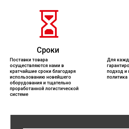

Сроки
Поставки товара
Для кажд
осуществляются нами в
гарантир
кратчайшие сроки благодаря
подход и 
использованию новейшего
политика
оборудования и тщательно
проработанной логистической
системе