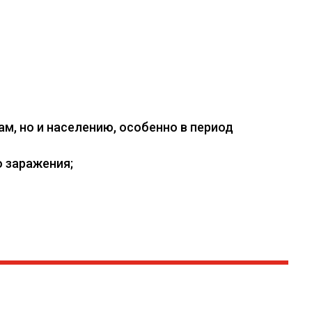
, но и населению, особенно в период
 заражения;