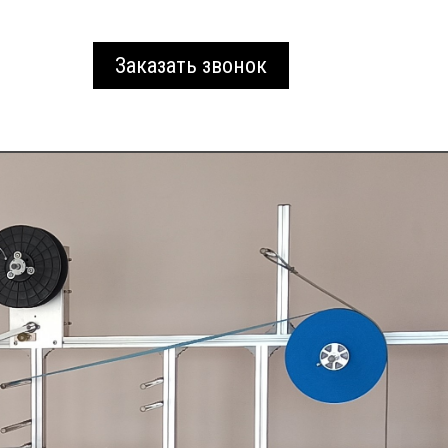
Заказать звонок