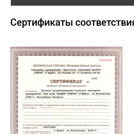
Сертификаты соответстви