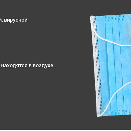
, вирусной
 находятся в воздухе