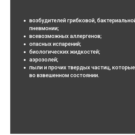
возбудителей грибковой, бактериальной
пневмонии;
всевозможных аллергенов;
опасных испарений;
биологических жидкостей;
аэрозолей;
пыли и прочих твердых частиц, которые
во взвешенном состоянии.