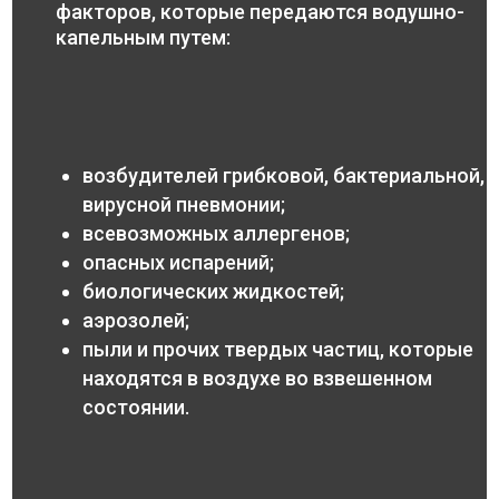
факторов, которые передаются водушно-
капельным путем:
возбудителей грибковой, бактериальной,
вирусной пневмонии;
всевозможных аллергенов;
опасных испарений;
биологических жидкостей;
аэрозолей;
пыли и прочих твердых частиц, которые
находятся в воздухе во взвешенном
состоянии.