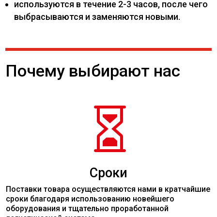
используются в течение 2-3 часов, после чего
выбрасываются и заменяются новыми.
Почему выбирают нас

Сроки
Поставки товара осуществляются нами в кратчайшие
сроки благодаря использованию новейшего
оборудования и тщательно проработанной