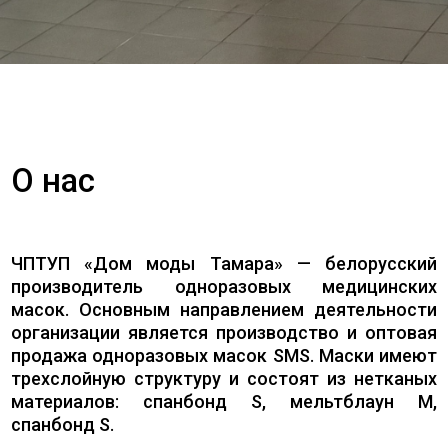
О нас
ЧПТУП «Дом моды Тамара» — белорусский
производитель одноразовых медицинских
масок. Основным направлением деятельности
организации является производство и оптовая
продажа одноразовых масок SMS. Маски имеют
трехслойную структуру и состоят из нетканых
материалов: спанбонд S, мельтблаун M,
спанбонд S.