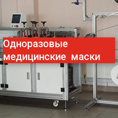
Одноразовые
медицинские маски