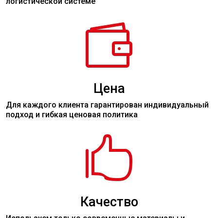
логистической системе

Цена
Для каждого клиента гарантирован индивидуальный
подход и гибкая ценовая политика

Качество