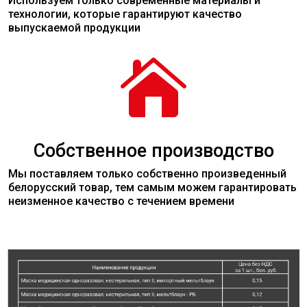
Используем только современные
материалы
и
технологии, которые гарантируют качество
выпускаемой продукции

Собственное производство
Мы поставляем только собственно произведенный
белорусский товар, тем самым можем гарантировать
неизменное качество с течением времени