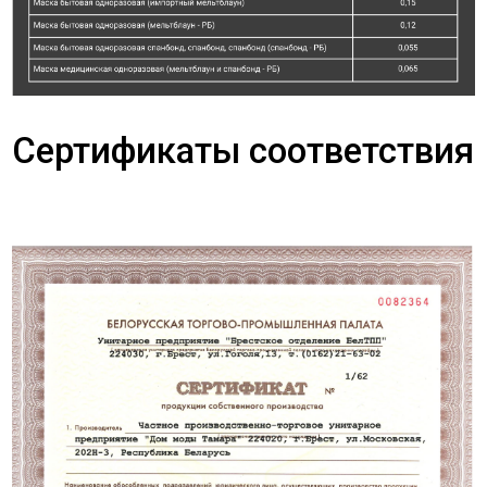
Сертификаты соответствия