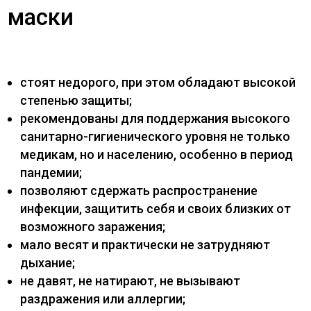
маски
стоят недорого, при этом обладают высокой
степенью защиты;
рекомендованы для поддержания высокого
санитарно-гигиенического уровня не только
медикам, но и населению, особенно в период
пандемии;
позволяют сдержать распространение
инфекции, защитить себя и своих близких от
возможного заражения;
мало весят и практически не затрудняют
дыхание;
не давят, не натирают, не вызывают
раздражения или аллергии;