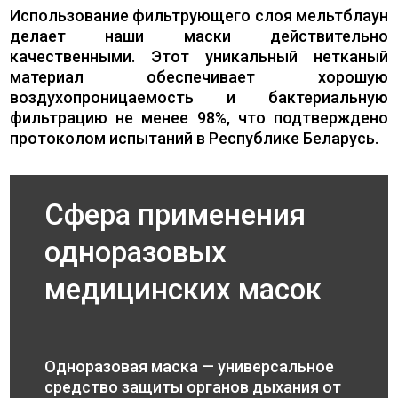
Использование фильтрующего слоя мельтблаун
делает наши маски действительно
качественными. Этот уникальный нетканый
материал обеспечивает хорошую
воздухопроницаемость и бактериальную
фильтрацию не менее 98%, что подтверждено
протоколом испытаний в Республике Беларусь.
Сфера применения
одноразовых
медицинских масок
Одноразовая маска — универсальное
средство защиты органов дыхания от