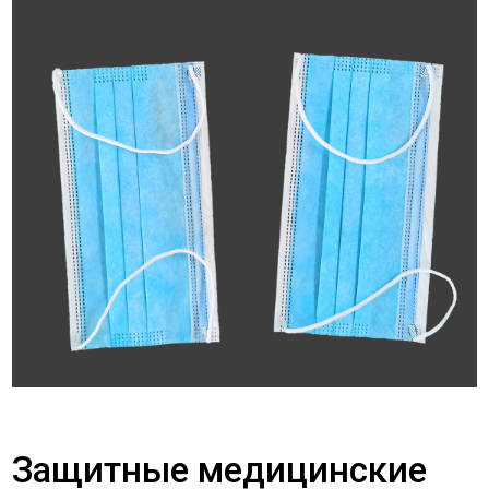
Защитные медицинские