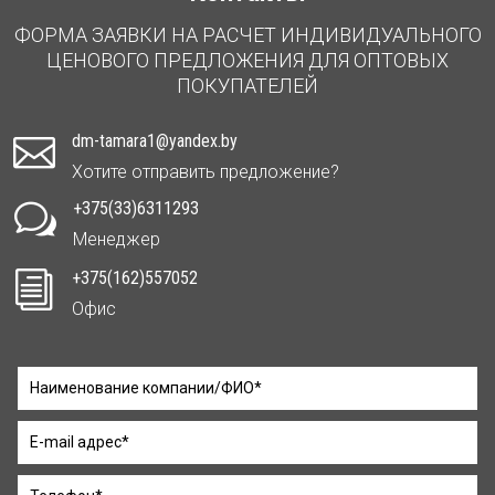
ФОРМА ЗАЯВКИ НА РАСЧЕТ ИНДИВИДУАЛЬНОГО
ЦЕНОВОГО ПРЕДЛОЖЕНИЯ ДЛЯ ОПТОВЫХ
ПОКУПАТЕЛЕЙ
dm-tamara1@yandex.by

Хотите отправить предложение?
+375(33)6311293
w
Менеджер
+375(162)557052
i
Офис