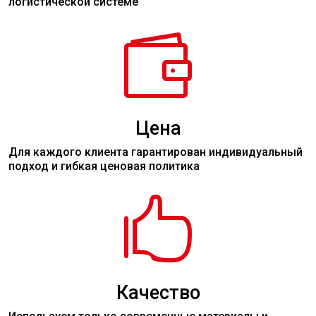
логистической системе

Цена
Для каждого клиента гарантирован индивидуальный
подход и гибкая ценовая политика

Качество