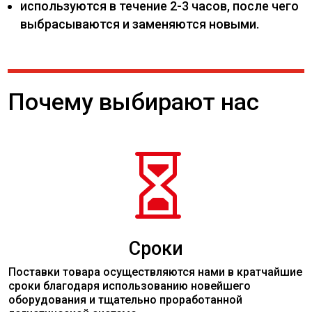
используются в течение 2-3 часов, после чего
выбрасываются и заменяются новыми.
Почему выбирают нас

Сроки
Поставки товара осуществляются нами в кратчайшие
сроки благодаря использованию новейшего
оборудования и тщательно проработанной