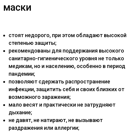
маски
стоят недорого, при этом обладают высокой
степенью защиты;
рекомендованы для поддержания высокого
санитарно-гигиенического уровня не только
медикам, но и населению, особенно в период
пандемии;
позволяют сдержать распространение
инфекции, защитить себя и своих близких от
возможного заражения;
мало весят и практически не затрудняют
дыхание;
не давят, не натирают, не вызывают
раздражения или аллергии;