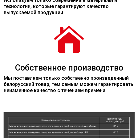
Используем только современные
материалы
и
технологии, которые гарантируют качество
выпускаемой продукции

Собственное производство
Мы поставляем только собственно произведенный
белорусский товар, тем самым можем гарантировать
неизменное качество с течением времени