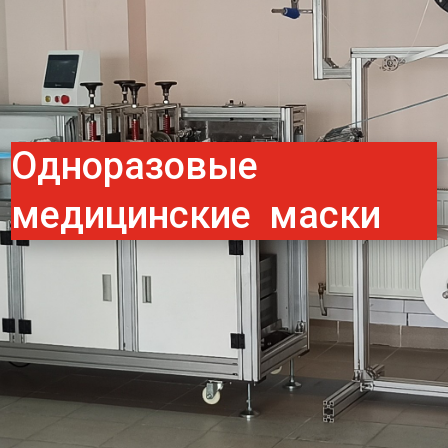
Одноразовые
медицинские маски