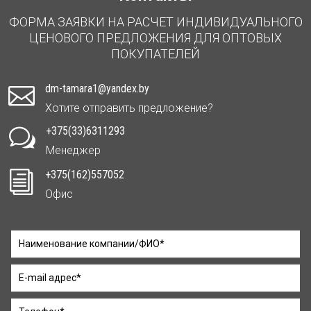
ФОРМА ЗАЯВКИ НА РАСЧЕТ ИНДИВИДУАЛЬНОГО
ЦЕНОВОГО ПРЕДЛОЖЕНИЯ ДЛЯ ОПТОВЫХ
ПОКУПАТЕЛЕЙ
dm-tamara1@yandex.by

Хотите отправить предложение?
+375(33)6311293
w
Менеджер
+375(162)557052
i
Офис