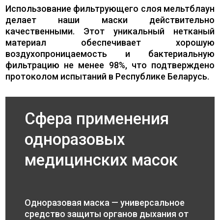
Использование фильтрующего слоя мельтблаун
делает наши маски действительно
качественными. Этот уникальный нетканый
материал обеспечивает хорошую
воздухопроницаемость и бактериальную
фильтрацию не менее 98%, что подтверждено
протоколом испытаний в Республике Беларусь.
Сфера применения
одноразовых
медицинских масок
Одноразовая маска — универсальное
средство защиты органов дыхания от