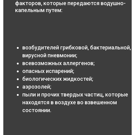
факторов, которые передаются водушно-
капельным путем:
возбудителей грибковой, бактериальной,
вирусной пневмонии;
всевозможных аллергенов;
опасных испарений;
биологических жидкостей;
аэрозолей;
пыли и прочих твердых частиц, которые
находятся в воздухе во взвешенном
состоянии.