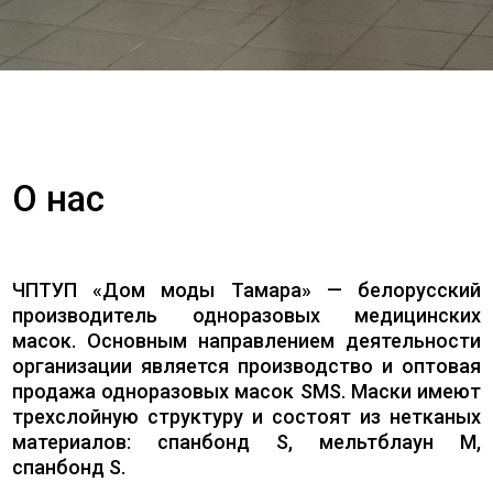
О нас
ЧПТУП «Дом моды Тамара» — белорусский
производитель одноразовых медицинских
масок. Основным направлением деятельности
организации является производство и оптовая
продажа одноразовых масок SMS. Маски имеют
трехслойную структуру и состоят из нетканых
материалов: спанбонд S, мельтблаун M,
спанбонд S.