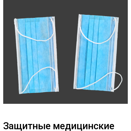
Защитные медицинские