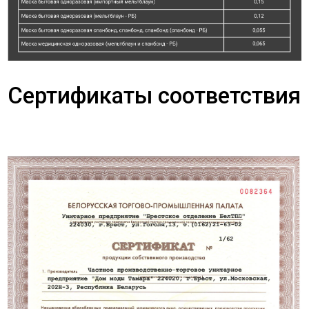
Сертификаты соответствия