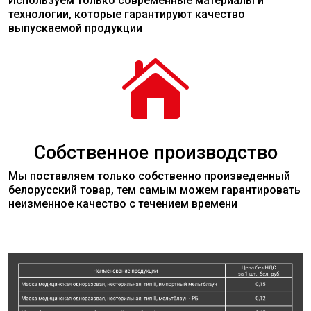
Используем только современные
материалы
и
технологии, которые гарантируют качество
выпускаемой продукции

Собственное производство
Мы поставляем только собственно произведенный
белорусский товар, тем самым можем гарантировать
неизменное качество с течением времени