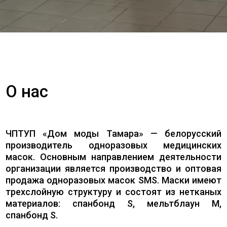
О нас
ЧПТУП «Дом моды Тамара» — белорусский
производитель одноразовых медицинских
масок. Основным направлением деятельности
организации является производство и оптовая
продажа одноразовых масок SMS. Маски имеют
трехслойную структуру и состоят из нетканых
материалов: спанбонд S, мельтблаун M,
спанбонд S.