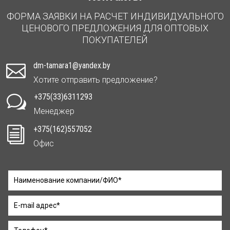
ФОРМА ЗАЯВКИ НА РАСЧЕТ ИНДИВИДУАЛЬНОГО
ЦЕНОВОГО ПРЕДЛОЖЕНИЯ ДЛЯ ОПТОВЫХ
ПОКУПАТЕЛЕЙ
dm-tamara1@yandex.by

Хотите отправить предложение?
+375(33)6311293
w
Менеджер
+375(162)557052
i
Офис