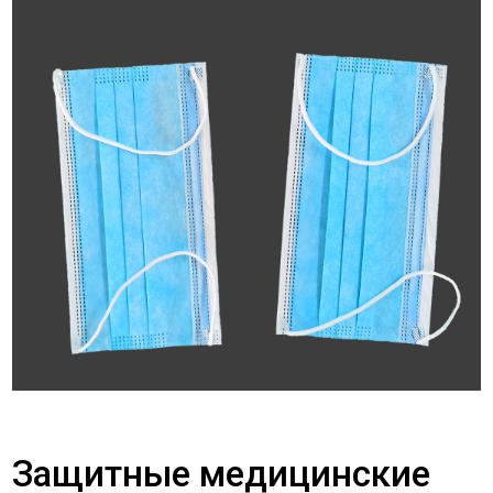
Защитные медицинские