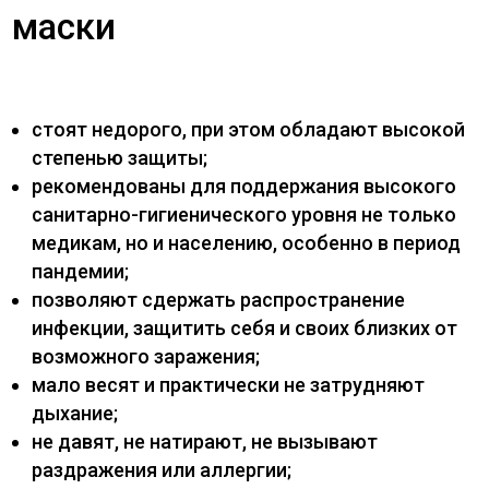
маски
стоят недорого, при этом обладают высокой
степенью защиты;
рекомендованы для поддержания высокого
санитарно-гигиенического уровня не только
медикам, но и населению, особенно в период
пандемии;
позволяют сдержать распространение
инфекции, защитить себя и своих близких от
возможного заражения;
мало весят и практически не затрудняют
дыхание;
не давят, не натирают, не вызывают
раздражения или аллергии;