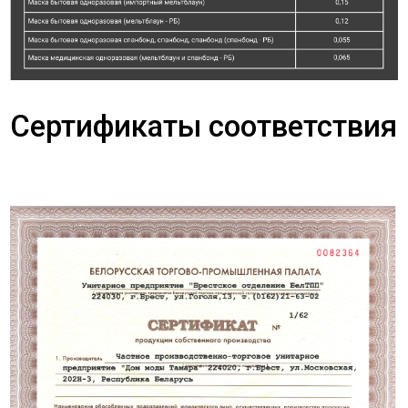
Сертификаты соответствия