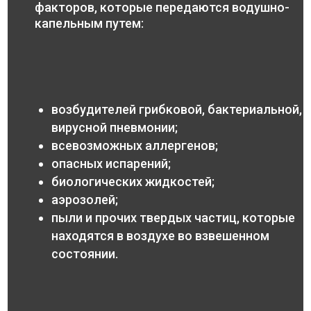
факторов, которые передаются водушно-
капельным путем:
возбудителей грибковой, бактериальной,
вирусной пневмонии;
всевозможных аллергенов;
опасных испарений;
биологических жидкостей;
аэрозолей;
пыли и прочих твердых частиц, которые
находятся в воздухе во взвешенном
состоянии.