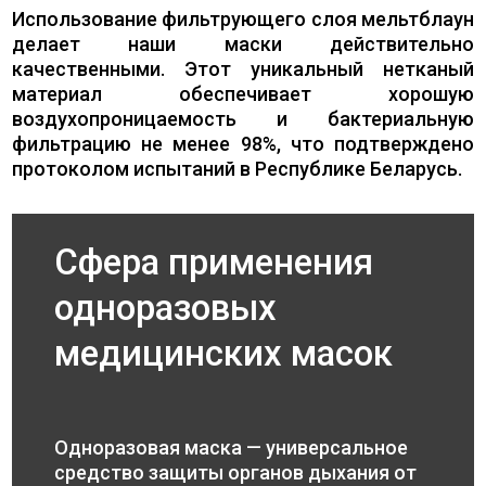
Использование фильтрующего слоя мельтблаун
делает наши маски действительно
качественными. Этот уникальный нетканый
материал обеспечивает хорошую
воздухопроницаемость и бактериальную
фильтрацию не менее 98%, что подтверждено
протоколом испытаний в Республике Беларусь.
Сфера применения
одноразовых
медицинских масок
Одноразовая маска — универсальное
средство защиты органов дыхания от