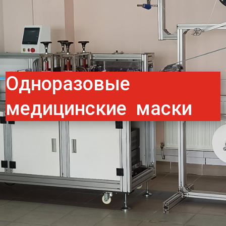
Одноразовые
медицинские маски