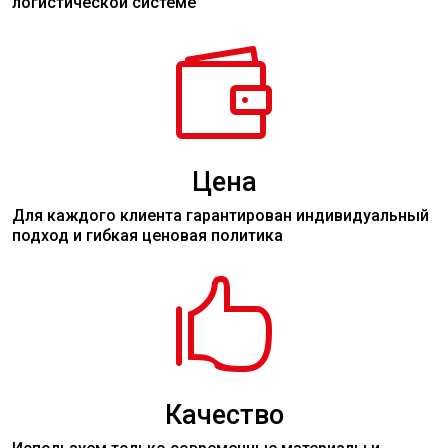
логистической системе

Цена
Для каждого клиента гарантирован индивидуальный
подход и гибкая ценовая политика

Качество