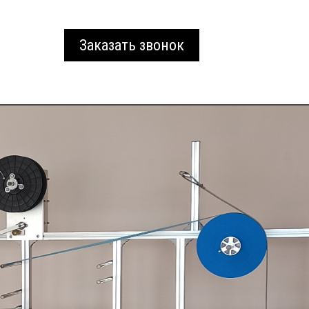
Заказать звонок