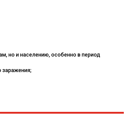
, но и населению, особенно в период
 заражения;