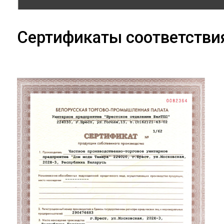
Сертификаты соответстви