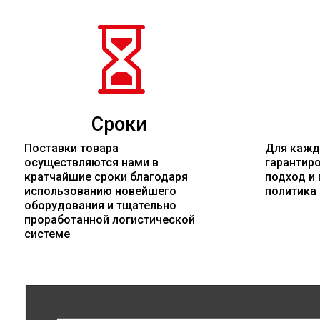

Сроки
Поставки товара
Для кажд
осуществляются нами в
гарантир
кратчайшие сроки благодаря
подход и 
использованию новейшего
политика
оборудования и тщательно
проработанной логистической
системе