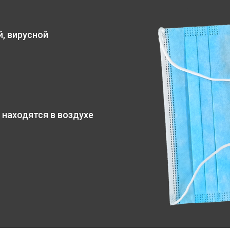
, вирусной
 находятся в воздухе