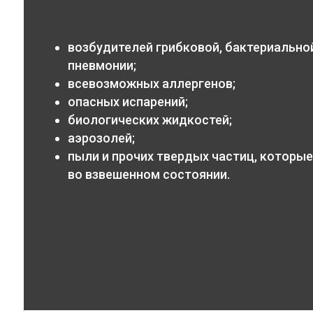
возбудителей грибковой, бактериальной
пневмонии;
всевозможных аллергенов;
опасных испарений;
биологических жидкостей;
аэрозолей;
пыли и прочих твердых частиц, которые
во взвешенном состоянии.