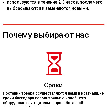
используются в течение 2-3 часов, после чего
выбрасываются и заменяются новыми.
Почему выбирают нас

Сроки
Поставки товара осуществляются нами в кратчайшие
сроки благодаря использованию новейшего
оборудования и тщательно проработанной