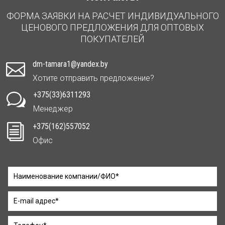
ФОРМА ЗАЯВКИ НА РАСЧЕТ ИНДИВИДУАЛЬНОГО
ЦЕНОВОГО ПРЕДЛОЖЕНИЯ ДЛЯ ОПТОВЫХ
ПОКУПАТЕЛЕЙ
dm-tamara1@yandex.by

Хотите отправить предложение?
+375(33)6311293
w
Менеджер
+375(162)557052
i
Офис