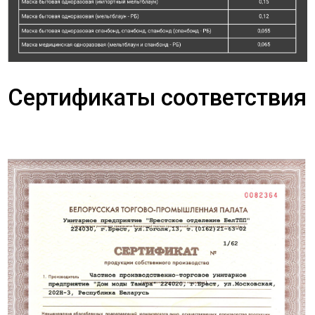
Сертификаты соответствия