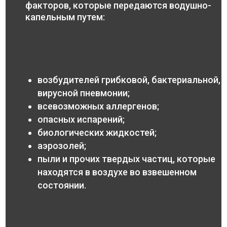
факторов, которые передаются водушно-
капельным путем:
возбудителей грибковой, бактериальной,
вирусной пневмонии;
всевозможных аллергенов;
опасных испарений;
биологических жидкостей;
аэрозолей;
пыли и прочих твердых частиц, которые
находятся в воздухе во взвешенном
состоянии.