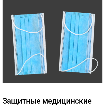
Защитные медицинские