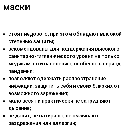
маски
стоят недорого, при этом обладают высокой
степенью защиты;
рекомендованы для поддержания высокого
санитарно-гигиенического уровня не только
медикам, но и населению, особенно в период
пандемии;
позволяют сдержать распространение
инфекции, защитить себя и своих близких от
возможного заражения;
мало весят и практически не затрудняют
дыхание;
не давят, не натирают, не вызывают
раздражения или аллергии;