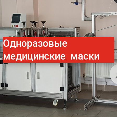
Одноразовые
медицинские маски