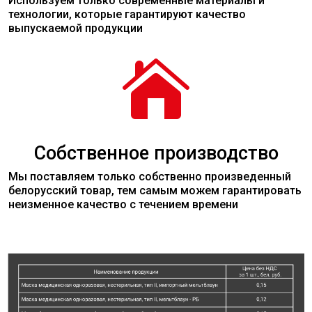
Используем только современные
материалы
и
технологии, которые гарантируют качество
выпускаемой продукции

Собственное производство
Мы поставляем только собственно произведенный
белорусский товар, тем самым можем гарантировать
неизменное качество с течением времени