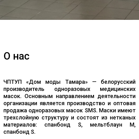
О нас
ЧПТУП «Дом моды Тамара» — белорусский
производитель одноразовых медицинских
масок. Основным направлением деятельности
организации является производство и оптовая
продажа одноразовых масок SMS. Маски имеют
трехслойную структуру и состоят из нетканых
материалов: спанбонд S, мельтблаун M,
спанбонд S.