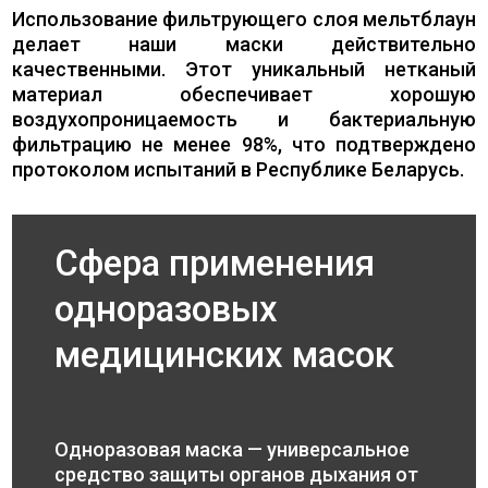
Использование фильтрующего слоя мельтблаун
делает наши маски действительно
качественными. Этот уникальный нетканый
материал обеспечивает хорошую
воздухопроницаемость и бактериальную
фильтрацию не менее 98%, что подтверждено
протоколом испытаний в Республике Беларусь.
Сфера применения
одноразовых
медицинских масок
Одноразовая маска — универсальное
средство защиты органов дыхания от