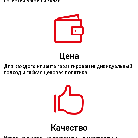
логистической системе

Цена
Для каждого клиента гарантирован индивидуальный
подход и гибкая ценовая политика

Качество