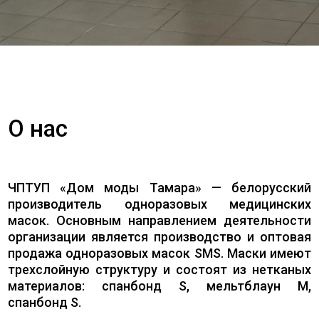
О нас
ЧПТУП «Дом моды Тамара» — белорусский
производитель одноразовых медицинских
масок. Основным направлением деятельности
организации является производство и оптовая
продажа одноразовых масок SMS. Маски имеют
трехслойную структуру и состоят из нетканых
материалов: спанбонд S, мельтблаун M,
спанбонд S.