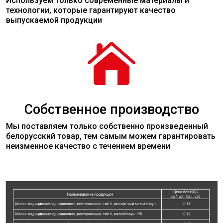
Используем только современные
материалы
и
технологии, которые гарантируют качество
выпускаемой продукции

Собственное производство
Мы поставляем только собственно произведенный
белорусский товар, тем самым можем гарантировать
неизменное качество с течением времени