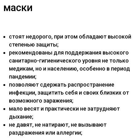
маски
стоят недорого, при этом обладают высокой
степенью защиты;
рекомендованы для поддержания высокого
санитарно-гигиенического уровня не только
медикам, но и населению, особенно в период
пандемии;
позволяют сдержать распространение
инфекции, защитить себя и своих близких от
возможного заражения;
мало весят и практически не затрудняют
дыхание;
не давят, не натирают, не вызывают
раздражения или аллергии;