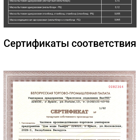
Сертификаты соответствия