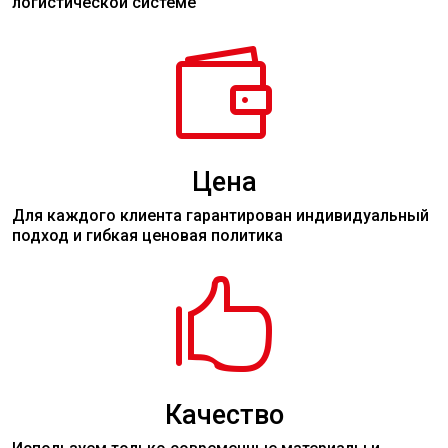
логистической системе

Цена
Для каждого клиента гарантирован индивидуальный
подход и гибкая ценовая политика

Качество