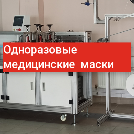
Одноразовые
медицинские маски