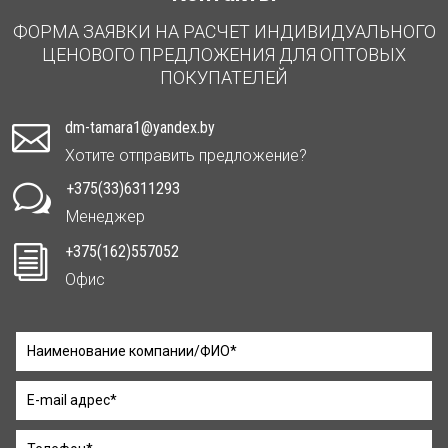
ФОРМА ЗАЯВКИ НА РАСЧЕТ ИНДИВИДУАЛЬНОГО
ЦЕНОВОГО ПРЕДЛОЖЕНИЯ ДЛЯ ОПТОВЫХ
ПОКУПАТЕЛЕЙ
dm-tamara1@yandex.by

Хотите отправить предложение?
+375(33)6311293
w
Менеджер
+375(162)557052
i
Офис