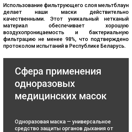
Использование фильтрующего слоя мельтблаун
делает наши маски действительно
качественными. Этот уникальный нетканый
материал обеспечивает хорошую
воздухопроницаемость и бактериальную
фильтрацию не менее 98%, что подтверждено
протоколом испытаний в Республике Беларусь.
Сфера применения
одноразовых
медицинских масок
Одноразовая маска — универсальное
средство защиты органов дыхания от