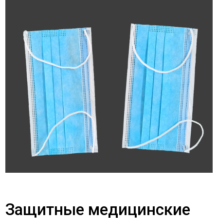
Защитные медицинские