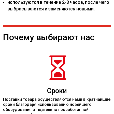
используются в течение 2-3 часов, после чего
выбрасываются и заменяются новыми.
Почему выбирают нас

Сроки
Поставки товара осуществляются нами в кратчайшие
сроки благодаря использованию новейшего
оборудования и тщательно проработанной