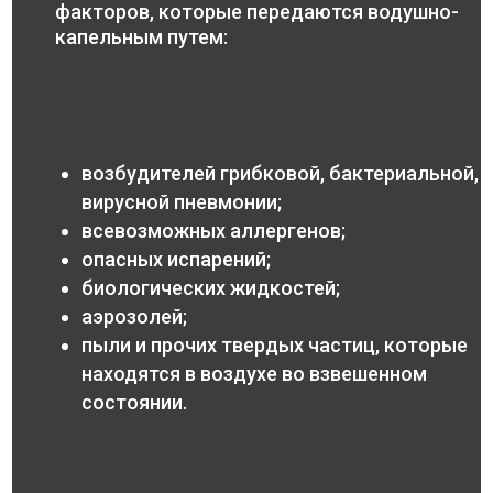
факторов, которые передаются водушно-
капельным путем:
возбудителей грибковой, бактериальной,
вирусной пневмонии;
всевозможных аллергенов;
опасных испарений;
биологических жидкостей;
аэрозолей;
пыли и прочих твердых частиц, которые
находятся в воздухе во взвешенном
состоянии.