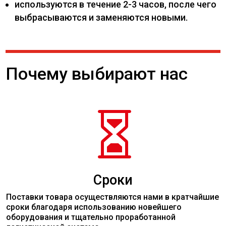
используются в течение 2-3 часов, после чего
выбрасываются и заменяются новыми.
Почему выбирают нас

Сроки
Поставки товара осуществляются нами в кратчайшие
сроки благодаря использованию новейшего
оборудования и тщательно проработанной