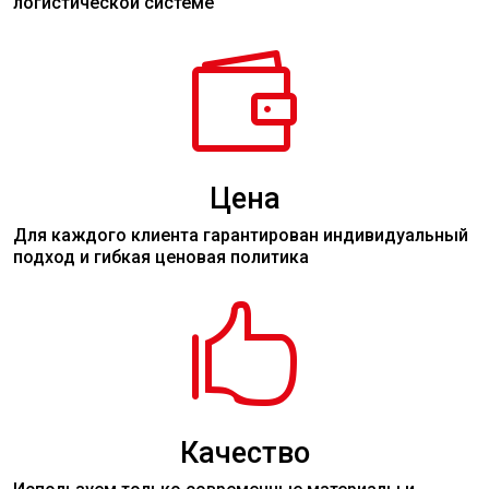
логистической системе

Цена
Для каждого клиента гарантирован индивидуальный
подход и гибкая ценовая политика

Качество