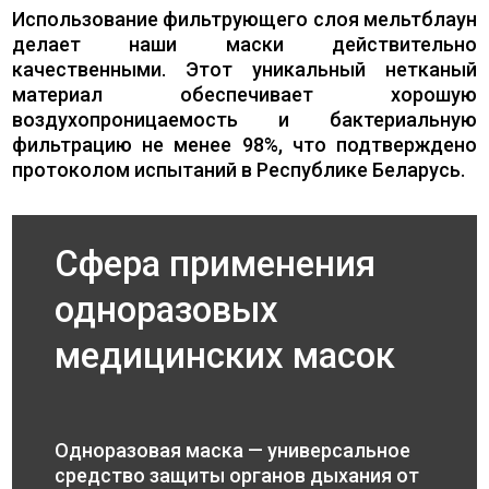
Использование фильтрующего слоя мельтблаун
делает наши маски действительно
качественными. Этот уникальный нетканый
материал обеспечивает хорошую
воздухопроницаемость и бактериальную
фильтрацию не менее 98%, что подтверждено
протоколом испытаний в Республике Беларусь.
Сфера применения
одноразовых
медицинских масок
Одноразовая маска — универсальное
средство защиты органов дыхания от