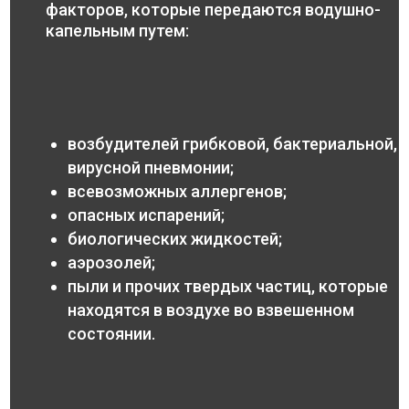
факторов, которые передаются водушно-
капельным путем:
возбудителей грибковой, бактериальной,
вирусной пневмонии;
всевозможных аллергенов;
опасных испарений;
биологических жидкостей;
аэрозолей;
пыли и прочих твердых частиц, которые
находятся в воздухе во взвешенном
состоянии.