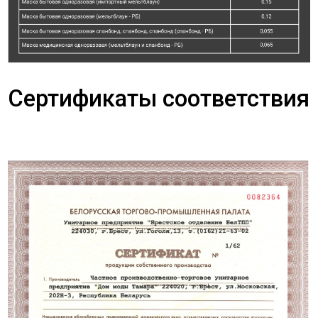
Сертификаты соответствия