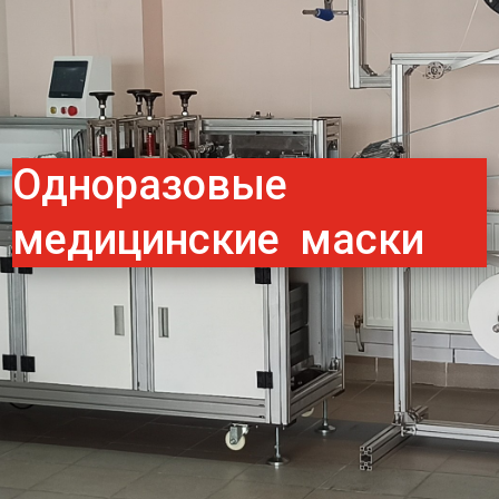
Одноразовые
медицинские маски