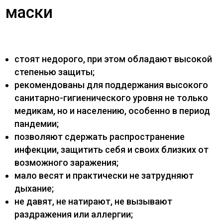
маски
стоят недорого, при этом обладают высокой
степенью защиты;
рекомендованы для поддержания высокого
санитарно-гигиенического уровня не только
медикам, но и населению, особенно в период
пандемии;
позволяют сдержать распространение
инфекции, защитить себя и своих близких от
возможного заражения;
мало весят и практически не затрудняют
дыхание;
не давят, не натирают, не вызывают
раздражения или аллергии;