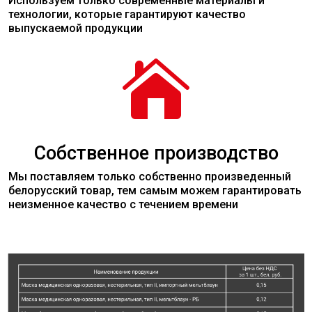
Используем только современные
материалы
и
технологии, которые гарантируют качество
выпускаемой продукции

Собственное производство
Мы поставляем только собственно произведенный
белорусский товар, тем самым можем гарантировать
неизменное качество с течением времени