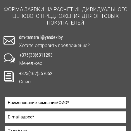
ФОРМА ЗАЯВКИ НА РАСЧЕТ ИНДИВИДУАЛЬНОГО
ЦЕНОВОГО ПРЕДЛОЖЕНИЯ ДЛЯ ОПТОВЫХ
ПОКУПАТЕЛЕЙ
dm-tamara1@yandex.by

Хотите отправить предложение?
+375(33)6311293
w
Менеджер
+375(162)557052
i
Офис