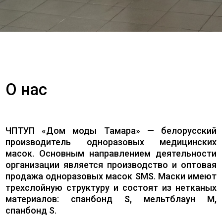
О нас
ЧПТУП «Дом моды Тамара» — белорусский
производитель одноразовых медицинских
масок. Основным направлением деятельности
организации является производство и оптовая
продажа одноразовых масок SMS. Маски имеют
трехслойную структуру и состоят из нетканых
материалов: спанбонд S, мельтблаун M,
спанбонд S.