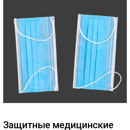
Защитные медицинские