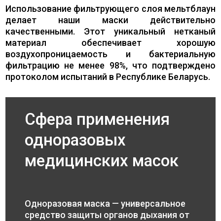
Использование фильтрующего слоя мельтблаун
делает наши маски действительно
качественными. Этот уникальный нетканый
материал обеспечивает хорошую
воздухопроницаемость и бактериальную
фильтрацию не менее 98%, что подтверждено
протоколом испытаний в Республике Беларусь.
Сфера применения
одноразовых
медицинских масок
Одноразовая маска — универсальное
средство защиты органов дыхания от