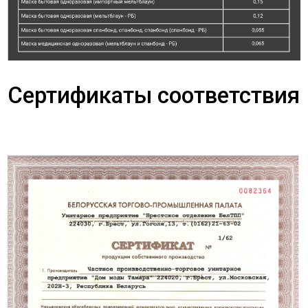
Сертификаты соответствия