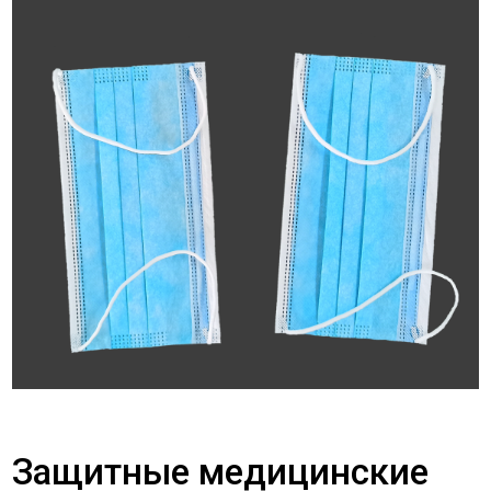
Защитные медицинские