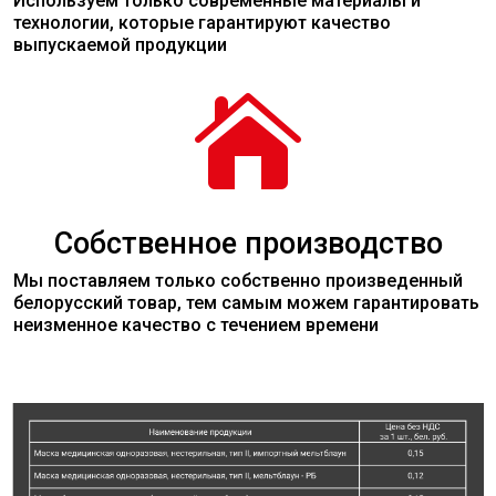
Используем только современные
материалы
и
технологии, которые гарантируют качество
выпускаемой продукции

Собственное производство
Мы поставляем только собственно произведенный
белорусский товар, тем самым можем гарантировать
неизменное качество с течением времени