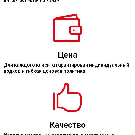
логистической системе

Цена
Для каждого клиента гарантирован индивидуальный
подход и гибкая ценовая политика

Качество