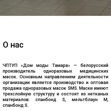
О нас
ЧПТУП «Дом моды Тамара» — белорусский
производитель одноразовых медицинских
масок. Основным направлением деятельности
организации является производство и оптовая
продажа одноразовых масок SMS. Маски имеют
трехслойную структуру и состоят из нетканых
материалов: спанбонд S, мельтблаун M,
спанбонд S.