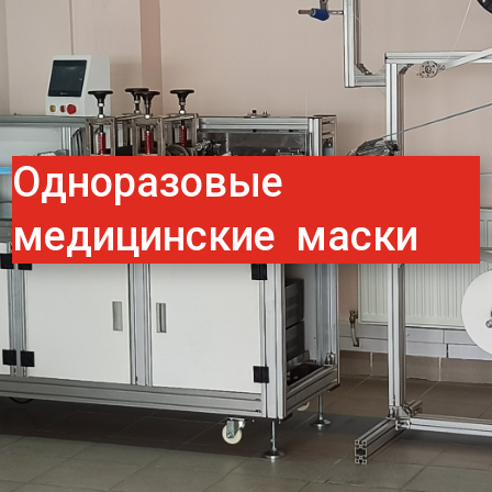
Одноразовые
медицинские маски