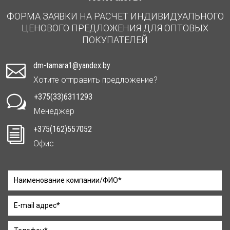
ФОРМА ЗАЯВКИ НА РАСЧЕТ ИНДИВИДУАЛЬНОГО
ЦЕНОВОГО ПРЕДЛОЖЕНИЯ ДЛЯ ОПТОВЫХ
ПОКУПАТЕЛЕЙ
dm-tamara1@yandex.by

Хотите отправить предложение?
+375(33)6311293
w
Менеджер
+375(162)557052
i
Офис