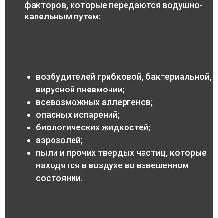
факторов, которые передаются водушно-
капельным путем:
возбудителей грибковой, бактериальной,
вирусной пневмонии;
всевозможных аллергенов;
опасных испарений;
биологических жидкостей;
аэрозолей;
пыли и прочих твердых частиц, которые
находятся в воздухе во взвешенном
состоянии.