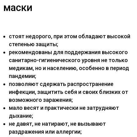
маски
стоят недорого, при этом обладают высокой
степенью защиты;
рекомендованы для поддержания высокого
санитарно-гигиенического уровня не только
медикам, но и населению, особенно в период
пандемии;
позволяют сдержать распространение
инфекции, защитить себя и своих близких от
возможного заражения;
мало весят и практически не затрудняют
дыхание;
не давят, не натирают, не вызывают
раздражения или аллергии;