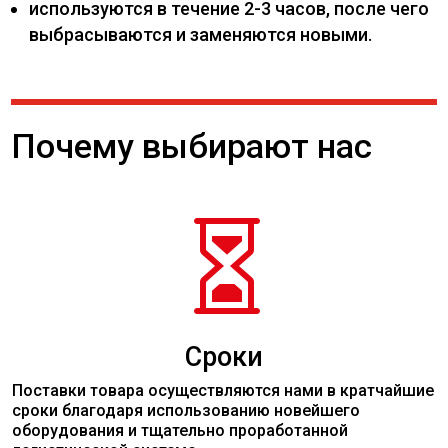
используются в течение 2-3 часов, после чего
выбрасываются и заменяются новыми.
Почему выбирают нас

Сроки
Поставки товара осуществляются нами в кратчайшие
сроки благодаря использованию новейшего
оборудования и тщательно проработанной