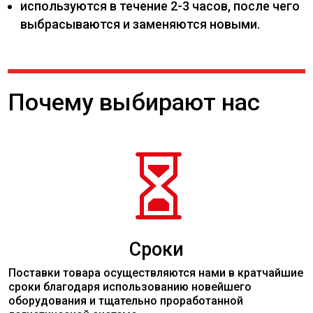
используются в течение 2-3 часов, после чего
выбрасываются и заменяются новыми.
Почему выбирают нас

Сроки
Поставки товара осуществляются нами в кратчайшие
сроки благодаря использованию новейшего
оборудования и тщательно проработанной