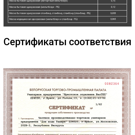
Сертификаты соответствия