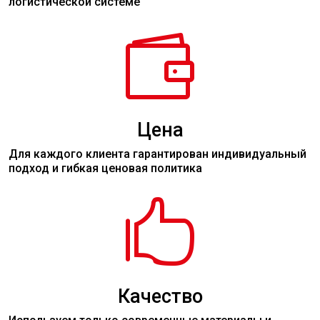
логистической системе

Цена
Для каждого клиента гарантирован индивидуальный
подход и гибкая ценовая политика

Качество