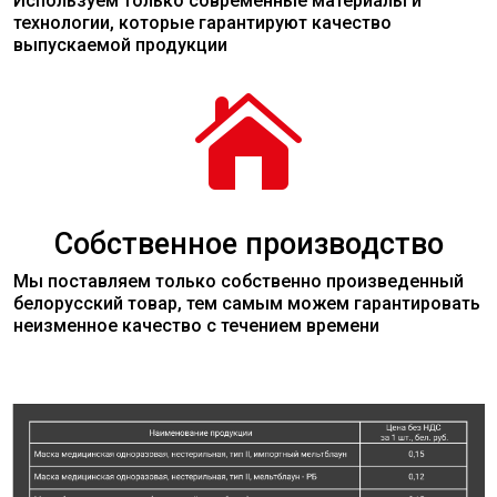
Используем только современные
материалы
и
технологии, которые гарантируют качество
выпускаемой продукции

Собственное производство
Мы поставляем только собственно произведенный
белорусский товар, тем самым можем гарантировать
неизменное качество с течением времени