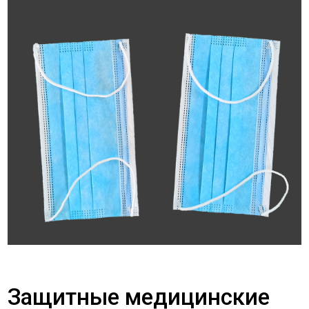
Защитные медицинские