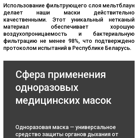
Использование фильтрующего слоя мельтблаун
делает наши маски действительно
качественными. Этот уникальный нетканый
материал обеспечивает хорошую
воздухопроницаемость и бактериальную
фильтрацию не менее 98%, что подтверждено
протоколом испытаний в Республике Беларусь.
Сфера применения
одноразовых
медицинских масок
Одноразовая маска — универсальное
средство защиты органов дыхания от