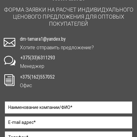
ФОРМА ЗАЯВКИ НА РАСЧЕТ ИНДИВИДУАЛЬНОГО
ЦЕНОВОГО ПРЕДЛОЖЕНИЯ ДЛЯ ОПТОВЫХ
ПОКУПАТЕЛЕЙ
dm-tamara1@yandex.by

Хотите отправить предложение?
+375(33)6311293
w
Менеджер
+375(162)557052
i
Офис