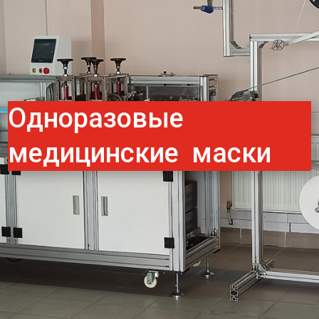
Одноразовые
медицинские маски