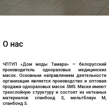
О нас
ЧПТУП «Дом моды Тамара» — белорусский
производитель одноразовых медицинских
масок. Основным направлением деятельности
организации является производство и оптовая
продажа одноразовых масок SMS. Маски имеют
трехслойную структуру и состоят из нетканых
материалов: спанбонд S, мельтблаун M,
спанбонд S.