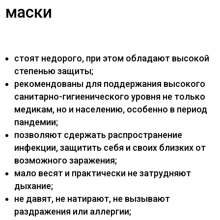
маски
стоят недорого, при этом обладают высокой
степенью защиты;
рекомендованы для поддержания высокого
санитарно-гигиенического уровня не только
медикам, но и населению, особенно в период
пандемии;
позволяют сдержать распространение
инфекции, защитить себя и своих близких от
возможного заражения;
мало весят и практически не затрудняют
дыхание;
не давят, не натирают, не вызывают
раздражения или аллергии;