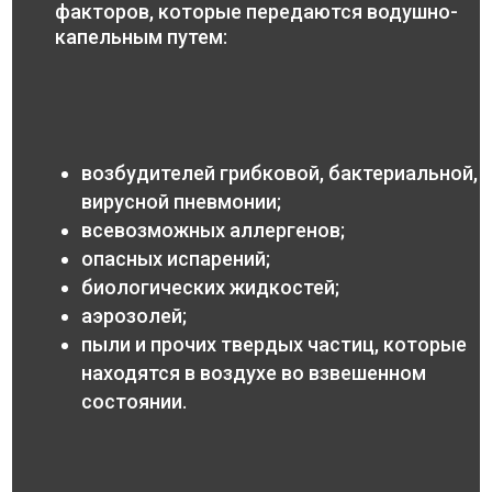
факторов, которые передаются водушно-
капельным путем:
возбудителей грибковой, бактериальной,
вирусной пневмонии;
всевозможных аллергенов;
опасных испарений;
биологических жидкостей;
аэрозолей;
пыли и прочих твердых частиц, которые
находятся в воздухе во взвешенном
состоянии.