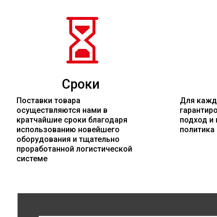

Сроки
Поставки товара
Для кажд
осуществляются нами в
гарантир
кратчайшие сроки благодаря
подход и 
использованию новейшего
политика
оборудования и тщательно
проработанной логистической
системе