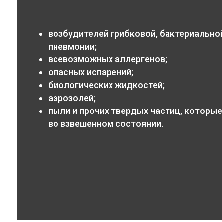
возбудителей грибковой, бактериальной
пневмонии;
всевозможных аллергенов;
опасных испарений;
биологических жидкостей;
аэрозолей;
пыли и прочих твердых частиц, которые
во взвешенном состоянии.