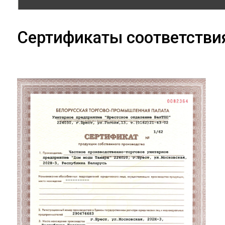
Сертификаты соответстви