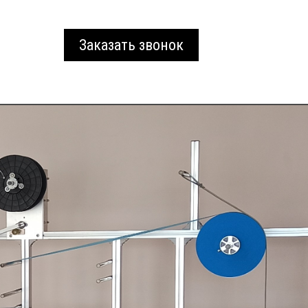
Заказать звонок