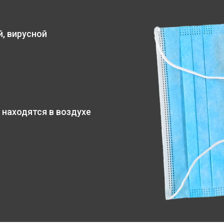
, вирусной
 находятся в воздухе