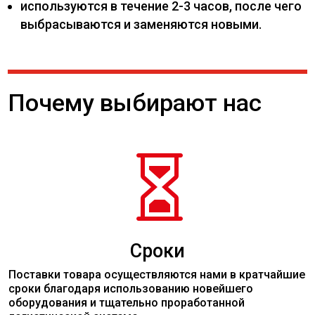
используются в течение 2-3 часов, после чего
выбрасываются и заменяются новыми.
Почему выбирают нас

Сроки
Поставки товара осуществляются нами в кратчайшие
сроки благодаря использованию новейшего
оборудования и тщательно проработанной