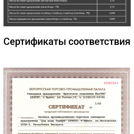
Сертификаты соответствия