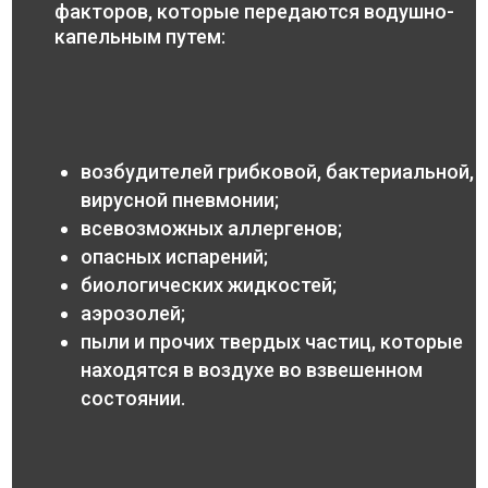
факторов, которые передаются водушно-
капельным путем:
возбудителей грибковой, бактериальной,
вирусной пневмонии;
всевозможных аллергенов;
опасных испарений;
биологических жидкостей;
аэрозолей;
пыли и прочих твердых частиц, которые
находятся в воздухе во взвешенном
состоянии.