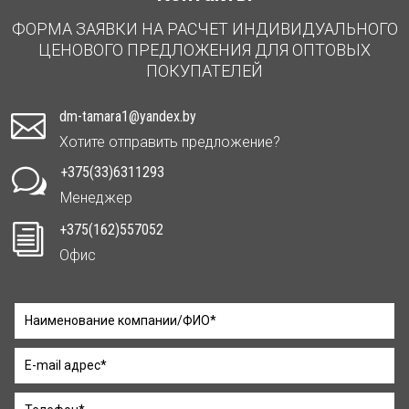
ФОРМА ЗАЯВКИ НА РАСЧЕТ ИНДИВИДУАЛЬНОГО
ЦЕНОВОГО ПРЕДЛОЖЕНИЯ ДЛЯ ОПТОВЫХ
ПОКУПАТЕЛЕЙ
dm-tamara1@yandex.by

Хотите отправить предложение?
+375(33)6311293
w
Менеджер
+375(162)557052
i
Офис