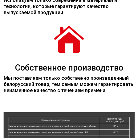
Используем только современные
материалы
и
технологии, которые гарантируют качество
выпускаемой продукции

Собственное производство
Мы поставляем только собственно произведенный
белорусский товар, тем самым можем гарантировать
неизменное качество с течением времени