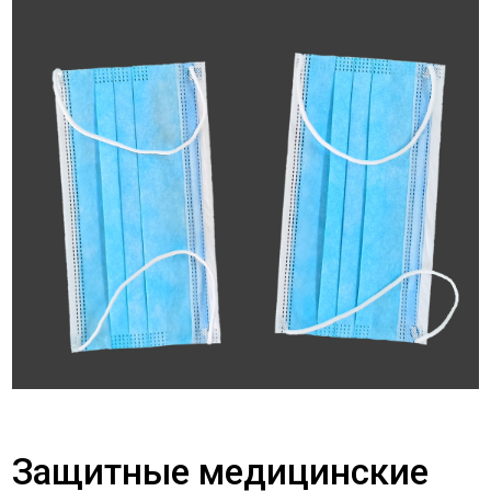
Защитные медицинские