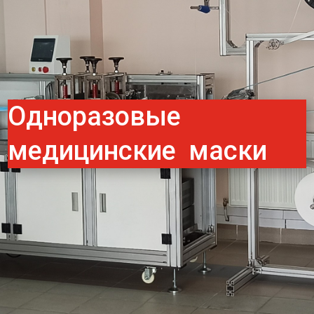
Одноразовые
медицинские маски