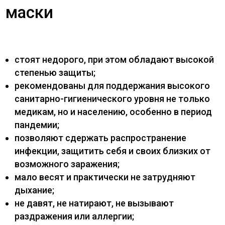
маски
стоят недорого, при этом обладают высокой
степенью защиты;
рекомендованы для поддержания высокого
санитарно-гигиенического уровня не только
медикам, но и населению, особенно в период
пандемии;
позволяют сдержать распространение
инфекции, защитить себя и своих близких от
возможного заражения;
мало весят и практически не затрудняют
дыхание;
не давят, не натирают, не вызывают
раздражения или аллергии;