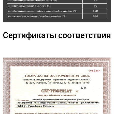
Сертификаты соответствия