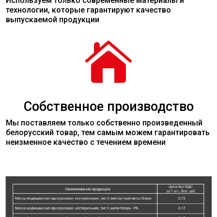
Используем только современные
материалы
и
технологии, которые гарантируют качество
выпускаемой продукции

Собственное производство
Мы поставляем только собственно произведенный
белорусский товар, тем самым можем гарантировать
неизменное качество с течением времени