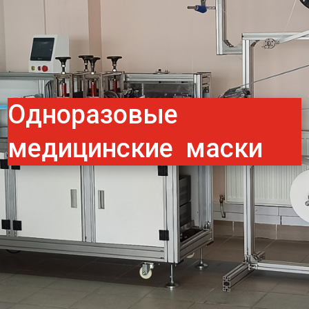
Одноразовые
медицинские маски