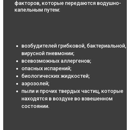
факторов, которые передаются водушно-
капельным путем:
возбудителей грибковой, бактериальной,
вирусной пневмонии;
всевозможных аллергенов;
опасных испарений;
биологических жидкостей;
аэрозолей;
пыли и прочих твердых частиц, которые
находятся в воздухе во взвешенном
состоянии.