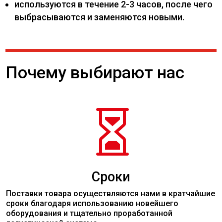
используются в течение 2-3 часов, после чего
выбрасываются и заменяются новыми.
Почему выбирают нас

Сроки
Поставки товара осуществляются нами в кратчайшие
сроки благодаря использованию новейшего
оборудования и тщательно проработанной