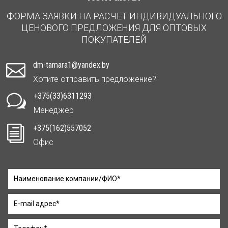
ФОРМА ЗАЯВКИ НА РАСЧЕТ ИНДИВИДУАЛЬНОГО
ЦЕНОВОГО ПРЕДЛОЖЕНИЯ ДЛЯ ОПТОВЫХ
ПОКУПАТЕЛЕЙ
dm-tamara1@yandex.by

Хотите отправить предложение?
+375(33)6311293
w
Менеджер
+375(162)557052
i
Офис