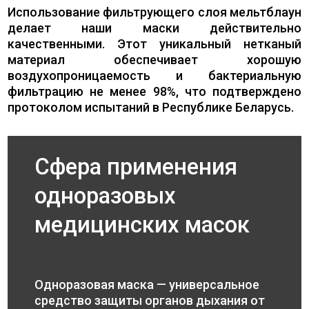
Использование фильтрующего слоя мельтблаун
делает наши маски действительно
качественными. Этот уникальный нетканый
материал обеспечивает хорошую
воздухопроницаемость и бактериальную
фильтрацию не менее 98%, что подтверждено
протоколом испытаний в Республике Беларусь.
Сфера применения
одноразовых
медицинских масок
Одноразовая маска — универсальное
средство защиты органов дыхания от