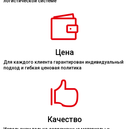
логистической системе

Цена
Для каждого клиента гарантирован индивидуальный
подход и гибкая ценовая политика

Качество