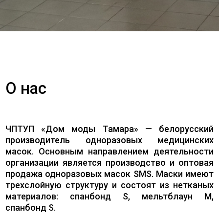
О нас
ЧПТУП «Дом моды Тамара» — белорусский
производитель одноразовых медицинских
масок. Основным направлением деятельности
организации является производство и оптовая
продажа одноразовых масок SMS. Маски имеют
трехслойную структуру и состоят из нетканых
материалов: спанбонд S, мельтблаун M,
спанбонд S.