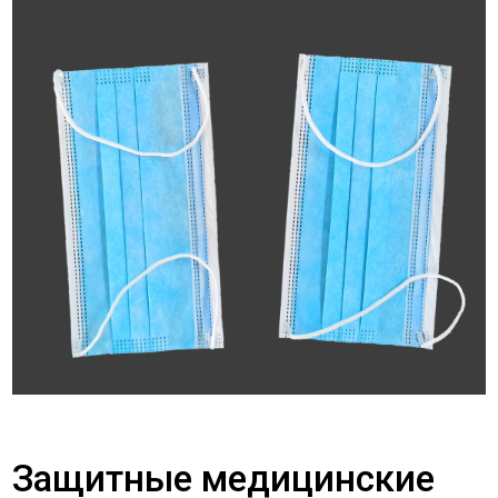
Защитные медицинские