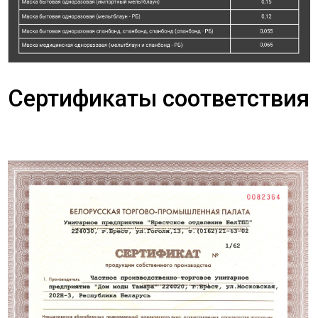
Сертификаты соответствия