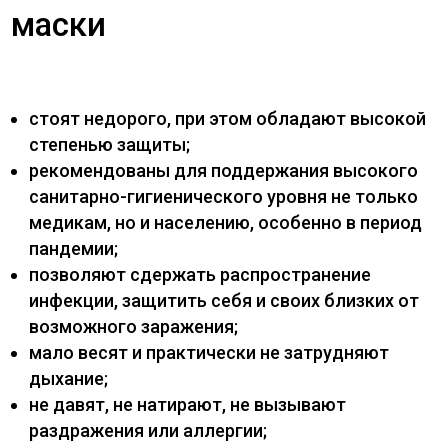
маски
стоят недорого, при этом обладают высокой
степенью защиты;
рекомендованы для поддержания высокого
санитарно-гигиенического уровня не только
медикам, но и населению, особенно в период
пандемии;
позволяют сдержать распространение
инфекции, защитить себя и своих близких от
возможного заражения;
мало весят и практически не затрудняют
дыхание;
не давят, не натирают, не вызывают
раздражения или аллергии;