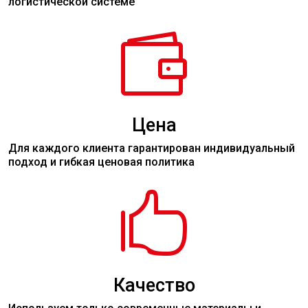
логистической системе

Цена
Для каждого клиента гарантирован индивидуальный
подход и гибкая ценовая политика

Качество