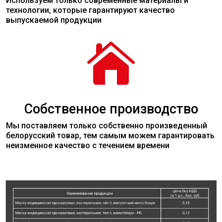
Используем только современные
материалы
и
технологии, которые гарантируют качество
выпускаемой продукции

Собственное производство
Мы поставляем только собственно произведенный
белорусский товар, тем самым можем гарантировать
неизменное качество с течением времени