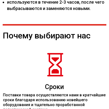
используются в течение 2-3 часов, после чего
выбрасываются и заменяются новыми.
Почему выбирают нас

Сроки
Поставки товара осуществляются нами в кратчайшие
сроки благодаря использованию новейшего
оборудования и тщательно проработанной