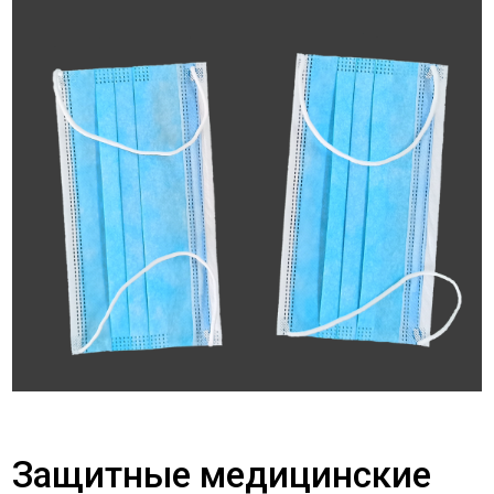
Защитные медицинские