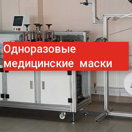
Одноразовые
медицинские маски