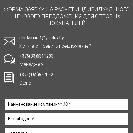
ФОРМА ЗАЯВКИ НА РАСЧЕТ ИНДИВИДУАЛЬНОГО
ЦЕНОВОГО ПРЕДЛОЖЕНИЯ ДЛЯ ОПТОВЫХ
ПОКУПАТЕЛЕЙ
dm-tamara1@yandex.by

Хотите отправить предложение?
+375(33)6311293
w
Менеджер
+375(162)557052
i
Офис