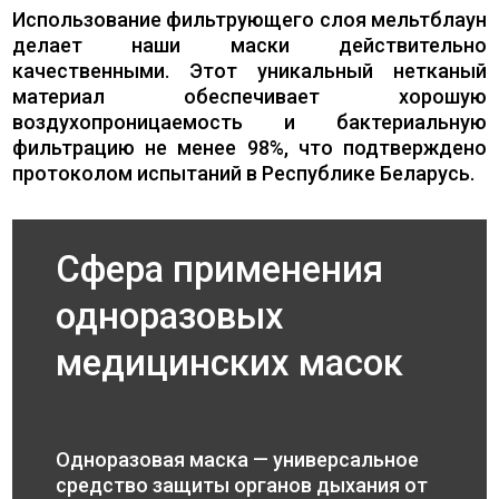
Использование фильтрующего слоя мельтблаун
делает наши маски действительно
качественными. Этот уникальный нетканый
материал обеспечивает хорошую
воздухопроницаемость и бактериальную
фильтрацию не менее 98%, что подтверждено
протоколом испытаний в Республике Беларусь.
Сфера применения
одноразовых
медицинских масок
Одноразовая маска — универсальное
средство защиты органов дыхания от