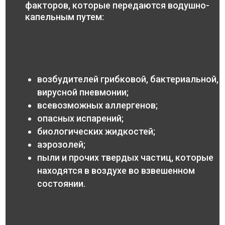
факторов, которые передаются водушно-
капельным путем:
возбудителей грибковой, бактериальной,
вирусной пневмонии;
всевозможных аллергенов;
опасных испарений;
биологических жидкостей;
аэрозолей;
пыли и прочих твердых частиц, которые
находятся в воздухе во взвешенном
состоянии.