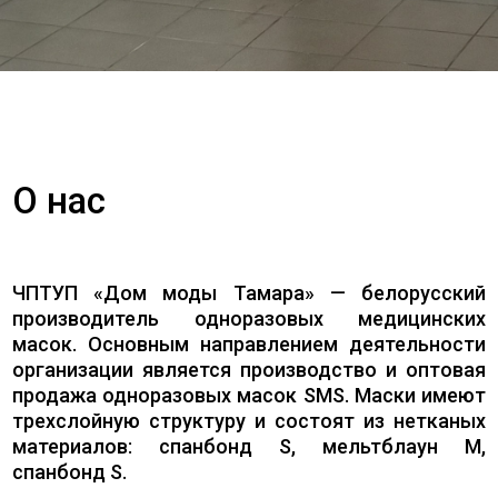
О нас
ЧПТУП «Дом моды Тамара» — белорусский
производитель одноразовых медицинских
масок. Основным направлением деятельности
организации является производство и оптовая
продажа одноразовых масок SMS. Маски имеют
трехслойную структуру и состоят из нетканых
материалов: спанбонд S, мельтблаун M,
спанбонд S.