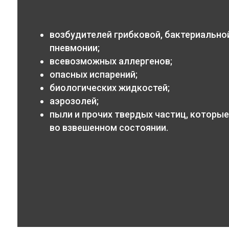
возбудителей грибковой, бактериальной
пневмонии;
всевозможных аллергенов;
опасных испарений;
биологических жидкостей;
аэрозолей;
пыли и прочих твердых частиц, которые
во взвешенном состоянии.