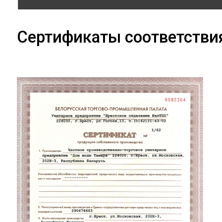
Сертификаты соответстви