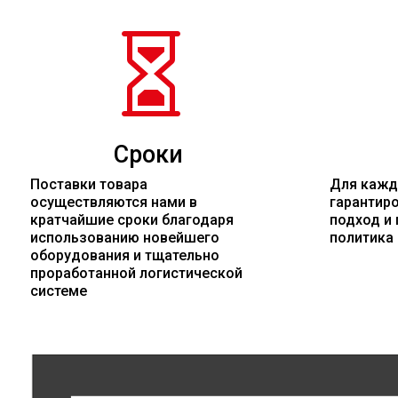

Сроки
Поставки товара
Для кажд
осуществляются нами в
гарантир
кратчайшие сроки благодаря
подход и 
использованию новейшего
политика
оборудования и тщательно
проработанной логистической
системе