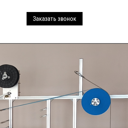
Заказать звонок