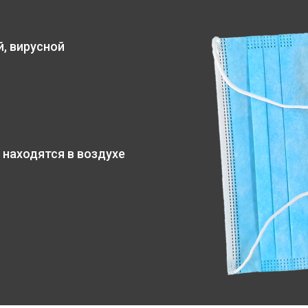
, вирусной
 находятся в воздухе