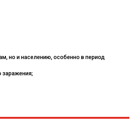
, но и населению, особенно в период
 заражения;