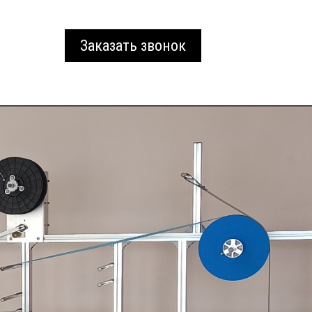
Заказать звонок