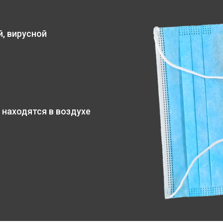
, вирусной
 находятся в воздухе