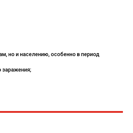
, но и населению, особенно в период
 заражения;