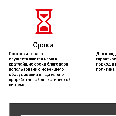

Сроки
Поставки товара
Для кажд
осуществляются нами в
гарантир
кратчайшие сроки благодаря
подход и 
использованию новейшего
политика
оборудования и тщательно
проработанной логистической
системе