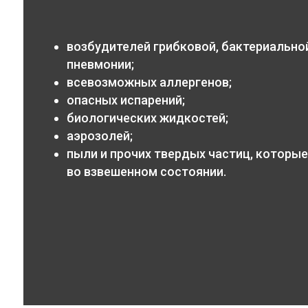
возбудителей грибковой, бактериальной
пневмонии;
всевозможных аллергенов;
опасных испарений;
биологических жидкостей;
аэрозолей;
пыли и прочих твердых частиц, которые
во взвешенном состоянии.