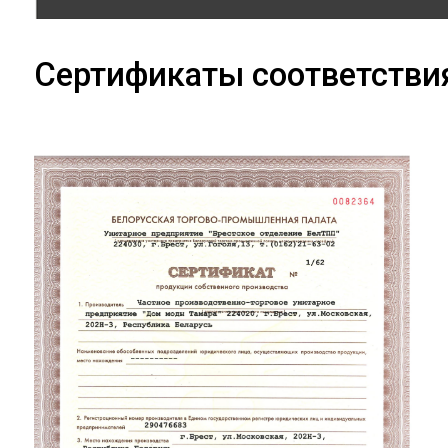
Сертификаты соответстви