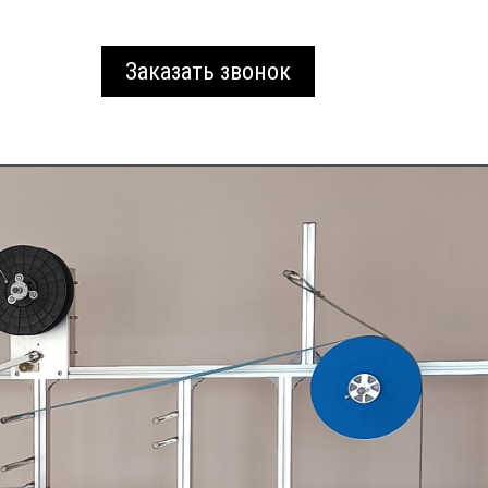
Заказать звонок