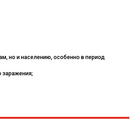
, но и населению, особенно в период
 заражения;