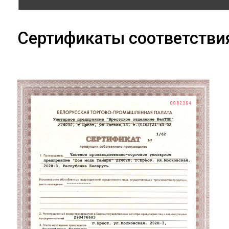
Сертификаты соответстви