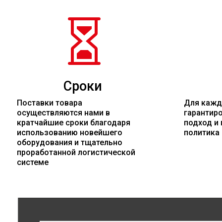

Сроки
Поставки товара
Для кажд
осуществляются нами в
гарантир
кратчайшие сроки благодаря
подход и 
использованию новейшего
политика
оборудования и тщательно
проработанной логистической
системе