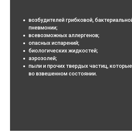
возбудителей грибковой, бактериальной
пневмонии;
всевозможных аллергенов;
опасных испарений;
биологических жидкостей;
аэрозолей;
пыли и прочих твердых частиц, которые
во взвешенном состоянии.