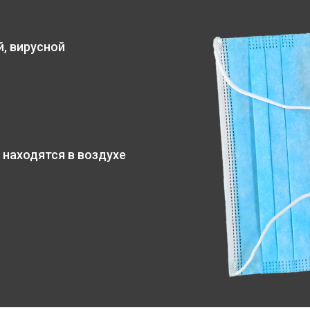
, вирусной
 находятся в воздухе