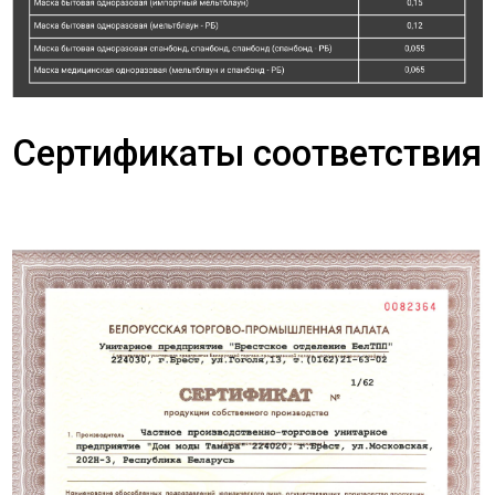
Сертификаты соответствия