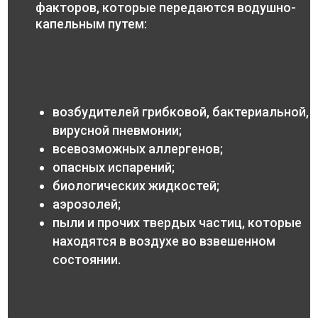
факторов, которые передаются водушно-
капельным путем:
возбудителей грибковой, бактериальной,
вирусной пневмонии;
всевозможных аллергенов;
опасных испарений;
биологических жидкостей;
аэрозолей;
пыли и прочих твердых частиц, которые
находятся в воздухе во взвешенном
состоянии.