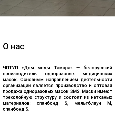
О нас
ЧПТУП «Дом моды Тамара» — белорусский
производитель одноразовых медицинских
масок. Основным направлением деятельности
организации является производство и оптовая
продажа одноразовых масок SMS. Маски имеют
трехслойную структуру и состоят из нетканых
материалов: спанбонд S, мельтблаун M,
спанбонд S.