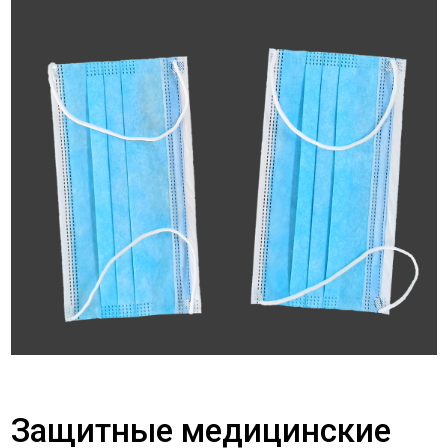
Защитные медицинские