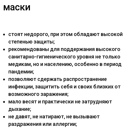
маски
стоят недорого, при этом обладают высокой
степенью защиты;
рекомендованы для поддержания высокого
санитарно-гигиенического уровня не только
медикам, но и населению, особенно в период
пандемии;
позволяют сдержать распространение
инфекции, защитить себя и своих близких от
возможного заражения;
мало весят и практически не затрудняют
дыхание;
не давят, не натирают, не вызывают
раздражения или аллергии;