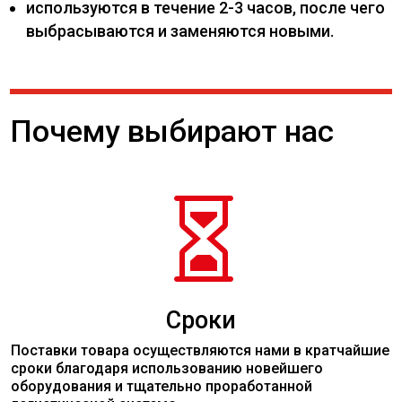
используются в течение 2-3 часов, после чего
выбрасываются и заменяются новыми.
Почему выбирают нас

Сроки
Поставки товара осуществляются нами в кратчайшие
сроки благодаря использованию новейшего
оборудования и тщательно проработанной