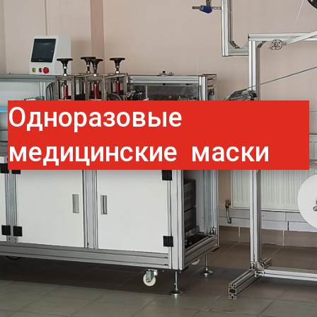
Одноразовые
медицинские маски