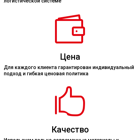
логистической системе

Цена
Для каждого клиента гарантирован индивидуальный
подход и гибкая ценовая политика

Качество