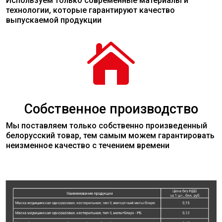
Используем только современные
материалы
и
технологии, которые гарантируют качество
выпускаемой продукции

Собственное производство
Мы поставляем только собственно произведенный
белорусский товар, тем самым можем гарантировать
неизменное качество с течением времени