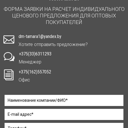
ФОРМА ЗАЯВКИ НА РАСЧЕТ ИНДИВИДУАЛЬНОГО
ЦЕНОВОГО ПРЕДЛОЖЕНИЯ ДЛЯ ОПТОВЫХ
ПОКУПАТЕЛЕЙ
dm-tamara1@yandex.by

Хотите отправить предложение?
+375(33)6311293
w
Менеджер
+375(162)557052
i
Офис