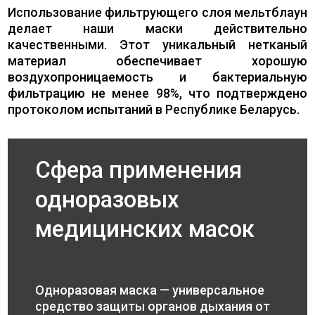
Использование фильтрующего слоя мельтблаун
делает наши маски действительно
качественными. Этот уникальный нетканый
материал обеспечивает хорошую
воздухопроницаемость и бактериальную
фильтрацию не менее 98%, что подтверждено
протоколом испытаний в Республике Беларусь.
Сфера применения
одноразовых
медицинских масок
Одноразовая маска — универсальное
средство защиты органов дыхания от