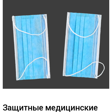
Защитные медицинские