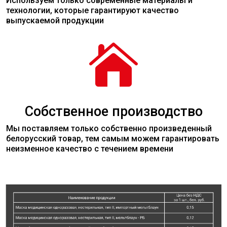
Используем только современные
материалы
и
технологии, которые гарантируют качество
выпускаемой продукции

Собственное производство
Мы поставляем только собственно произведенный
белорусский товар, тем самым можем гарантировать
неизменное качество с течением времени