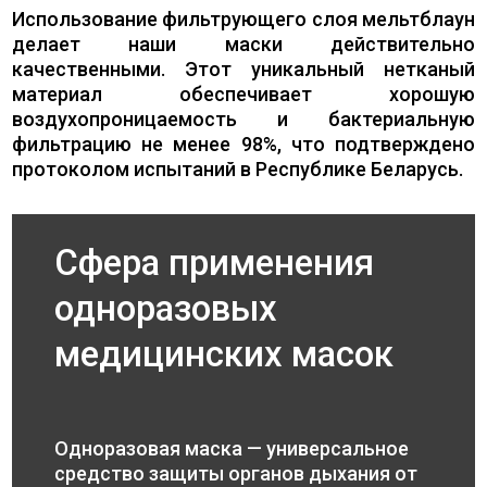
Использование фильтрующего слоя мельтблаун
делает наши маски действительно
качественными. Этот уникальный нетканый
материал обеспечивает хорошую
воздухопроницаемость и бактериальную
фильтрацию не менее 98%, что подтверждено
протоколом испытаний в Республике Беларусь.
Сфера применения
одноразовых
медицинских масок
Одноразовая маска — универсальное
средство защиты органов дыхания от