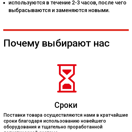
используются в течение 2-3 часов, после чего
выбрасываются и заменяются новыми.
Почему выбирают нас

Сроки
Поставки товара осуществляются нами в кратчайшие
сроки благодаря использованию новейшего
оборудования и тщательно проработанной