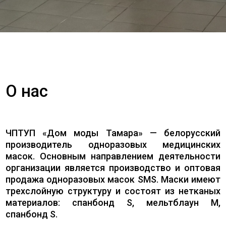
О нас
ЧПТУП «Дом моды Тамара» — белорусский
производитель одноразовых медицинских
масок. Основным направлением деятельности
организации является производство и оптовая
продажа одноразовых масок SMS. Маски имеют
трехслойную структуру и состоят из нетканых
материалов: спанбонд S, мельтблаун M,
спанбонд S.