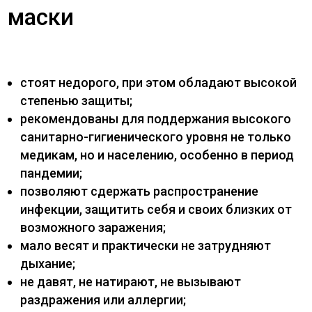
маски
стоят недорого, при этом обладают высокой
степенью защиты;
рекомендованы для поддержания высокого
санитарно-гигиенического уровня не только
медикам, но и населению, особенно в период
пандемии;
позволяют сдержать распространение
инфекции, защитить себя и своих близких от
возможного заражения;
мало весят и практически не затрудняют
дыхание;
не давят, не натирают, не вызывают
раздражения или аллергии;