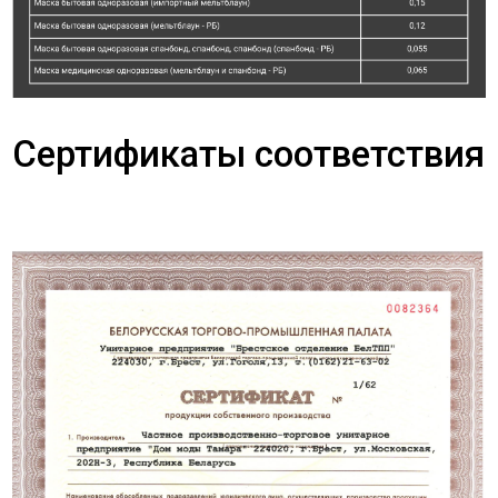
Сертификаты соответствия