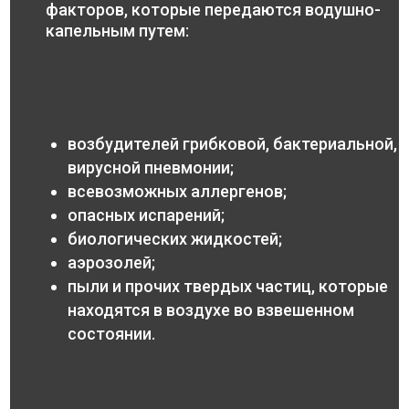
факторов, которые передаются водушно-
капельным путем:
возбудителей грибковой, бактериальной,
вирусной пневмонии;
всевозможных аллергенов;
опасных испарений;
биологических жидкостей;
аэрозолей;
пыли и прочих твердых частиц, которые
находятся в воздухе во взвешенном
состоянии.