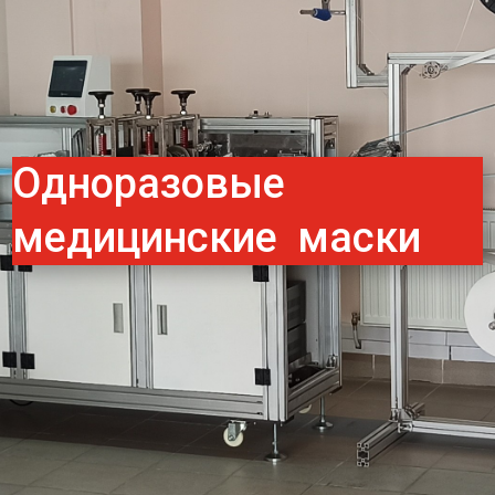
Одноразовые
медицинские маски