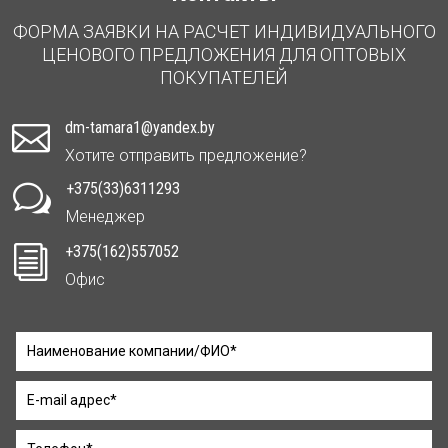
ФОРМА ЗАЯВКИ НА РАСЧЕТ ИНДИВИДУАЛЬНОГО
ЦЕНОВОГО ПРЕДЛОЖЕНИЯ ДЛЯ ОПТОВЫХ
ПОКУПАТЕЛЕЙ
dm-tamara1@yandex.by

Хотите отправить предложение?
+375(33)6311293
w
Менеджер
+375(162)557052
i
Офис