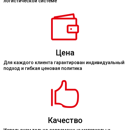
логистической системе

Цена
Для каждого клиента гарантирован индивидуальный
подход и гибкая ценовая политика

Качество