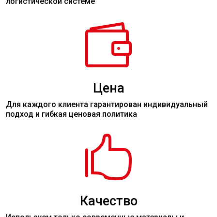
логистической системе

Цена
Для каждого клиента гарантирован индивидуальный
подход и гибкая ценовая политика

Качество