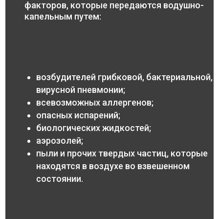
факторов, которые передаются водушно-
капельным путем:
возбудителей грибковой, бактериальной,
вирусной пневмонии;
всевозможных аллергенов;
опасных испарений;
биологических жидкостей;
аэрозолей;
пыли и прочих твердых частиц, которые
находятся в воздухе во взвешенном
состоянии.