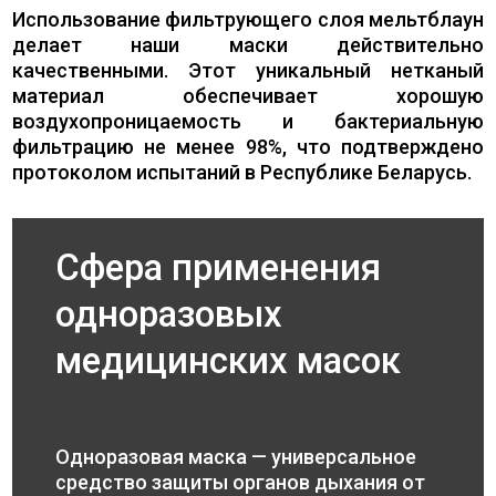
Использование фильтрующего слоя мельтблаун
делает наши маски действительно
качественными. Этот уникальный нетканый
материал обеспечивает хорошую
воздухопроницаемость и бактериальную
фильтрацию не менее 98%, что подтверждено
протоколом испытаний в Республике Беларусь.
Сфера применения
одноразовых
медицинских масок
Одноразовая маска — универсальное
средство защиты органов дыхания от