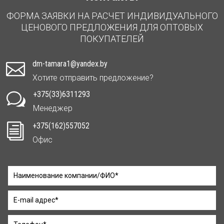
ФОРМА ЗАЯВКИ НА РАСЧЕТ ИНДИВИДУАЛЬНОГО
ЦЕНОВОГО ПРЕДЛОЖЕНИЯ ДЛЯ ОПТОВЫХ
ПОКУПАТЕЛЕЙ
dm-tamara1@yandex.by

Хотите отправить предложение?
+375(33)6311293
w
Менеджер
+375(162)557052
i
Офис