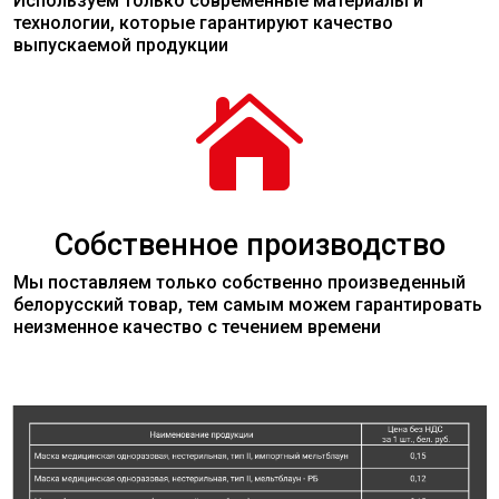
Используем только современные
материалы
и
технологии, которые гарантируют качество
выпускаемой продукции

Собственное производство
Мы поставляем только собственно произведенный
белорусский товар, тем самым можем гарантировать
неизменное качество с течением времени