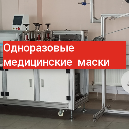
Одноразовые
медицинские маски