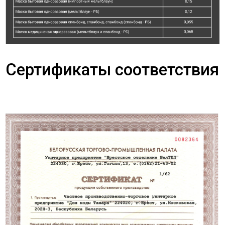
Сертификаты соответствия