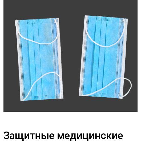
Защитные медицинские