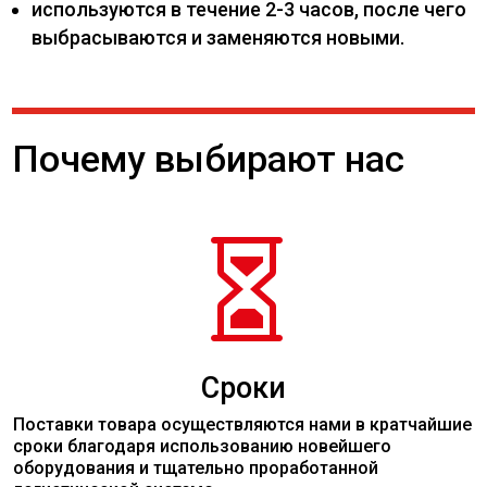
используются в течение 2-3 часов, после чего
выбрасываются и заменяются новыми.
Почему выбирают нас

Сроки
Поставки товара осуществляются нами в кратчайшие
сроки благодаря использованию новейшего
оборудования и тщательно проработанной