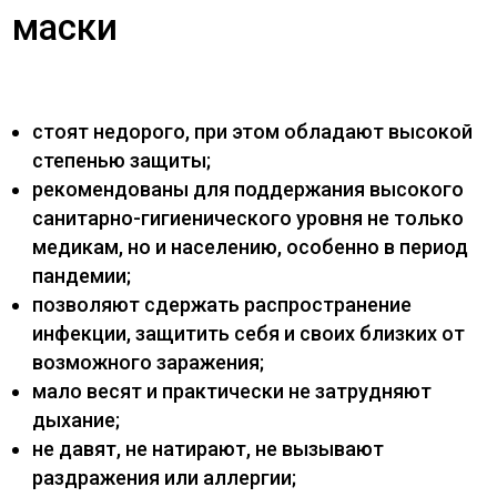
маски
стоят недорого, при этом обладают высокой
степенью защиты;
рекомендованы для поддержания высокого
санитарно-гигиенического уровня не только
медикам, но и населению, особенно в период
пандемии;
позволяют сдержать распространение
инфекции, защитить себя и своих близких от
возможного заражения;
мало весят и практически не затрудняют
дыхание;
не давят, не натирают, не вызывают
раздражения или аллергии;