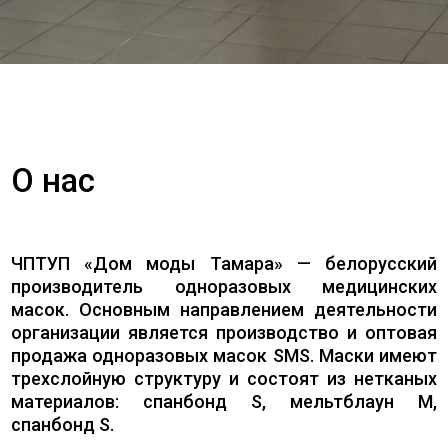
О нас
ЧПТУП «Дом моды Тамара» — белорусский
производитель одноразовых медицинских
масок. Основным направлением деятельности
организации является производство и оптовая
продажа одноразовых масок SMS. Маски имеют
трехслойную структуру и состоят из нетканых
материалов: спанбонд S, мельтблаун M,
спанбонд S.