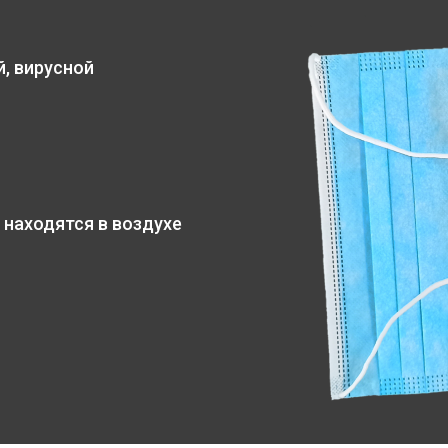
, вирусной
 находятся в воздухе