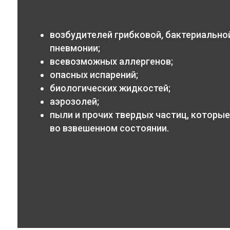
возбудителей грибковой, бактериальной
пневмонии;
всевозможных аллергенов;
опасных испарений;
биологических жидкостей;
аэрозолей;
пыли и прочих твердых частиц, которые
во взвешенном состоянии.