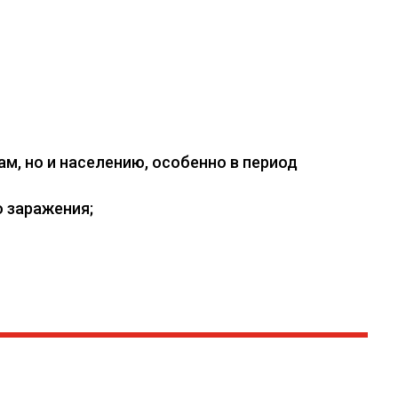
, но и населению, особенно в период
 заражения;