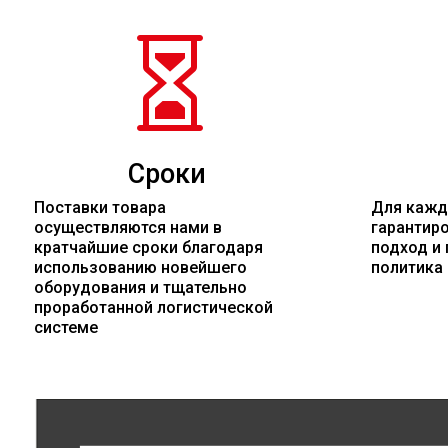

Сроки
Поставки товара
Для кажд
осуществляются нами в
гарантир
кратчайшие сроки благодаря
подход и 
использованию новейшего
политика
оборудования и тщательно
проработанной логистической
системе