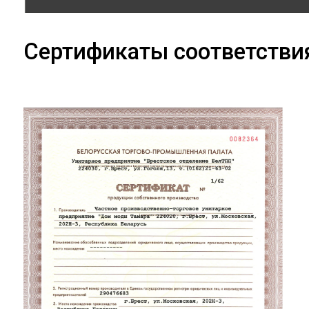
Сертификаты соответстви