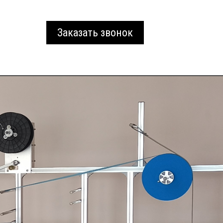
Заказать звонок