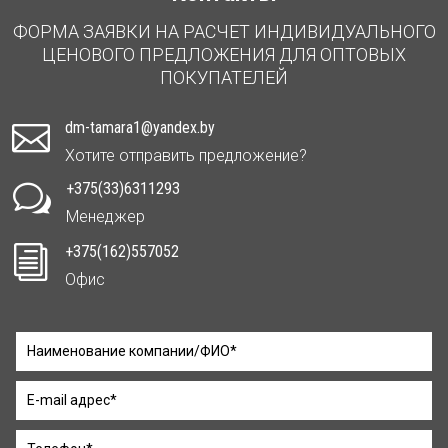
ФОРМА ЗАЯВКИ НА РАСЧЕТ ИНДИВИДУАЛЬНОГО
ЦЕНОВОГО ПРЕДЛОЖЕНИЯ ДЛЯ ОПТОВЫХ
ПОКУПАТЕЛЕЙ
dm-tamara1@yandex.by

Хотите отправить предложение?
+375(33)6311293
w
Менеджер
+375(162)557052
i
Офис