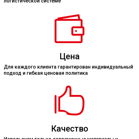
логистической системе

Цена
Для каждого клиента гарантирован индивидуальный
подход и гибкая ценовая политика

Качество