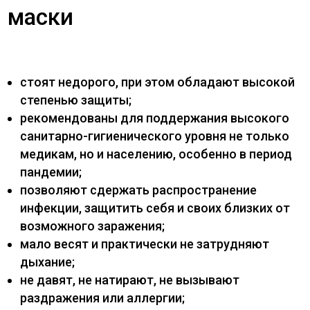
маски
стоят недорого, при этом обладают высокой
степенью защиты;
рекомендованы для поддержания высокого
санитарно-гигиенического уровня не только
медикам, но и населению, особенно в период
пандемии;
позволяют сдержать распространение
инфекции, защитить себя и своих близких от
возможного заражения;
мало весят и практически не затрудняют
дыхание;
не давят, не натирают, не вызывают
раздражения или аллергии;