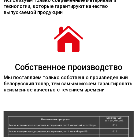
Используем только современные
материалы
и
технологии, которые гарантируют качество
выпускаемой продукции

Собственное производство
Мы поставляем только собственно произведенный
белорусский товар, тем самым можем гарантировать
неизменное качество с течением времени