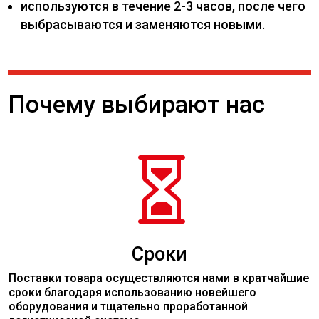
используются в течение 2-3 часов, после чего
выбрасываются и заменяются новыми.
Почему выбирают нас

Сроки
Поставки товара осуществляются нами в кратчайшие
сроки благодаря использованию новейшего
оборудования и тщательно проработанной