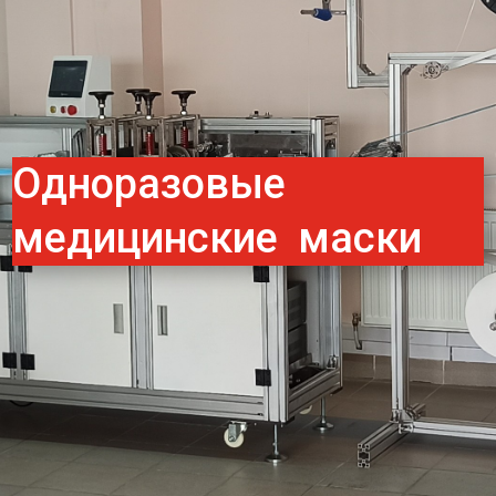
Одноразовые
медицинские маски