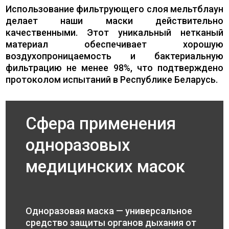
Использование фильтрующего слоя мельтблаун
делает наши маски действительно
качественными. Этот уникальный нетканый
материал обеспечивает хорошую
воздухопроницаемость и бактериальную
фильтрацию не менее 98%, что подтверждено
протоколом испытаний в Республике Беларусь.
Сфера применения
одноразовых
медицинских масок
Одноразовая маска — универсальное
средство защиты органов дыхания от