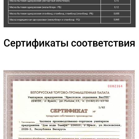
Сертификаты соответствия