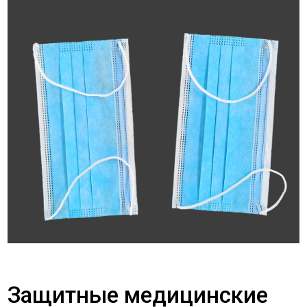
Защитные медицинские