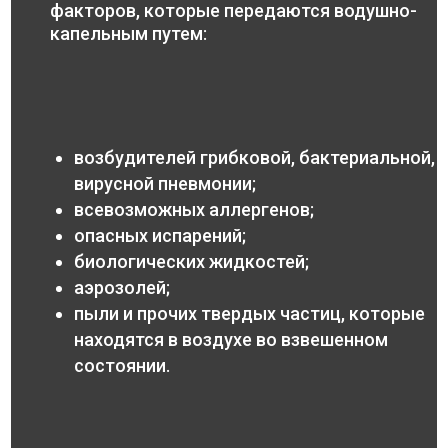
факторов, которые передаются водушно-
капельным путем:
возбудителей грибковой, бактериальной,
вирусной пневмонии;
всевозможных аллергенов;
опасных испарений;
биологических жидкостей;
аэрозолей;
пыли и прочих твердых частиц, которые
находятся в воздухе во взвешенном
состоянии.