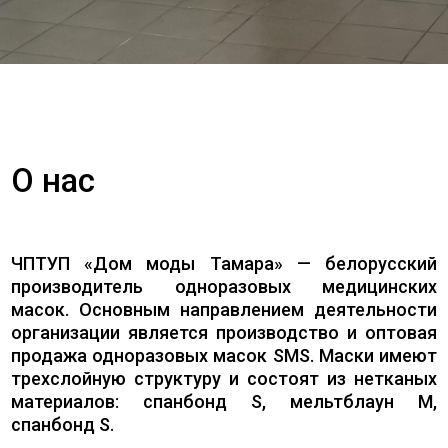
О нас
ЧПТУП «Дом моды Тамара» — белорусский
производитель одноразовых медицинских
масок. Основным направлением деятельности
организации является производство и оптовая
продажа одноразовых масок SMS. Маски имеют
трехслойную структуру и состоят из нетканых
материалов: спанбонд S, мельтблаун M,
спанбонд S.