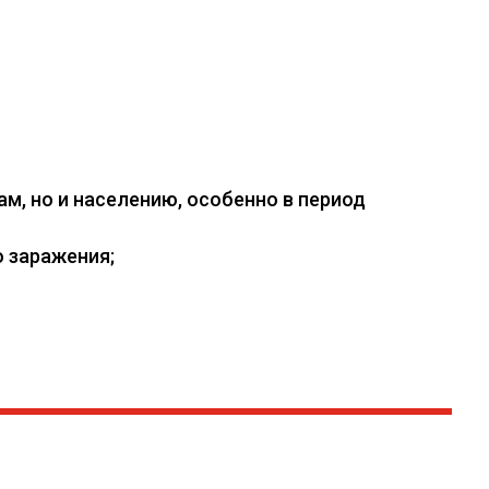
, но и населению, особенно в период
 заражения;