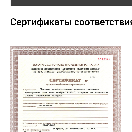
Сертификаты соответстви