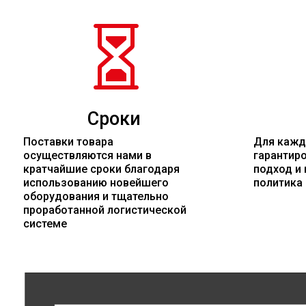

Сроки
Поставки товара
Для кажд
осуществляются нами в
гарантир
кратчайшие сроки благодаря
подход и 
использованию новейшего
политика
оборудования и тщательно
проработанной логистической
системе