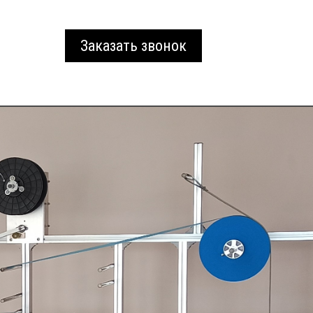
Заказать звонок