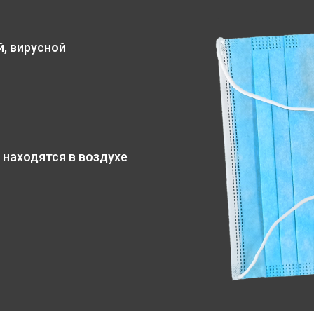
, вирусной
 находятся в воздухе