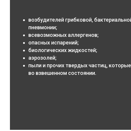
возбудителей грибковой, бактериальной
пневмонии;
всевозможных аллергенов;
опасных испарений;
биологических жидкостей;
аэрозолей;
пыли и прочих твердых частиц, которые
во взвешенном состоянии.