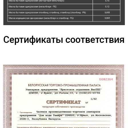
Сертификаты соответствия