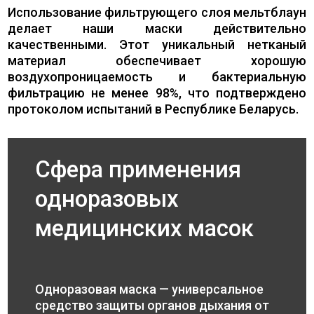
Использование фильтрующего слоя мельтблаун
делает наши маски действительно
качественными. Этот уникальный нетканый
материал обеспечивает хорошую
воздухопроницаемость и бактериальную
фильтрацию не менее 98%, что подтверждено
протоколом испытаний в Республике Беларусь.
Сфера применения
одноразовых
медицинских масок
Одноразовая маска — универсальное
средство защиты органов дыхания от