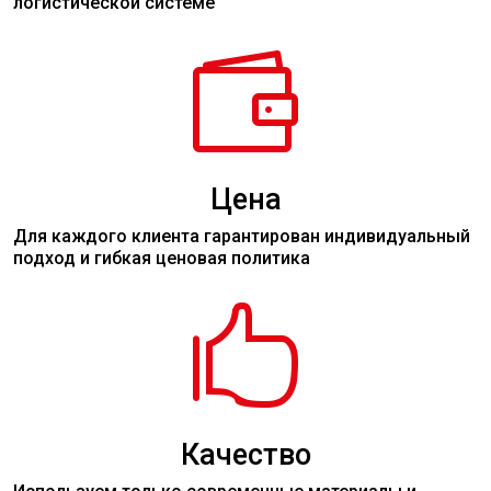
логистической системе

Цена
Для каждого клиента гарантирован индивидуальный
подход и гибкая ценовая политика

Качество