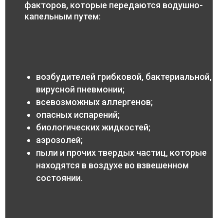
факторов, которые передаются водушно-
капельным путем:
возбудителей грибковой, бактериальной,
вирусной пневмонии;
всевозможных аллергенов;
опасных испарений;
биологических жидкостей;
аэрозолей;
пыли и прочих твердых частиц, которые
находятся в воздухе во взвешенном
состоянии.