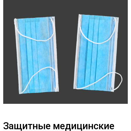
Защитные медицинские