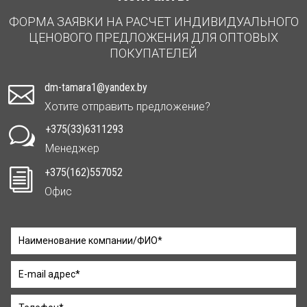
ФОРМА ЗАЯВКИ НА РАСЧЕТ ИНДИВИДУАЛЬНОГО
ЦЕНОВОГО ПРЕДЛОЖЕНИЯ ДЛЯ ОПТОВЫХ
ПОКУПАТЕЛЕЙ
dm-tamara1@yandex.by

Хотите отправить предложение?
+375(33)6311293
w
Менеджер
+375(162)557052
i
Офис