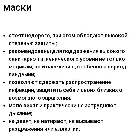
маски
стоят недорого, при этом обладают высокой
степенью защиты;
рекомендованы для поддержания высокого
санитарно-гигиенического уровня не только
медикам, но и населению, особенно в период
пандемии;
позволяют сдержать распространение
инфекции, защитить себя и своих близких от
возможного заражения;
мало весят и практически не затрудняют
дыхание;
не давят, не натирают, не вызывают
раздражения или аллергии;