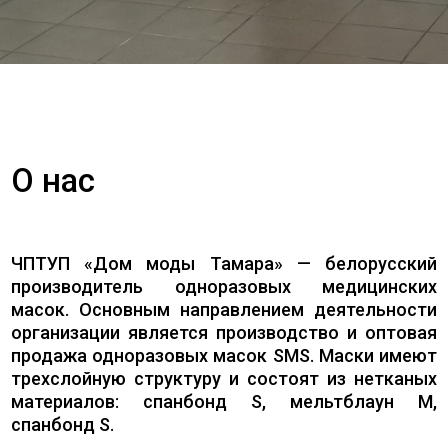
О нас
ЧПТУП «Дом моды Тамара» — белорусский
производитель одноразовых медицинских
масок. Основным направлением деятельности
организации является производство и оптовая
продажа одноразовых масок SMS. Маски имеют
трехслойную структуру и состоят из нетканых
материалов: спанбонд S, мельтблаун M,
спанбонд S.