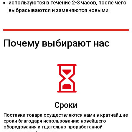
используются в течение 2-3 часов, после чего
выбрасываются и заменяются новыми.
Почему выбирают нас

Сроки
Поставки товара осуществляются нами в кратчайшие
сроки благодаря использованию новейшего
оборудования и тщательно проработанной