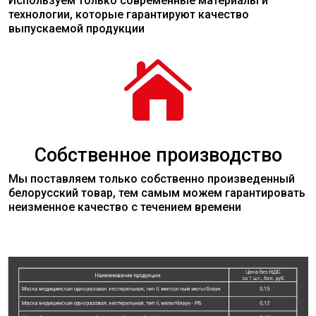
Используем только современные
материалы
и
технологии, которые гарантируют качество
выпускаемой продукции

Собственное производство
Мы поставляем только собственно произведенный
белорусский товар, тем самым можем гарантировать
неизменное качество с течением времени