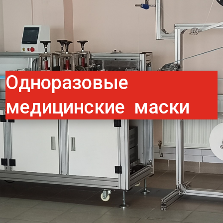
Одноразовые
медицинские маски