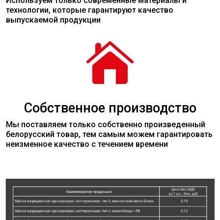
Используем только современные
материалы
и
технологии, которые гарантируют качество
выпускаемой продукции

Собственное производство
Мы поставляем только собственно произведенный
белорусский товар, тем самым можем гарантировать
неизменное качество с течением времени