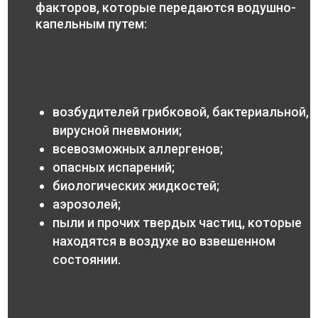
факторов, которые передаются водушно-
капельным путем:
возбудителей грибковой, бактериальной,
вирусной пневмонии;
всевозможных аллергенов;
опасных испарений;
биологических жидкостей;
аэрозолей;
пыли и прочих твердых частиц, которые
находятся в воздухе во взвешенном
состоянии.