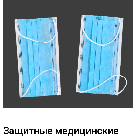
Защитные медицинские