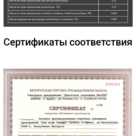
Сертификаты соответствия