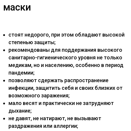
маски
стоят недорого, при этом обладают высокой
степенью защиты;
рекомендованы для поддержания высокого
санитарно-гигиенического уровня не только
медикам, но и населению, особенно в период
пандемии;
позволяют сдержать распространение
инфекции, защитить себя и своих близких от
возможного заражения;
мало весят и практически не затрудняют
дыхание;
не давят, не натирают, не вызывают
раздражения или аллергии;