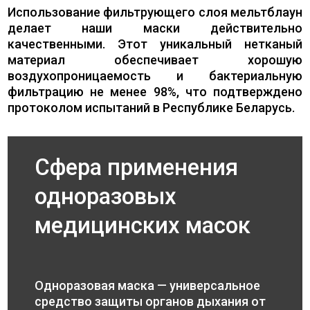
Использование фильтрующего слоя мельтблаун
делает наши маски действительно
качественными. Этот уникальный нетканый
материал обеспечивает хорошую
воздухопроницаемость и бактериальную
фильтрацию не менее 98%, что подтверждено
протоколом испытаний в Республике Беларусь.
Сфера применения
одноразовых
медицинских масок
Одноразовая маска — универсальное
средство защиты органов дыхания от