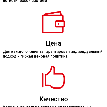
логистической системе

Цена
Для каждого клиента гарантирован индивидуальный
подход и гибкая ценовая политика

Качество