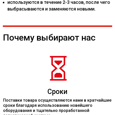
используются в течение 2-3 часов, после чего
выбрасываются и заменяются новыми.
Почему выбирают нас

Сроки
Поставки товара осуществляются нами в кратчайшие
сроки благодаря использованию новейшего
оборудования и тщательно проработанной