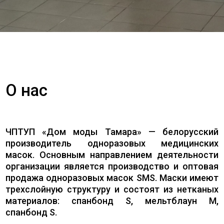
О нас
ЧПТУП «Дом моды Тамара» — белорусский
производитель одноразовых медицинских
масок. Основным направлением деятельности
организации является производство и оптовая
продажа одноразовых масок SMS. Маски имеют
трехслойную структуру и состоят из нетканых
материалов: спанбонд S, мельтблаун M,
спанбонд S.