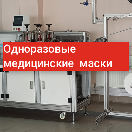
Одноразовые
медицинские маски