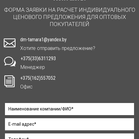
ФОРМА ЗАЯВКИ НА РАСЧЕТ ИНДИВИДУАЛЬНОГО
ЦЕНОВОГО ПРЕДЛОЖЕНИЯ ДЛЯ ОПТОВЫХ
ПОКУПАТЕЛЕЙ
dm-tamara1@yandex.by

Хотите отправить предложение?
+375(33)6311293
w
Менеджер
+375(162)557052
i
Офис