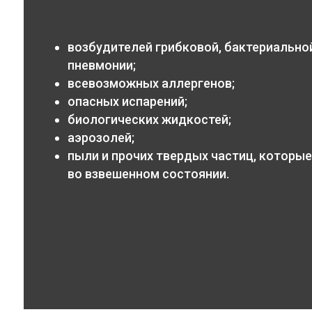
возбудителей грибковой, бактериальной
пневмонии;
всевозможных аллергенов;
опасных испарений;
биологических жидкостей;
аэрозолей;
пыли и прочих твердых частиц, которые
во взвешенном состоянии.