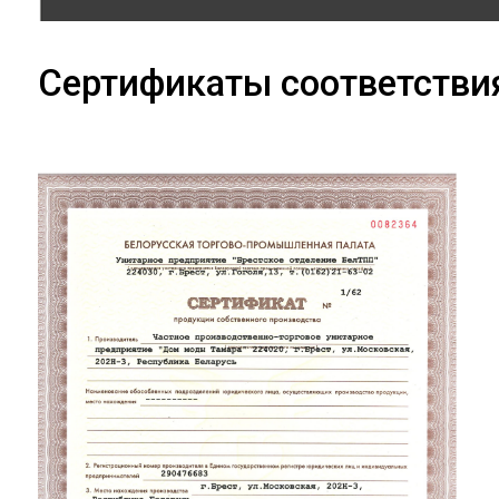
Сертификаты соответстви