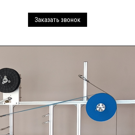
Заказать звонок