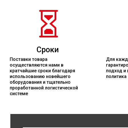

Сроки
Поставки товара
Для кажд
осуществляются нами в
гарантир
кратчайшие сроки благодаря
подход и 
использованию новейшего
политика
оборудования и тщательно
проработанной логистической
системе