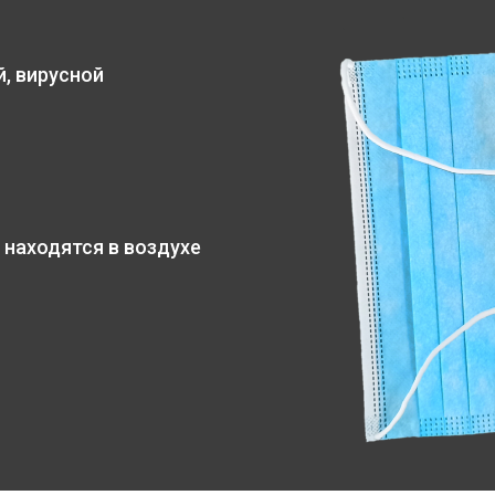
, вирусной
 находятся в воздухе