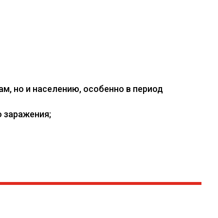
, но и населению, особенно в период
 заражения;