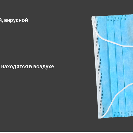
, вирусной
 находятся в воздухе