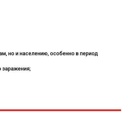
, но и населению, особенно в период
 заражения;