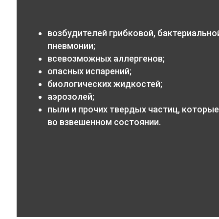
возбудителей грибковой, бактериальной
пневмонии;
всевозможных аллергенов;
опасных испарений;
биологических жидкостей;
аэрозолей;
пыли и прочих твердых частиц, которые
во взвешенном состоянии.