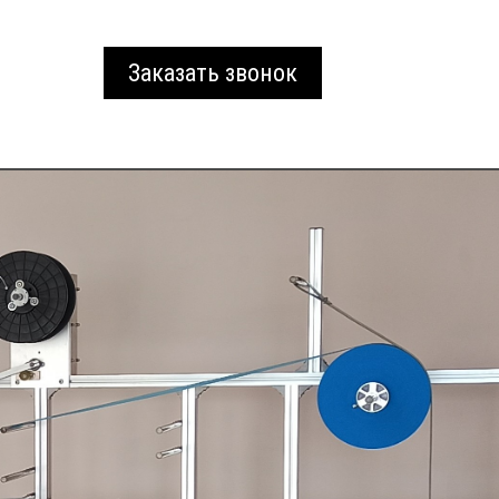
Заказать звонок