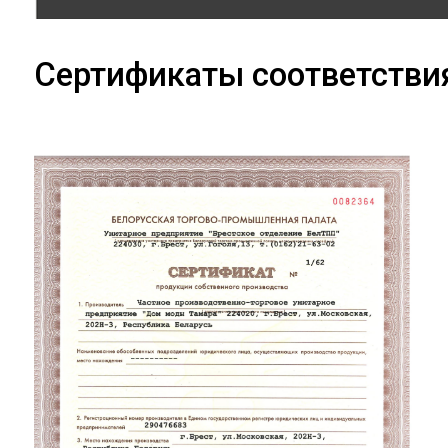
Сертификаты соответстви