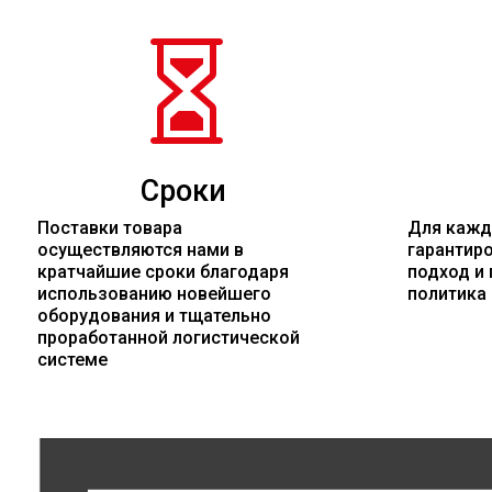

Сроки
Поставки товара
Для кажд
осуществляются нами в
гарантир
кратчайшие сроки благодаря
подход и 
использованию новейшего
политика
оборудования и тщательно
проработанной логистической
системе