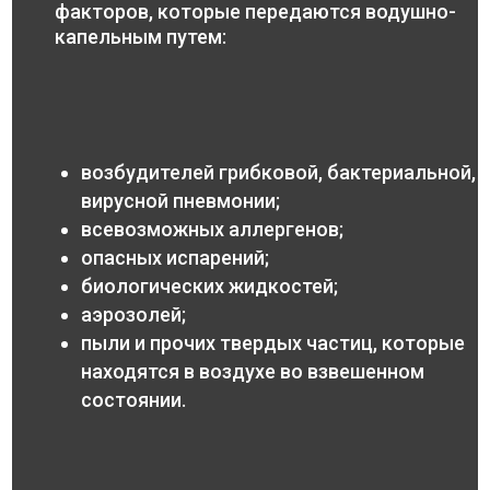
факторов, которые передаются водушно-
капельным путем:
возбудителей грибковой, бактериальной,
вирусной пневмонии;
всевозможных аллергенов;
опасных испарений;
биологических жидкостей;
аэрозолей;
пыли и прочих твердых частиц, которые
находятся в воздухе во взвешенном
состоянии.