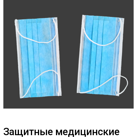
Защитные медицинские