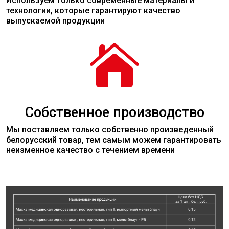
Используем только современные
материалы
и
технологии, которые гарантируют качество
выпускаемой продукции

Собственное производство
Мы поставляем только собственно произведенный
белорусский товар, тем самым можем гарантировать
неизменное качество с течением времени