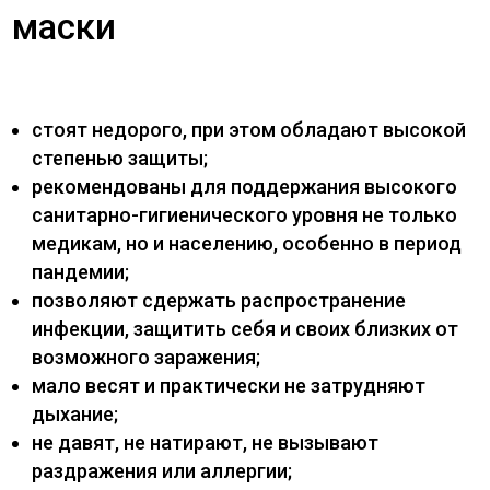
маски
стоят недорого, при этом обладают высокой
степенью защиты;
рекомендованы для поддержания высокого
санитарно-гигиенического уровня не только
медикам, но и населению, особенно в период
пандемии;
позволяют сдержать распространение
инфекции, защитить себя и своих близких от
возможного заражения;
мало весят и практически не затрудняют
дыхание;
не давят, не натирают, не вызывают
раздражения или аллергии;