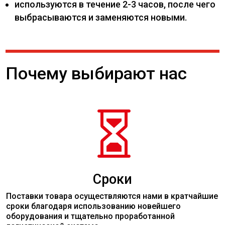
используются в течение 2-3 часов, после чего
выбрасываются и заменяются новыми.
Почему выбирают нас

Сроки
Поставки товара осуществляются нами в кратчайшие
сроки благодаря использованию новейшего
оборудования и тщательно проработанной