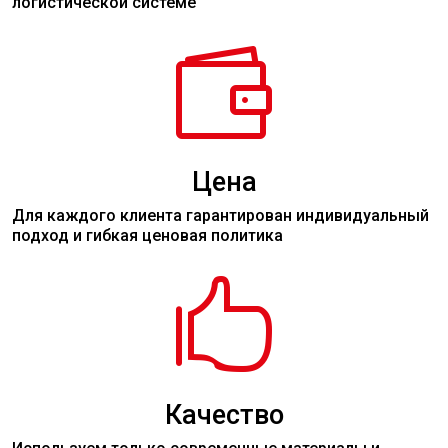
логистической системе

Цена
Для каждого клиента гарантирован индивидуальный
подход и гибкая ценовая политика

Качество