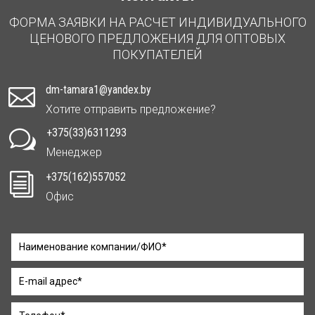
ФОРМА ЗАЯВКИ НА РАСЧЕТ ИНДИВИДУАЛЬНОГО
ЦЕНОВОГО ПРЕДЛОЖЕНИЯ ДЛЯ ОПТОВЫХ
ПОКУПАТЕЛЕЙ
dm-tamara1@yandex.by

Хотите отправить предложение?
+375(33)6311293
w
Менеджер
+375(162)557052
i
Офис