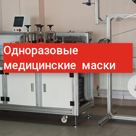
Одноразовые
медицинские маски