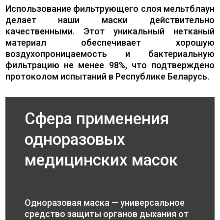
Использование фильтрующего слоя мельтблаун
делает наши маски действительно
качественными. Этот уникальный нетканый
материал обеспечивает хорошую
воздухопроницаемость и бактериальную
фильтрацию не менее 98%, что подтверждено
протоколом испытаний в Республике Беларусь.
Сфера применения
одноразовых
медицинских масок
Одноразовая маска — универсальное
средство защиты органов дыхания от