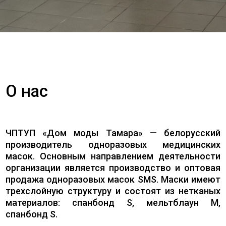
О нас
ЧПТУП «Дом моды Тамара» — белорусский
производитель одноразовых медицинских
масок. Основным направлением деятельности
организации является производство и оптовая
продажа одноразовых масок SMS. Маски имеют
трехслойную структуру и состоят из нетканых
материалов: спанбонд S, мельтблаун M,
спанбонд S.