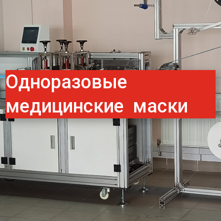
Одноразовые
медицинские маски