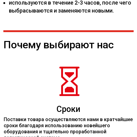
используются в течение 2-3 часов, после чего
выбрасываются и заменяются новыми.
Почему выбирают нас

Сроки
Поставки товара осуществляются нами в кратчайшие
сроки благодаря использованию новейшего
оборудования и тщательно проработанной