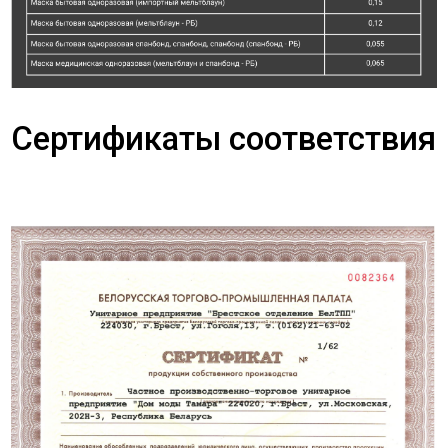
Сертификаты соответствия