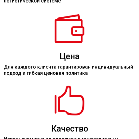
логистической системе

Цена
Для каждого клиента гарантирован индивидуальный
подход и гибкая ценовая политика

Качество