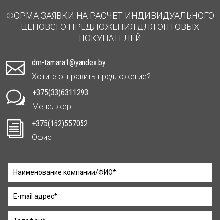
ФОРМА ЗАЯВКИ НА РАСЧЕТ ИНДИВИДУАЛЬНОГО
ЦЕНОВОГО ПРЕДЛОЖЕНИЯ ДЛЯ ОПТОВЫХ
ПОКУПАТЕЛЕЙ
dm-tamara1@yandex.by

Хотите отправить предложение?
+375(33)6311293
w
Менеджер
+375(162)557052
i
Офис