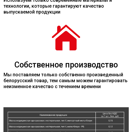
Используем только современные
материалы
и
технологии, которые гарантируют качество
выпускаемой продукции

Собственное производство
Мы поставляем только собственно произведенный
белорусский товар, тем самым можем гарантировать
неизменное качество с течением времени