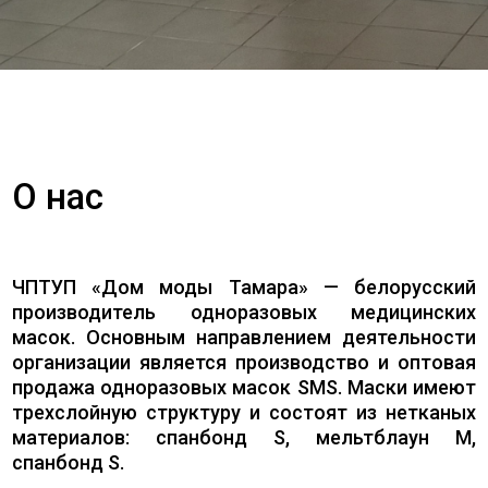
О нас
ЧПТУП «Дом моды Тамара» — белорусский
производитель одноразовых медицинских
масок. Основным направлением деятельности
организации является производство и оптовая
продажа одноразовых масок SMS. Маски имеют
трехслойную структуру и состоят из нетканых
материалов: спанбонд S, мельтблаун M,
спанбонд S.