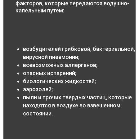
факторов, которые передаются водушно-
капельным путем:
возбудителей грибковой, бактериальной,
вирусной пневмонии;
всевозможных аллергенов;
опасных испарений;
биологических жидкостей;
аэрозолей;
пыли и прочих твердых частиц, которые
находятся в воздухе во взвешенном
состоянии.