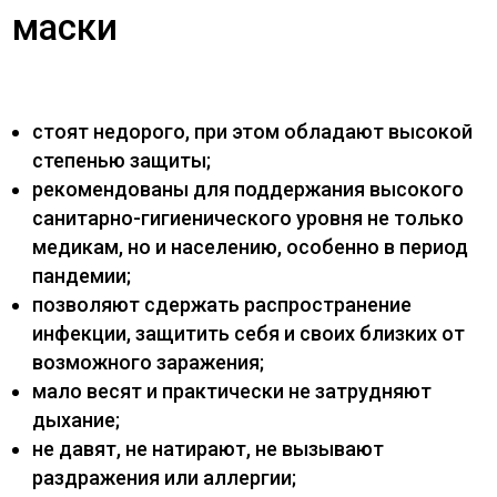
маски
стоят недорого, при этом обладают высокой
степенью защиты;
рекомендованы для поддержания высокого
санитарно-гигиенического уровня не только
медикам, но и населению, особенно в период
пандемии;
позволяют сдержать распространение
инфекции, защитить себя и своих близких от
возможного заражения;
мало весят и практически не затрудняют
дыхание;
не давят, не натирают, не вызывают
раздражения или аллергии;