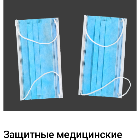
Защитные медицинские