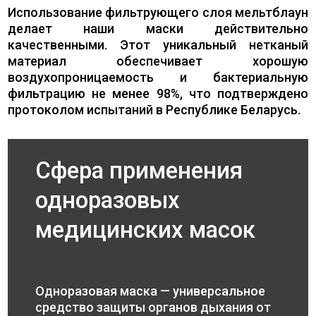
Использование фильтрующего слоя мельтблаун
делает наши маски действительно
качественными. Этот уникальный нетканый
материал обеспечивает хорошую
воздухопроницаемость и бактериальную
фильтрацию не менее 98%, что подтверждено
протоколом испытаний в Республике Беларусь.
Сфера применения
одноразовых
медицинских масок
Одноразовая маска — универсальное
средство защиты органов дыхания от