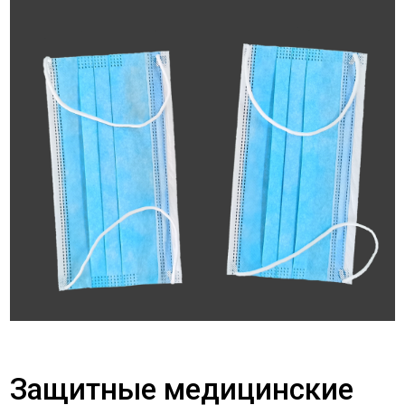
Защитные медицинские