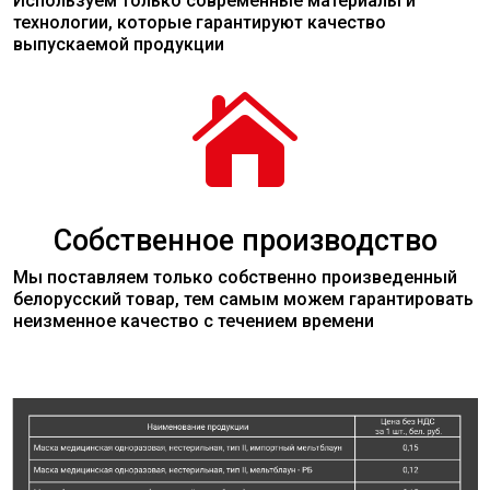
Используем только современные
материалы
и
технологии, которые гарантируют качество
выпускаемой продукции

Собственное производство
Мы поставляем только собственно произведенный
белорусский товар, тем самым можем гарантировать
неизменное качество с течением времени