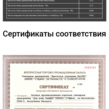
Сертификаты соответствия