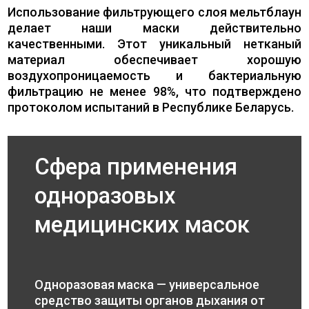
Использование фильтрующего слоя мельтблаун
делает наши маски действительно
качественными. Этот уникальный нетканый
материал обеспечивает хорошую
воздухопроницаемость и бактериальную
фильтрацию не менее 98%, что подтверждено
протоколом испытаний в Республике Беларусь.
Сфера применения
одноразовых
медицинских масок
Одноразовая маска — универсальное
средство защиты органов дыхания от