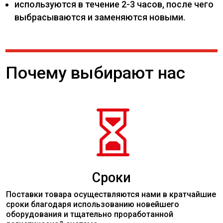
используются в течение 2-3 часов, после чего
выбрасываются и заменяются новыми.
Почему выбирают нас

Сроки
Поставки товара осуществляются нами в кратчайшие
сроки благодаря использованию новейшего
оборудования и тщательно проработанной