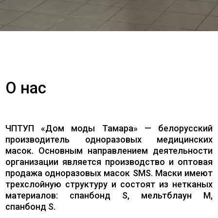
О нас
ЧПТУП «Дом моды Тамара» — белорусский
производитель одноразовых медицинских
масок. Основным направлением деятельности
организации является производство и оптовая
продажа одноразовых масок SMS. Маски имеют
трехслойную структуру и состоят из нетканых
материалов: спанбонд S, мельтблаун M,
спанбонд S.