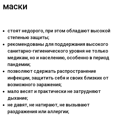
маски
стоят недорого, при этом обладают высокой
степенью защиты;
рекомендованы для поддержания высокого
санитарно-гигиенического уровня не только
медикам, но и населению, особенно в период
пандемии;
позволяют сдержать распространение
инфекции, защитить себя и своих близких от
возможного заражения;
мало весят и практически не затрудняют
дыхание;
не давят, не натирают, не вызывают
раздражения или аллергии;