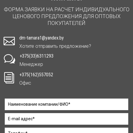
ФОРМА ЗАЯВКИ НА РАСЧЕТ ИНДИВИДУАЛЬНОГО
ЦЕНОВОГО ПРЕДЛОЖЕНИЯ ДЛЯ ОПТОВЫХ
ПОКУПАТЕЛЕЙ
dm-tamara1@yandex.by

Хотите отправить предложение?
+375(33)6311293
w
Менеджер
+375(162)557052
i
Офис