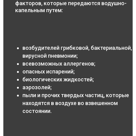
факторов, которые передаются водушно-
капельным путем:
возбудителей грибковой, бактериальной,
вирусной пневмонии;
всевозможных аллергенов;
опасных испарений;
биологических жидкостей;
аэрозолей;
пыли и прочих твердых частиц, которые
находятся в воздухе во взвешенном
состоянии.