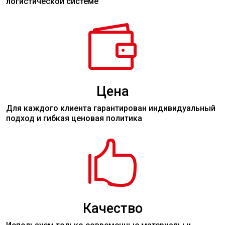
логистической системе

Цена
Для каждого клиента гарантирован индивидуальный
подход и гибкая ценовая политика

Качество