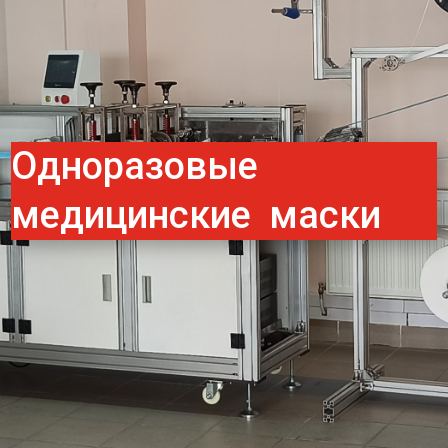
Одноразовые
медицинские маски