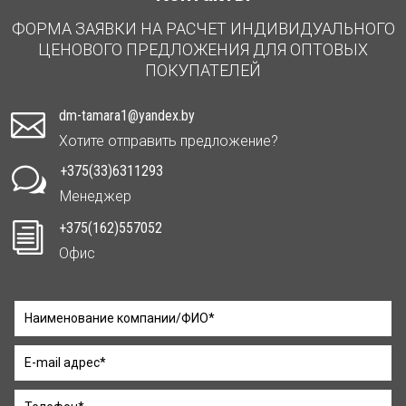
ФОРМА ЗАЯВКИ НА РАСЧЕТ ИНДИВИДУАЛЬНОГО
ЦЕНОВОГО ПРЕДЛОЖЕНИЯ ДЛЯ ОПТОВЫХ
ПОКУПАТЕЛЕЙ
dm-tamara1@yandex.by

Хотите отправить предложение?
+375(33)6311293
w
Менеджер
+375(162)557052
i
Офис