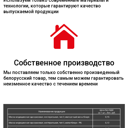
Используем только современные
материалы
и
технологии, которые гарантируют качество
выпускаемой продукции

Собственное производство
Мы поставляем только собственно произведенный
белорусский товар, тем самым можем гарантировать
неизменное качество с течением времени