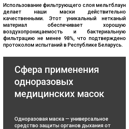
Использование фильтрующего слоя мельтблаун
делает наши маски действительно
качественными. Этот уникальный нетканый
материал обеспечивает хорошую
воздухопроницаемость и бактериальную
фильтрацию не менее 98%, что подтверждено
протоколом испытаний в Республике Беларусь.
Сфера применения
одноразовых
медицинских масок
Одноразовая маска — универсальное
средство защиты органов дыхания от