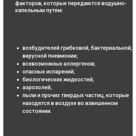
факторов, которые передаются водушно-
капельным путем:
возбудителей грибковой, бактериальной,
вирусной пневмонии;
всевозможных аллергенов;
опасных испарений;
биологических жидкостей;
аэрозолей;
пыли и прочих твердых частиц, которые
находятся в воздухе во взвешенном
состоянии.