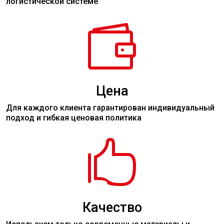
логистической системе

Цена
Для каждого клиента гарантирован индивидуальный
подход и гибкая ценовая политика

Качество