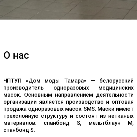
О нас
ЧПТУП «Дом моды Тамара» — белорусский
производитель одноразовых медицинских
масок. Основным направлением деятельности
организации является производство и оптовая
продажа одноразовых масок SMS. Маски имеют
трехслойную структуру и состоят из нетканых
материалов: спанбонд S, мельтблаун M,
спанбонд S.