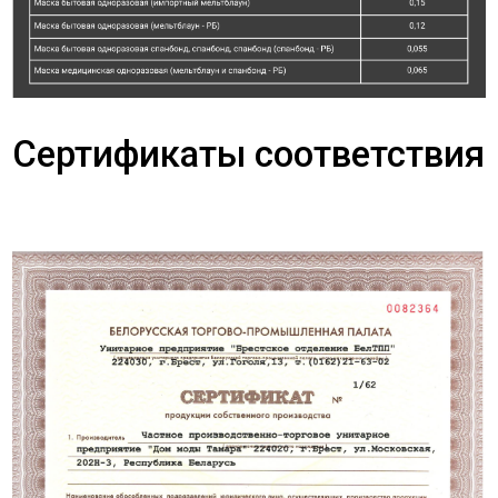
Сертификаты соответствия