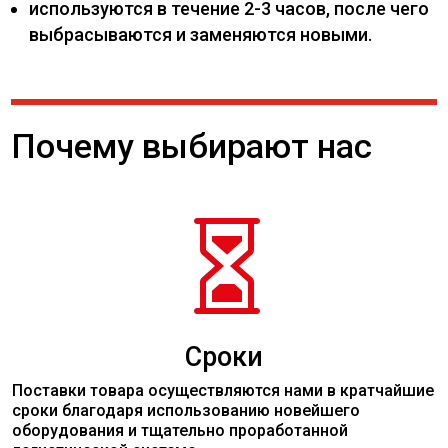
используются в течение 2-3 часов, после чего
выбрасываются и заменяются новыми.
Почему выбирают нас

Сроки
Поставки товара осуществляются нами в кратчайшие
сроки благодаря использованию новейшего
оборудования и тщательно проработанной