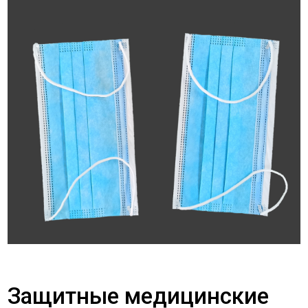
Защитные медицинские