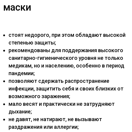
маски
стоят недорого, при этом обладают высокой
степенью защиты;
рекомендованы для поддержания высокого
санитарно-гигиенического уровня не только
медикам, но и населению, особенно в период
пандемии;
позволяют сдержать распространение
инфекции, защитить себя и своих близких от
возможного заражения;
мало весят и практически не затрудняют
дыхание;
не давят, не натирают, не вызывают
раздражения или аллергии;