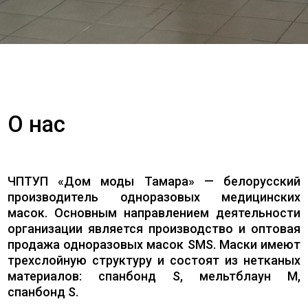
О нас
ЧПТУП «Дом моды Тамара» — белорусский
производитель одноразовых медицинских
масок. Основным направлением деятельности
организации является производство и оптовая
продажа одноразовых масок SMS. Маски имеют
трехслойную структуру и состоят из нетканых
материалов: спанбонд S, мельтблаун M,
спанбонд S.