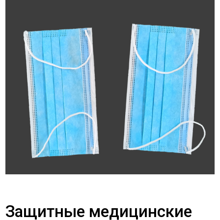
Защитные медицинские