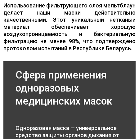
Использование фильтрующего слоя мельтблаун
делает наши маски действительно
качественными. Этот уникальный нетканый
материал обеспечивает хорошую
воздухопроницаемость и бактериальную
фильтрацию не менее 98%, что подтверждено
протоколом испытаний в Республике Беларусь.
Сфера применения
одноразовых
медицинских масок
Одноразовая маска — универсальное
средство защиты органов дыхания от