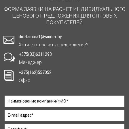
ФОРМА ЗАЯВКИ НА РАСЧЕТ ИНДИВИДУАЛЬНОГО
ЦЕНОВОГО ПРЕДЛОЖЕНИЯ ДЛЯ ОПТОВЫХ
ПОКУПАТЕЛЕЙ
dm-tamara1@yandex.by

Хотите отправить предложение?
+375(33)6311293
w
Менеджер
+375(162)557052
i
Офис