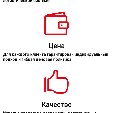
логистической системе

Цена
Для каждого клиента гарантирован индивидуальный
подход и гибкая ценовая политика

Качество