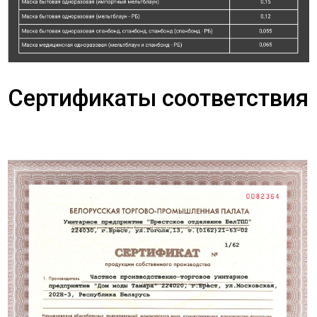
Сертификаты соответствия