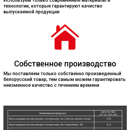
Используем только современные
материалы
и
технологии, которые гарантируют качество
выпускаемой продукции

Собственное производство
Мы поставляем только собственно произведенный
белорусский товар, тем самым можем гарантировать
неизменное качество с течением времени