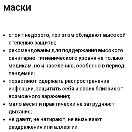
маски
стоят недорого, при этом обладают высокой
степенью защиты;
рекомендованы для поддержания высокого
санитарно-гигиенического уровня не только
медикам, но и населению, особенно в период
пандемии;
позволяют сдержать распространение
инфекции, защитить себя и своих близких от
возможного заражения;
мало весят и практически не затрудняют
дыхание;
не давят, не натирают, не вызывают
раздражения или аллергии;