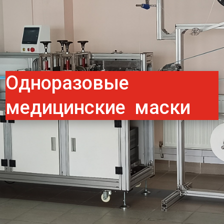
Одноразовые
медицинские маски