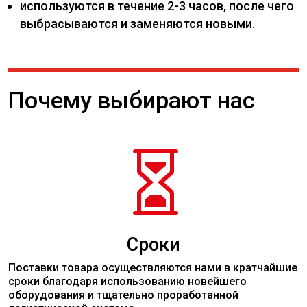
используются в течение 2-3 часов, после чего
выбрасываются и заменяются новыми.
Почему выбирают нас

Сроки
Поставки товара осуществляются нами в кратчайшие
сроки благодаря использованию новейшего
оборудования и тщательно проработанной