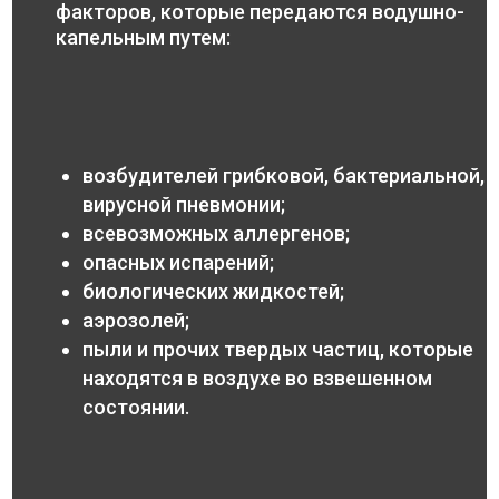
факторов, которые передаются водушно-
капельным путем:
возбудителей грибковой, бактериальной,
вирусной пневмонии;
всевозможных аллергенов;
опасных испарений;
биологических жидкостей;
аэрозолей;
пыли и прочих твердых частиц, которые
находятся в воздухе во взвешенном
состоянии.