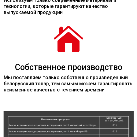
Используем только современные
материалы
и
технологии, которые гарантируют качество
выпускаемой продукции

Собственное производство
Мы поставляем только собственно произведенный
белорусский товар, тем самым можем гарантировать
неизменное качество с течением времени