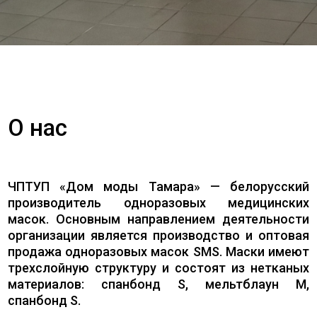
О нас
ЧПТУП «Дом моды Тамара» — белорусский
производитель одноразовых медицинских
масок. Основным направлением деятельности
организации является производство и оптовая
продажа одноразовых масок SMS. Маски имеют
трехслойную структуру и состоят из нетканых
материалов: спанбонд S, мельтблаун M,
спанбонд S.