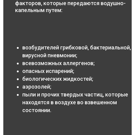
факторов, которые передаются водушно-
капельным путем:
возбудителей грибковой, бактериальной,
вирусной пневмонии;
всевозможных аллергенов;
опасных испарений;
биологических жидкостей;
аэрозолей;
пыли и прочих твердых частиц, которые
находятся в воздухе во взвешенном
состоянии.