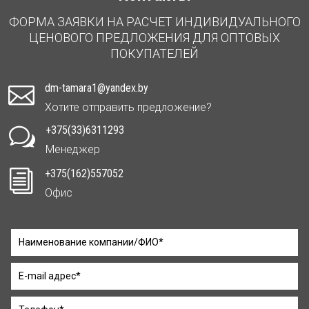
ФОРМА ЗАЯВКИ НА РАСЧЕТ ИНДИВИДУАЛЬНОГО
ЦЕНОВОГО ПРЕДЛОЖЕНИЯ ДЛЯ ОПТОВЫХ
ПОКУПАТЕЛЕЙ
dm-tamara1@yandex.by

Хотите отправить предложение?
+375(33)6311293
w
Менеджер
+375(162)557052
i
Офис