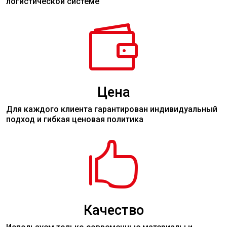
логистической системе

Цена
Для каждого клиента гарантирован индивидуальный
подход и гибкая ценовая политика

Качество