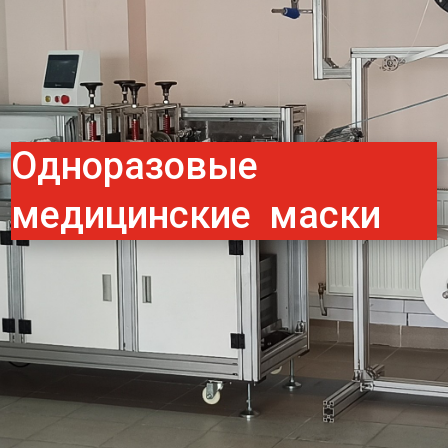
Одноразовые
медицинские маски