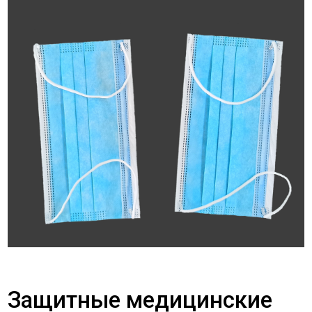
Защитные медицинские