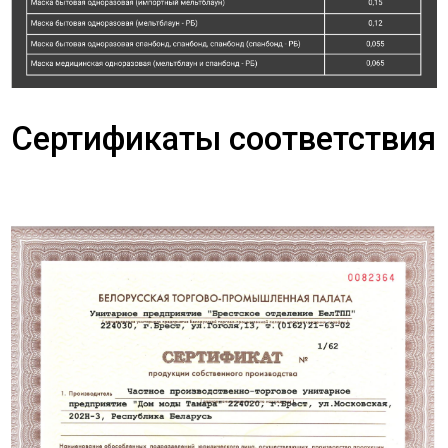
Сертификаты соответствия