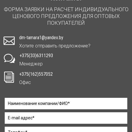
ФОРМА ЗАЯВКИ НА РАСЧЕТ ИНДИВИДУАЛЬНОГО
ЦЕНОВОГО ПРЕДЛОЖЕНИЯ ДЛЯ ОПТОВЫХ
ПОКУПАТЕЛЕЙ
dm-tamara1@yandex.by

Хотите отправить предложение?
+375(33)6311293
w
Менеджер
+375(162)557052
i
Офис