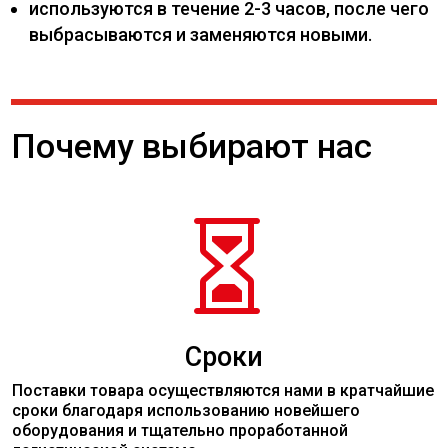
используются в течение 2-3 часов, после чего
выбрасываются и заменяются новыми.
Почему выбирают нас

Сроки
Поставки товара осуществляются нами в кратчайшие
сроки благодаря использованию новейшего
оборудования и тщательно проработанной