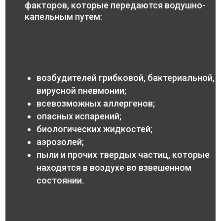
факторов, которые передаются водушно-
капельным путем:
возбудителей грибковой, бактериальной,
вирусной пневмонии;
всевозможных аллергенов;
опасных испарений;
биологических жидкостей;
аэрозолей;
пыли и прочих твердых частиц, которые
находятся в воздухе во взвешенном
состоянии.