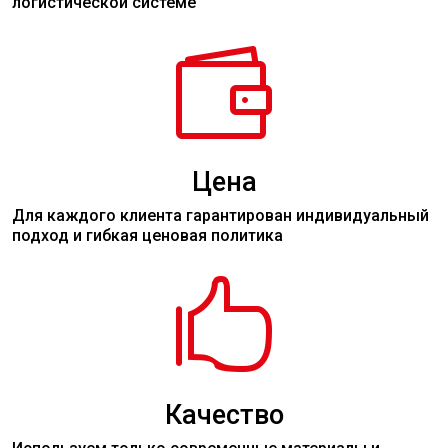
логистической системе

Цена
Для каждого клиента гарантирован индивидуальный
подход и гибкая ценовая политика

Качество