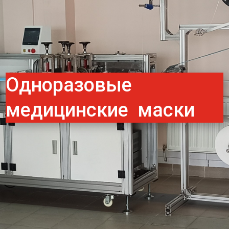
Одноразовые
медицинские маски