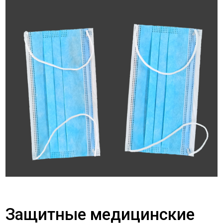
Защитные медицинские