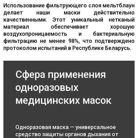
Использование фильтрующего слоя мельтблаун
делает наши маски действительно
качественными. Этот уникальный нетканый
материал обеспечивает хорошую
воздухопроницаемость и бактериальную
фильтрацию не менее 98%, что подтверждено
протоколом испытаний в Республике Беларусь.
Сфера применения
одноразовых
медицинских масок
Одноразовая маска — универсальное
средство защиты органов дыхания от