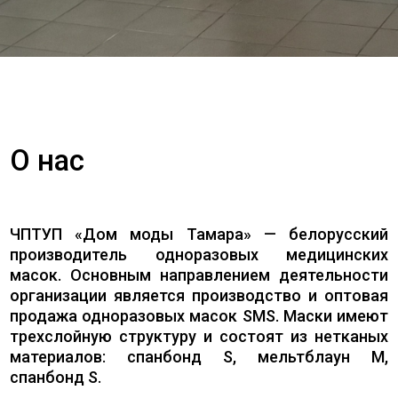
О нас
ЧПТУП «Дом моды Тамара» — белорусский
производитель одноразовых медицинских
масок. Основным направлением деятельности
организации является производство и оптовая
продажа одноразовых масок SMS. Маски имеют
трехслойную структуру и состоят из нетканых
материалов: спанбонд S, мельтблаун M,
спанбонд S.