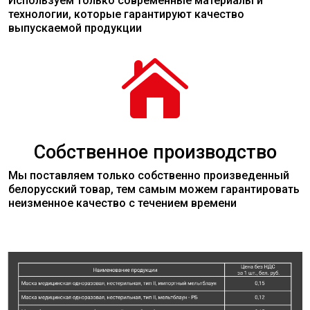
Используем только современные
материалы
и
технологии, которые гарантируют качество
выпускаемой продукции

Собственное производство
Мы поставляем только собственно произведенный
белорусский товар, тем самым можем гарантировать
неизменное качество с течением времени