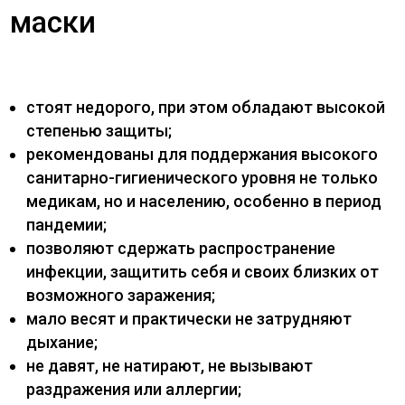
маски
стоят недорого, при этом обладают высокой
степенью защиты;
рекомендованы для поддержания высокого
санитарно-гигиенического уровня не только
медикам, но и населению, особенно в период
пандемии;
позволяют сдержать распространение
инфекции, защитить себя и своих близких от
возможного заражения;
мало весят и практически не затрудняют
дыхание;
не давят, не натирают, не вызывают
раздражения или аллергии;