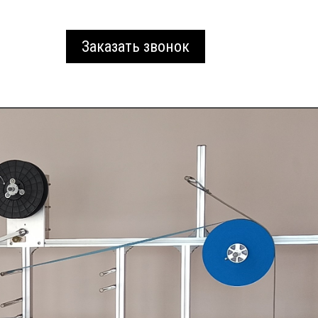
Заказать звонок