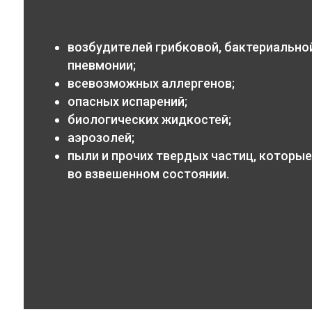
возбудителей грибковой, бактериальной
пневмонии;
всевозможных аллергенов;
опасных испарений;
биологических жидкостей;
аэрозолей;
пыли и прочих твердых частиц, которые
во взвешенном состоянии.