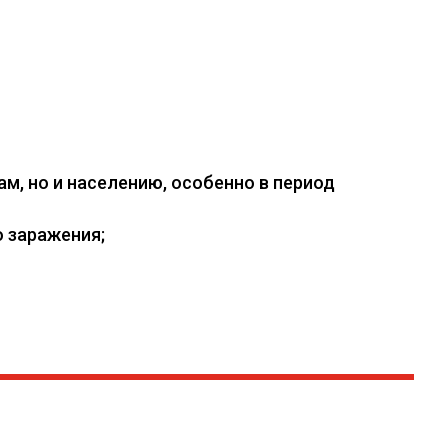
, но и населению, особенно в период
 заражения;