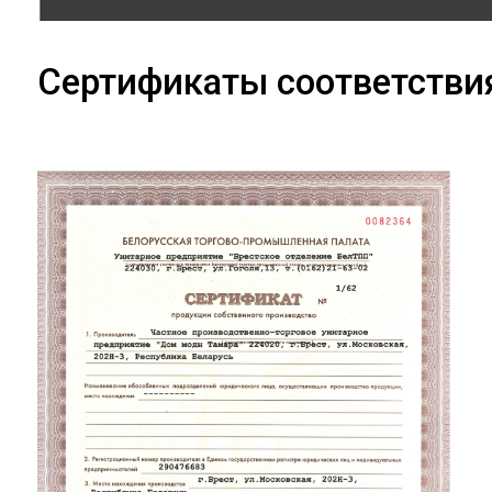
Сертификаты соответстви