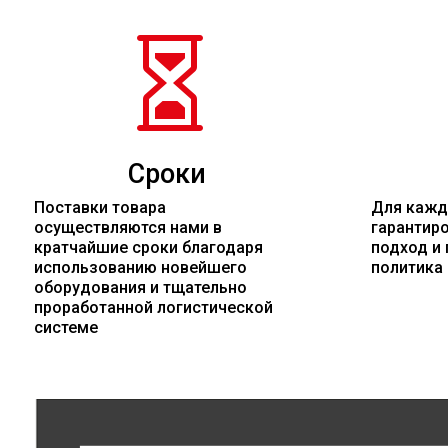

Сроки
Поставки товара
Для кажд
осуществляются нами в
гарантир
кратчайшие сроки благодаря
подход и 
использованию новейшего
политика
оборудования и тщательно
проработанной логистической
системе