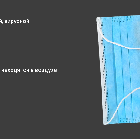
, вирусной
 находятся в воздухе