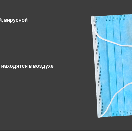
, вирусной
 находятся в воздухе