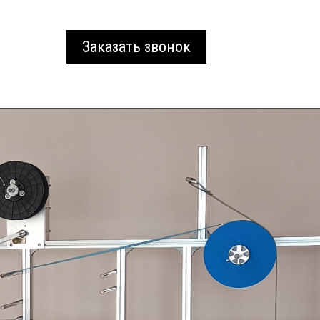
Заказать звонок