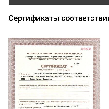
Сертификаты соответстви