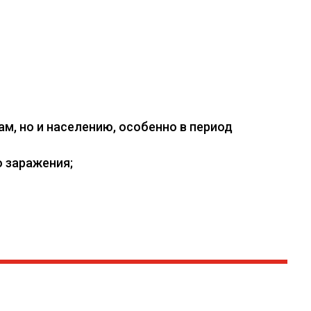
, но и населению, особенно в период
 заражения;