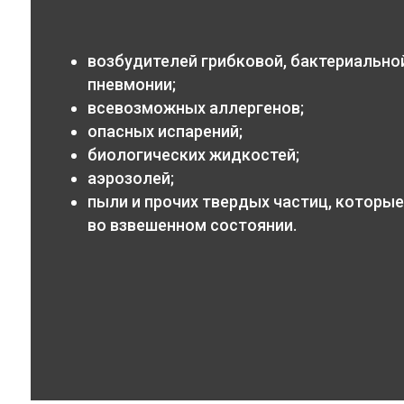
возбудителей грибковой, бактериальной
пневмонии;
всевозможных аллергенов;
опасных испарений;
биологических жидкостей;
аэрозолей;
пыли и прочих твердых частиц, которые
во взвешенном состоянии.