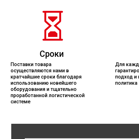

Сроки
Поставки товара
Для кажд
осуществляются нами в
гарантир
кратчайшие сроки благодаря
подход и 
использованию новейшего
политика
оборудования и тщательно
проработанной логистической
системе