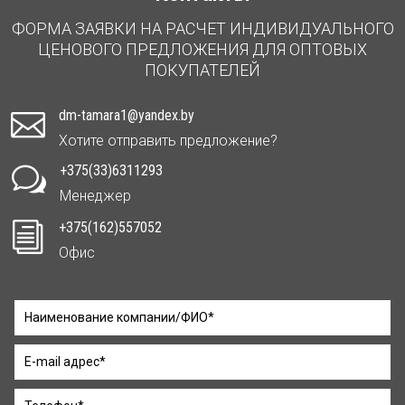
ФОРМА ЗАЯВКИ НА РАСЧЕТ ИНДИВИДУАЛЬНОГО
ЦЕНОВОГО ПРЕДЛОЖЕНИЯ ДЛЯ ОПТОВЫХ
ПОКУПАТЕЛЕЙ
dm-tamara1@yandex.by

Хотите отправить предложение?
+375(33)6311293
w
Менеджер
+375(162)557052
i
Офис