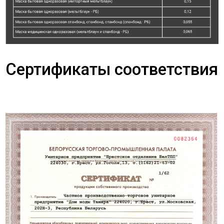
Сертификаты соответствия