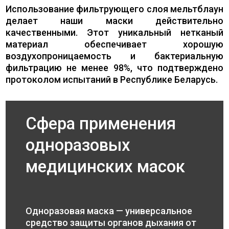
Использование фильтрующего слоя мельтблаун
делает наши маски действительно
качественными. Этот уникальный нетканый
материал обеспечивает хорошую
воздухопроницаемость и бактериальную
фильтрацию не менее 98%, что подтверждено
протоколом испытаний в Республике Беларусь.
Сфера применения
одноразовых
медицинских масок
Одноразовая маска — универсальное
средство защиты органов дыхания от