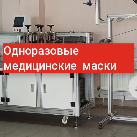
Одноразовые
медицинские маски