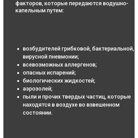
факторов, которые передаются водушно-
капельным путем:
возбудителей грибковой, бактериальной,
вирусной пневмонии;
всевозможных аллергенов;
опасных испарений;
биологических жидкостей;
аэрозолей;
пыли и прочих твердых частиц, которые
находятся в воздухе во взвешенном
состоянии.