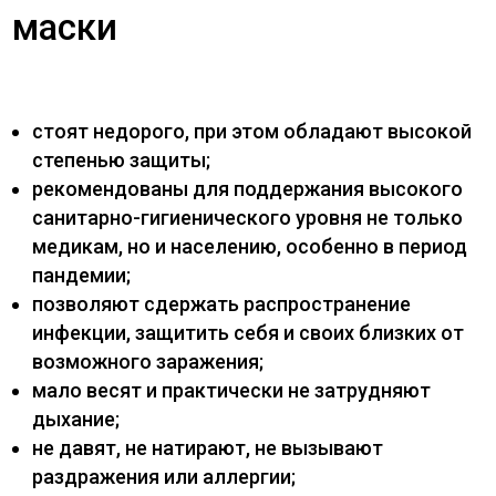
маски
стоят недорого, при этом обладают высокой
степенью защиты;
рекомендованы для поддержания высокого
санитарно-гигиенического уровня не только
медикам, но и населению, особенно в период
пандемии;
позволяют сдержать распространение
инфекции, защитить себя и своих близких от
возможного заражения;
мало весят и практически не затрудняют
дыхание;
не давят, не натирают, не вызывают
раздражения или аллергии;