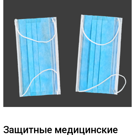
Защитные медицинские