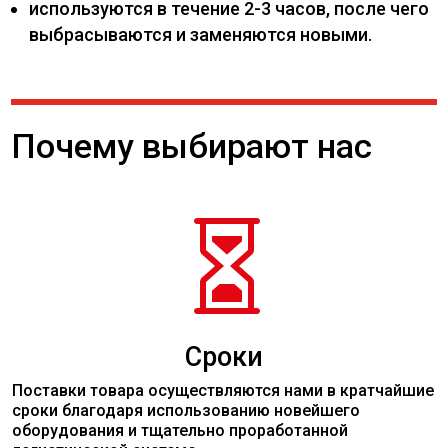
используются в течение 2-3 часов, после чего
выбрасываются и заменяются новыми.
Почему выбирают нас

Сроки
Поставки товара осуществляются нами в кратчайшие
сроки благодаря использованию новейшего
оборудования и тщательно проработанной