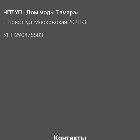
ЧПТУП «Дом моды Тамара»
г. Брест, ул. Московская 202Н-3
УНП290476683
Контакты