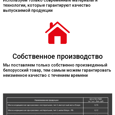
Используем только современные
материалы
и
технологии, которые гарантируют качество
выпускаемой продукции

Собственное производство
Мы поставляем только собственно произведенный
белорусский товар, тем самым можем гарантировать
неизменное качество с течением времени