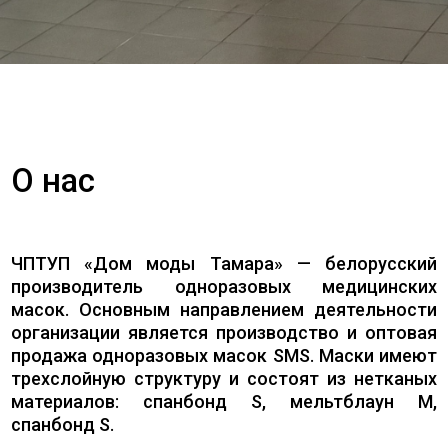
О нас
ЧПТУП «Дом моды Тамара» — белорусский
производитель одноразовых медицинских
масок. Основным направлением деятельности
организации является производство и оптовая
продажа одноразовых масок SMS. Маски имеют
трехслойную структуру и состоят из нетканых
материалов: спанбонд S, мельтблаун M,
спанбонд S.