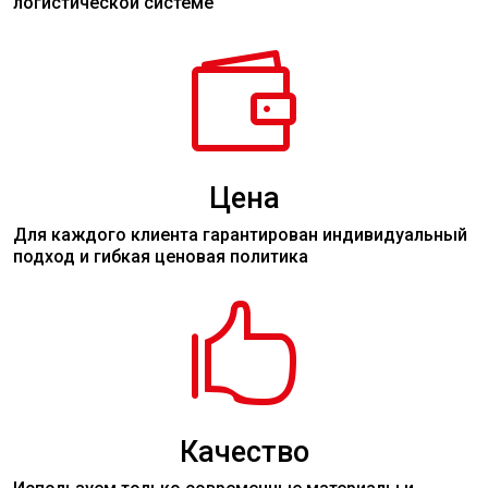
логистической системе

Цена
Для каждого клиента гарантирован индивидуальный
подход и гибкая ценовая политика

Качество