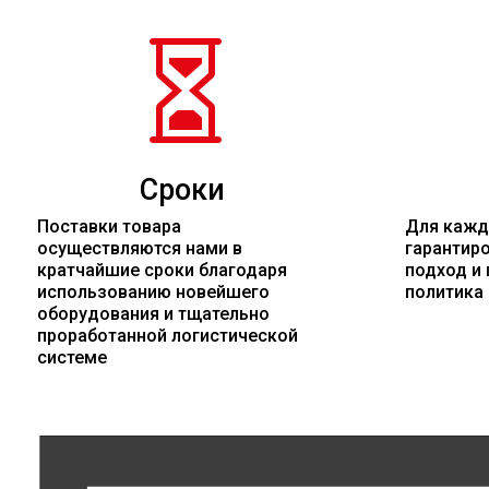

Сроки
Поставки товара
Для кажд
осуществляются нами в
гарантир
кратчайшие сроки благодаря
подход и 
использованию новейшего
политика
оборудования и тщательно
проработанной логистической
системе