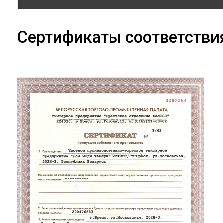
Сертификаты соответстви