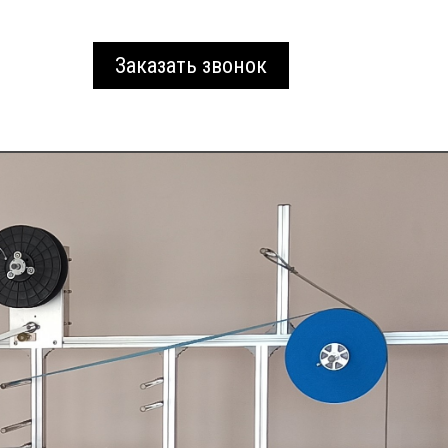
Заказать звонок