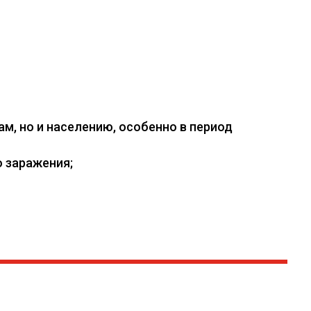
, но и населению, особенно в период
 заражения;