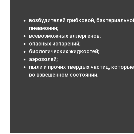
возбудителей грибковой, бактериальной
пневмонии;
всевозможных аллергенов;
опасных испарений;
биологических жидкостей;
аэрозолей;
пыли и прочих твердых частиц, которые
во взвешенном состоянии.