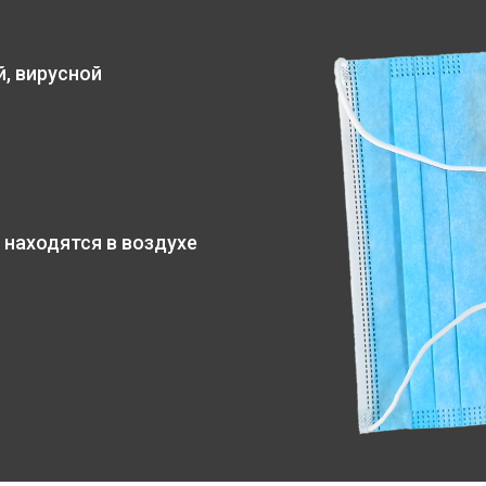
, вирусной
 находятся в воздухе