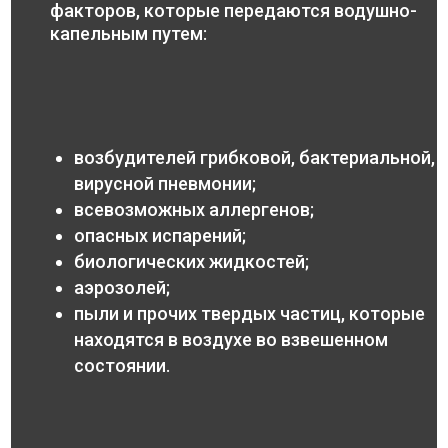
факторов, которые передаются водушно-
капельным путем:
возбудителей грибковой, бактериальной,
вирусной пневмонии;
всевозможных аллергенов;
опасных испарений;
биологических жидкостей;
аэрозолей;
пыли и прочих твердых частиц, которые
находятся в воздухе во взвешенном
состоянии.