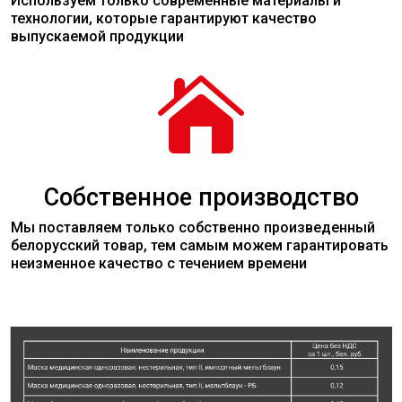
Используем только современные
материалы
и
технологии, которые гарантируют качество
выпускаемой продукции

Собственное производство
Мы поставляем только собственно произведенный
белорусский товар, тем самым можем гарантировать
неизменное качество с течением времени