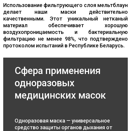
Использование фильтрующего слоя мельтблаун
делает наши маски действительно
качественными. Этот уникальный нетканый
материал обеспечивает хорошую
воздухопроницаемость и бактериальную
фильтрацию не менее 98%, что подтверждено
протоколом испытаний в Республике Беларусь.
Сфера применения
одноразовых
медицинских масок
Одноразовая маска — универсальное
средство защиты органов дыхания от