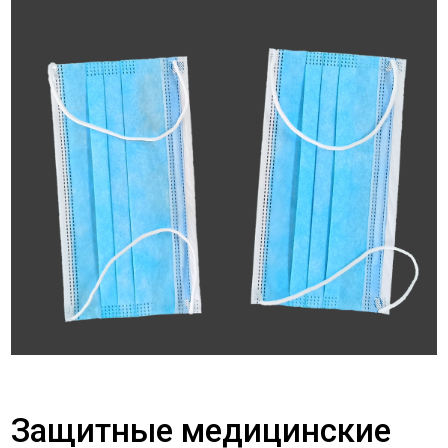
Защитные медицинские