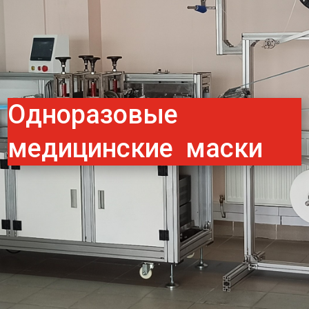
Одноразовые
медицинские маски