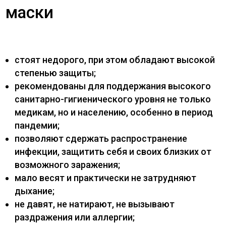
маски
стоят недорого, при этом обладают высокой
степенью защиты;
рекомендованы для поддержания высокого
санитарно-гигиенического уровня не только
медикам, но и населению, особенно в период
пандемии;
позволяют сдержать распространение
инфекции, защитить себя и своих близких от
возможного заражения;
мало весят и практически не затрудняют
дыхание;
не давят, не натирают, не вызывают
раздражения или аллергии;