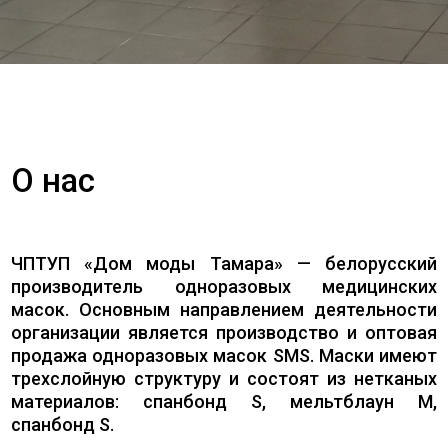
О нас
ЧПТУП «Дом моды Тамара» — белорусский
производитель одноразовых медицинских
масок. Основным направлением деятельности
организации является производство и оптовая
продажа одноразовых масок SMS. Маски имеют
трехслойную структуру и состоят из нетканых
материалов: спанбонд S, мельтблаун M,
спанбонд S.