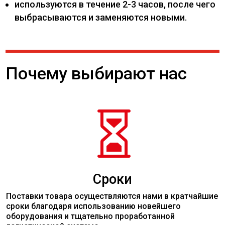
используются в течение 2-3 часов, после чего
выбрасываются и заменяются новыми.
Почему выбирают нас

Сроки
Поставки товара осуществляются нами в кратчайшие
сроки благодаря использованию новейшего
оборудования и тщательно проработанной