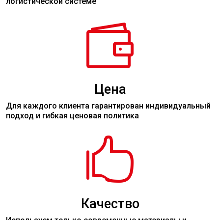
логистической системе

Цена
Для каждого клиента гарантирован индивидуальный
подход и гибкая ценовая политика

Качество