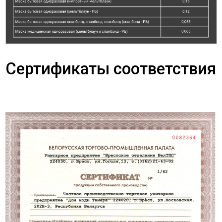
Сертификаты соответствия