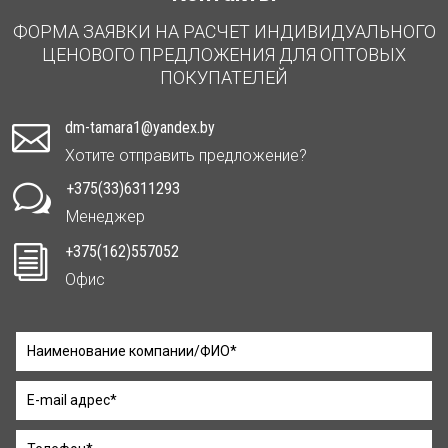
ФОРМА ЗАЯВКИ НА РАСЧЕТ ИНДИВИДУАЛЬНОГО
ЦЕНОВОГО ПРЕДЛОЖЕНИЯ ДЛЯ ОПТОВЫХ
ПОКУПАТЕЛЕЙ
dm-tamara1@yandex.by

Хотите отправить предложение?
+375(33)6311293
w
Менеджер
+375(162)557052
i
Офис