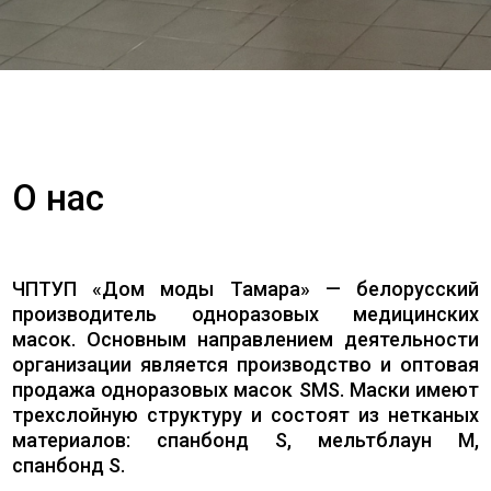
О нас
ЧПТУП «Дом моды Тамара» — белорусский
производитель одноразовых медицинских
масок. Основным направлением деятельности
организации является производство и оптовая
продажа одноразовых масок SMS. Маски имеют
трехслойную структуру и состоят из нетканых
материалов: спанбонд S, мельтблаун M,
спанбонд S.