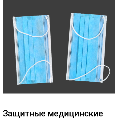
Защитные медицинские