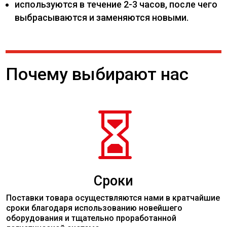
используются в течение 2-3 часов, после чего
выбрасываются и заменяются новыми.
Почему выбирают нас

Сроки
Поставки товара осуществляются нами в кратчайшие
сроки благодаря использованию новейшего
оборудования и тщательно проработанной