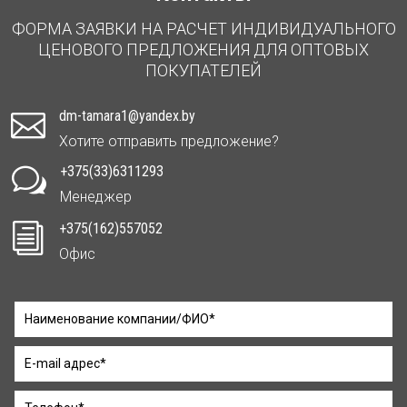
ФОРМА ЗАЯВКИ НА РАСЧЕТ ИНДИВИДУАЛЬНОГО
ЦЕНОВОГО ПРЕДЛОЖЕНИЯ ДЛЯ ОПТОВЫХ
ПОКУПАТЕЛЕЙ
dm-tamara1@yandex.by

Хотите отправить предложение?
+375(33)6311293
w
Менеджер
+375(162)557052
i
Офис