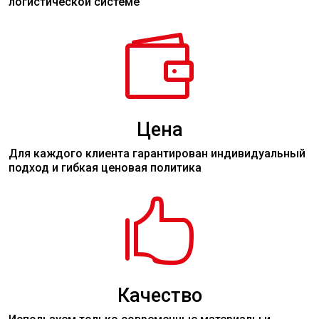
логистической системе

Цена
Для каждого клиента гарантирован индивидуальный
подход и гибкая ценовая политика

Качество