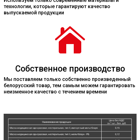
Используем только современные
материалы
и
технологии, которые гарантируют качество
выпускаемой продукции

Собственное производство
Мы поставляем только собственно произведенный
белорусский товар, тем самым можем гарантировать
неизменное качество с течением времени