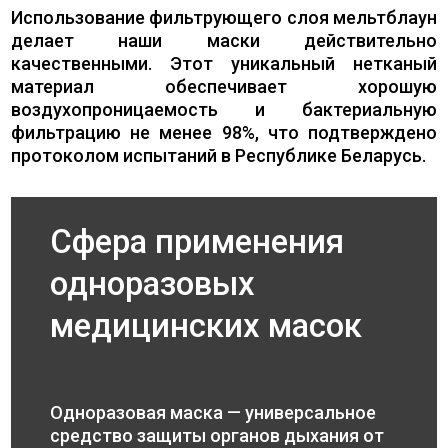
Использование фильтрующего слоя мельтблаун
делает наши маски действительно
качественными. Этот уникальный нетканый
материал обеспечивает хорошую
воздухопроницаемость и бактериальную
фильтрацию не менее 98%, что подтверждено
протоколом испытаний в Республике Беларусь.
Сфера применения
одноразовых
медицинских масок
Одноразовая маска — универсальное
средство защиты органов дыхания от