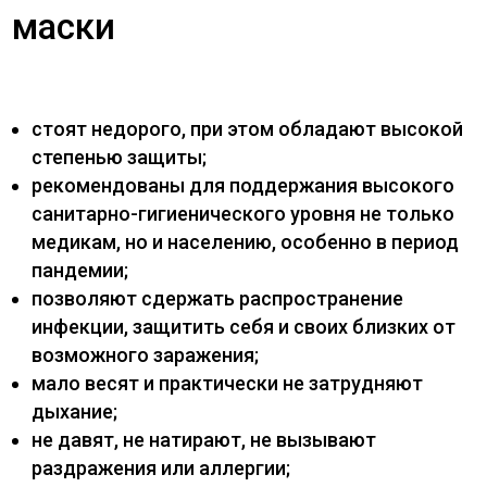
маски
стоят недорого, при этом обладают высокой
степенью защиты;
рекомендованы для поддержания высокого
санитарно-гигиенического уровня не только
медикам, но и населению, особенно в период
пандемии;
позволяют сдержать распространение
инфекции, защитить себя и своих близких от
возможного заражения;
мало весят и практически не затрудняют
дыхание;
не давят, не натирают, не вызывают
раздражения или аллергии;