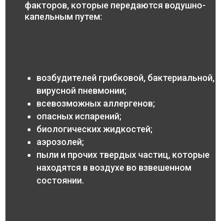
факторов, которые передаются водушно-
капельным путем:
возбудителей грибковой, бактериальной,
вирусной пневмонии;
всевозможных аллергенов;
опасных испарений;
биологических жидкостей;
аэрозолей;
пыли и прочих твердых частиц, которые
находятся в воздухе во взвешенном
состоянии.