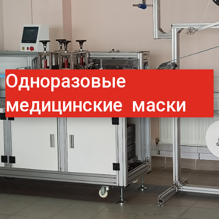
Одноразовые
медицинские маски