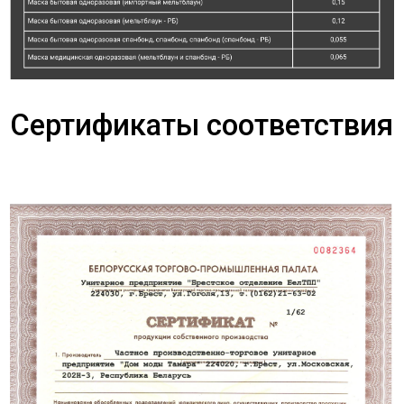
Сертификаты соответствия