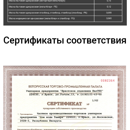
Сертификаты соответствия