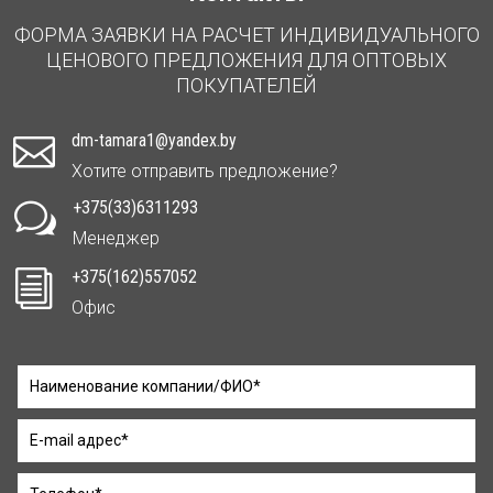
ФОРМА ЗАЯВКИ НА РАСЧЕТ ИНДИВИДУАЛЬНОГО
ЦЕНОВОГО ПРЕДЛОЖЕНИЯ ДЛЯ ОПТОВЫХ
ПОКУПАТЕЛЕЙ
dm-tamara1@yandex.by

Хотите отправить предложение?
+375(33)6311293
w
Менеджер
+375(162)557052
i
Офис