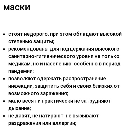
маски
стоят недорого, при этом обладают высокой
степенью защиты;
рекомендованы для поддержания высокого
санитарно-гигиенического уровня не только
медикам, но и населению, особенно в период
пандемии;
позволяют сдержать распространение
инфекции, защитить себя и своих близких от
возможного заражения;
мало весят и практически не затрудняют
дыхание;
не давят, не натирают, не вызывают
раздражения или аллергии;