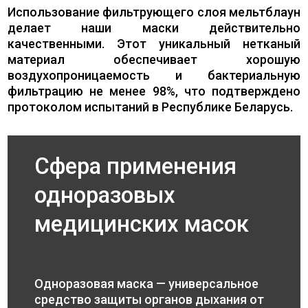
Использование фильтрующего слоя мельтблаун
делает наши маски действительно
качественными. Этот уникальный нетканый
материал обеспечивает хорошую
воздухопроницаемость и бактериальную
фильтрацию не менее 98%, что подтверждено
протоколом испытаний в Республике Беларусь.
Сфера применения
одноразовых
медицинских масок
Одноразовая маска — универсальное
средство защиты органов дыхания от