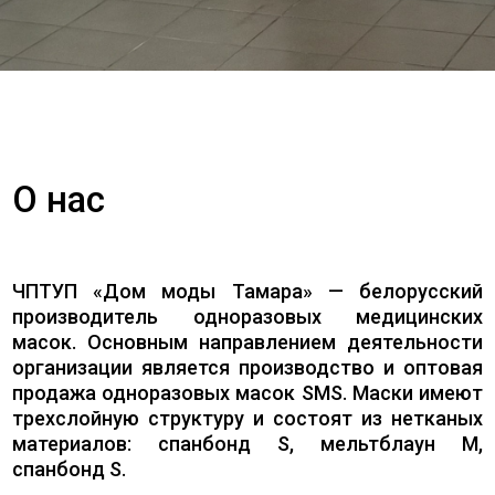
О нас
ЧПТУП «Дом моды Тамара» — белорусский
производитель одноразовых медицинских
масок. Основным направлением деятельности
организации является производство и оптовая
продажа одноразовых масок SMS. Маски имеют
трехслойную структуру и состоят из нетканых
материалов: спанбонд S, мельтблаун M,
спанбонд S.