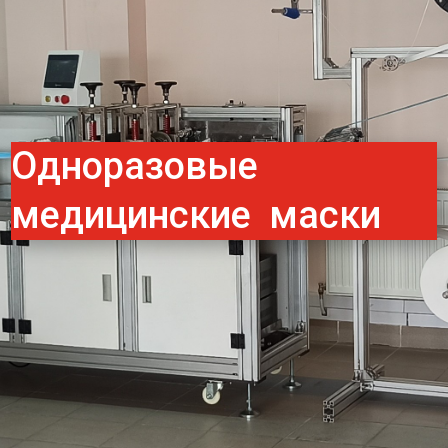
Одноразовые
медицинские маски