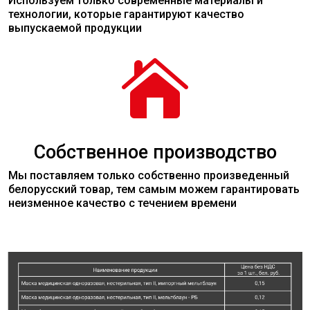
Используем только современные
материалы
и
технологии, которые гарантируют качество
выпускаемой продукции

Собственное производство
Мы поставляем только собственно произведенный
белорусский товар, тем самым можем гарантировать
неизменное качество с течением времени