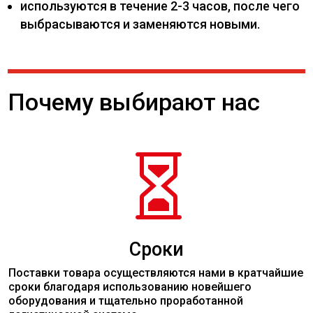
используются в течение 2-3 часов, после чего
выбрасываются и заменяются новыми.
Почему выбирают нас

Сроки
Поставки товара осуществляются нами в кратчайшие
сроки благодаря использованию новейшего
оборудования и тщательно проработанной