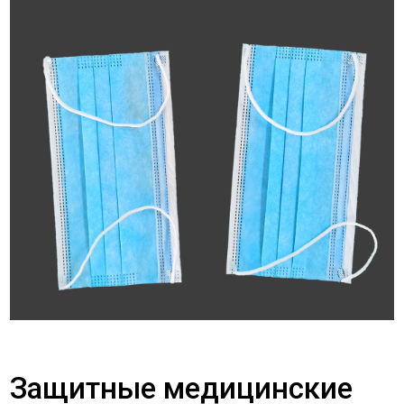
Защитные медицинские