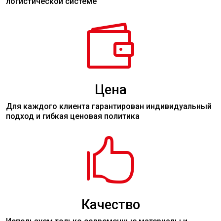
логистической системе

Цена
Для каждого клиента гарантирован индивидуальный
подход и гибкая ценовая политика

Качество