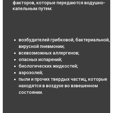
факторов, которые передаются водушно-
капельным путем:
возбудителей грибковой, бактериальной,
вирусной пневмонии;
всевозможных аллергенов;
опасных испарений;
биологических жидкостей;
аэрозолей;
пыли и прочих твердых частиц, которые
находятся в воздухе во взвешенном
состоянии.